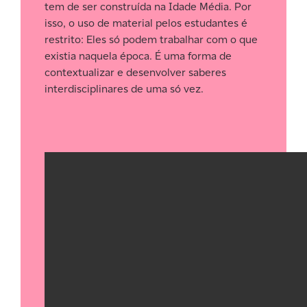
tem de ser construída na Idade Média. Por
isso, o uso de material pelos estudantes é
restrito: Eles só podem trabalhar com o que
existia naquela época. É uma forma de
contextualizar e desenvolver saberes
interdisciplinares de uma só vez.