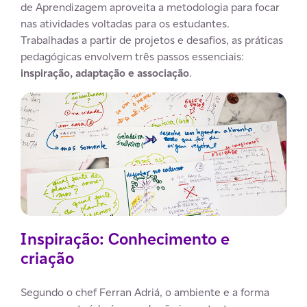
de Aprendizagem aproveita a metodologia para focar
nas atividades voltadas para os estudantes.
Trabalhadas a partir de projetos e desafios, as práticas
pedagógicas envolvem três passos essenciais:
inspiração, adaptação e associação
.
Inspiração: Conhecimento e
criação
Segundo o chef Ferran Adriá, o ambiente e a forma