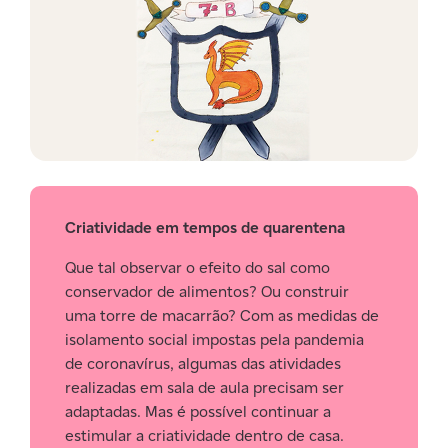
Criatividade em tempos de quarentena
Que tal observar o efeito do sal como
conservador de alimentos? Ou construir
uma torre de macarrão? Com as medidas de
isolamento social impostas pela pandemia
de coronavírus, algumas das atividades
realizadas em sala de aula precisam ser
adaptadas. Mas é possível continuar a
estimular a criatividade dentro de casa.