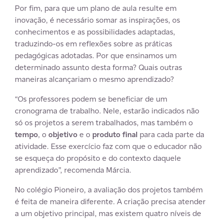
Por fim, para que um plano de aula resulte em
inovação, é necessário somar as inspirações, os
conhecimentos e as possibilidades adaptadas,
traduzindo-os em reflexões sobre as práticas
pedagógicas adotadas. Por que ensinamos um
determinado assunto desta forma? Quais outras
maneiras alcançariam o mesmo aprendizado?
“Os professores podem se beneficiar de um
cronograma de trabalho. Nele, estarão indicados não
só os projetos a serem trabalhados, mas também o
tempo
, o
objetivo
e o
produto final
para cada parte da
atividade. Esse exercício faz com que o educador não
se esqueça do propósito e do contexto daquele
aprendizado”, recomenda Márcia.
No colégio Pioneiro, a avaliação dos projetos também
é feita de maneira diferente. A criação precisa atender
a um objetivo principal, mas existem quatro níveis de