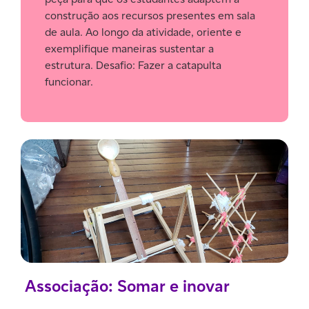
construção aos recursos presentes em sala
de aula. Ao longo da atividade, oriente e
exemplifique maneiras sustentar a
estrutura. Desafio: Fazer a catapulta
funcionar.
Associação: Somar e inovar