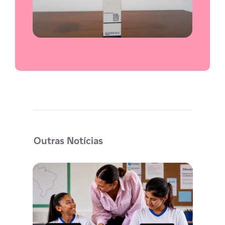
Outras Notícias