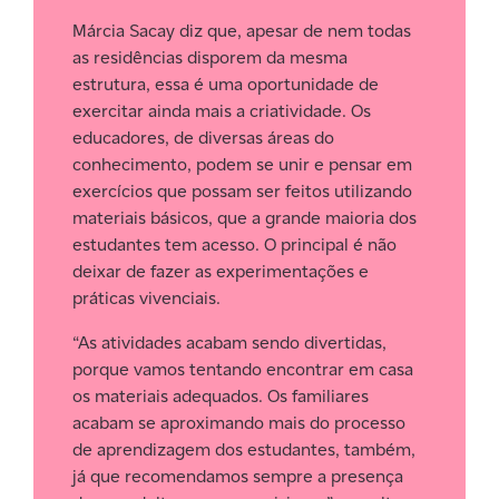
Márcia Sacay diz que, apesar de nem todas
as residências disporem da mesma
estrutura, essa é uma oportunidade de
exercitar ainda mais a criatividade. Os
educadores, de diversas áreas do
conhecimento, podem se unir e pensar em
exercícios que possam ser feitos utilizando
materiais básicos, que a grande maioria dos
estudantes tem acesso. O principal é não
deixar de fazer as experimentações e
práticas vivenciais.
“As atividades acabam sendo divertidas,
porque vamos tentando encontrar em casa
os materiais adequados. Os familiares
acabam se aproximando mais do processo
de aprendizagem dos estudantes, também,
já que recomendamos sempre a presença