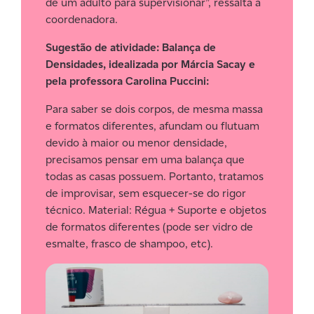
de um adulto para supervisionar”, ressalta a
coordenadora.
Sugestão de atividade: Balança de
Densidades, idealizada por Márcia Sacay e
pela professora Carolina Puccini:
Para saber se dois corpos, de mesma massa
e formatos diferentes, afundam ou flutuam
devido à maior ou menor densidade,
precisamos pensar em uma balança que
todas as casas possuem. Portanto, tratamos
de improvisar, sem esquecer-se do rigor
técnico. Material: Régua + Suporte e objetos
de formatos diferentes (pode ser vidro de
esmalte, frasco de shampoo, etc).