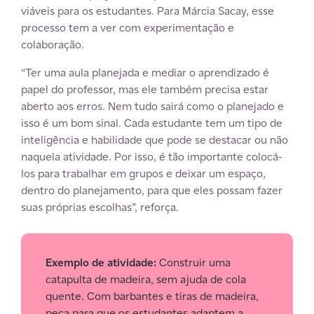
viáveis para os estudantes. Para Márcia Sacay, esse
processo tem a ver com experimentação e
colaboração.
“Ter uma aula planejada e mediar o aprendizado é
papel do professor, mas ele também precisa estar
aberto aos erros. Nem tudo sairá como o planejado e
isso é um bom sinal. Cada estudante tem um tipo de
inteligência e habilidade que pode se destacar ou não
naquela atividade. Por isso, é tão importante colocá-
los para trabalhar em grupos e deixar um espaço,
dentro do planejamento, para que eles possam fazer
suas próprias escolhas”, reforça.
Exemplo de atividade:
Construir uma
catapulta de madeira, sem ajuda de cola
quente. Com barbantes e tiras de madeira,
peça para que os estudantes adaptem a