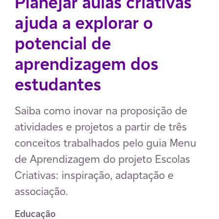
Planejar aulas criativas
ajuda a explorar o
potencial de
aprendizagem dos
estudantes
Saiba como inovar na proposição de
atividades e projetos a partir de três
conceitos trabalhados pelo guia Menu
de Aprendizagem do projeto Escolas
Criativas: inspiração, adaptação e
associação.
Educação