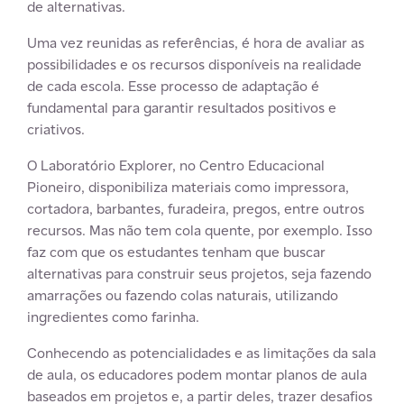
de alternativas.
Uma vez reunidas as referências, é hora de avaliar as
possibilidades e os recursos disponíveis na realidade
de cada escola. Esse processo de adaptação é
fundamental para garantir resultados positivos e
criativos.
O Laboratório Explorer, no Centro Educacional
Pioneiro, disponibiliza materiais como impressora,
cortadora, barbantes, furadeira, pregos, entre outros
recursos. Mas não tem cola quente, por exemplo. Isso
faz com que os estudantes tenham que buscar
alternativas para construir seus projetos, seja fazendo
amarrações ou fazendo colas naturais, utilizando
ingredientes como farinha.
Conhecendo as potencialidades e as limitações da sala
de aula, os educadores podem montar planos de aula
baseados em projetos e, a partir deles, trazer desafios