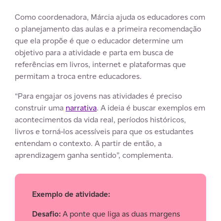
Como coordenadora, Márcia ajuda os educadores com
o planejamento das aulas e a primeira recomendação
que ela propõe é que o educador determine um
objetivo para a atividade e parta em busca de
referências em livros, internet e plataformas que
permitam a troca entre educadores.
“Para engajar os jovens nas atividades é preciso
construir uma
narrativa
. A ideia é buscar exemplos em
acontecimentos da vida real, períodos históricos,
livros e torná-los acessíveis para que os estudantes
entendam o contexto. A partir de então, a
aprendizagem ganha sentido”, complementa.
Exemplo de atividade:
Desafio:
A ponte que liga as duas margens