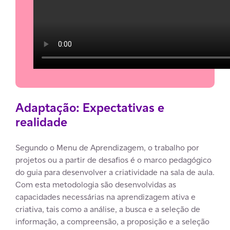
Adaptação: Expectativas e
realidade
Segundo o Menu de Aprendizagem, o trabalho por
projetos ou a partir de desafios é o marco pedagógico
do guia para desenvolver a criatividade na sala de aula.
Com esta metodologia são desenvolvidas as
capacidades necessárias na aprendizagem ativa e
criativa, tais como a análise, a busca e a seleção de
informação, a compreensão, a proposição e a seleção