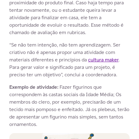
proximidade do produto final. Caso haja tempo para
tentar novamente, ou o estudante queira levar a
atividade para finalizar em casa, ele tem a
oportunidade de evoluir o resultado. Esse método é
chamado de avaliação em rubricas.
“Se não tem intenção, não tem aprendizagem. Ser
criativo não é apenas propor uma atividade com
materiais diferentes e princípios da
cultura maker
.
Para gerar valor e significado para um projeto, é
preciso ter um objetivo”, conclui a coordenadora.
Exemplo de atividade:
Fazer figurinos que
correspondem às castas sociais da Idade Média; Os
membros do clero, por exemplo, precisarão de um
tecido mais pomposo e enfeitado. Já os plebeus, terão
de apresentar um figurino mais simples, sem tantos
ornamentos.