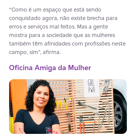
“Como é um espaço que está sendo
conquistado agora, não existe brecha para
erros e serviços mal feitos. Mas a gente
mostra para a sociedade que as mulheres
também têm afinidades com profissões neste
campo, sim”, afirma.
Oficina Amiga da Mulher