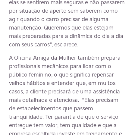
elas se sentirem mais seguras e não passarem
por situação de aperto sem saberem como
agir quando o carro precisar de alguma
manutenção. Queremos que elas estejam
mais preparadas para a dinâmica do dia a dia
com seus carros”, esclarece.
A Oficina Amiga da Mulher também prepara
profissionais mecânicos para lidar com o
público feminino, o que significa repensar
velhos hábitos e entender que, em muitos
casos, a cliente precisará de uma assistência
mais detalhada e atenciosa. “Elas precisam
de estabelecimentos que passem
tranquilidade. Ter garantia de que o serviço
entregue tem valor, tem qualidade e que a
empresa escolhida investe em treinamento e