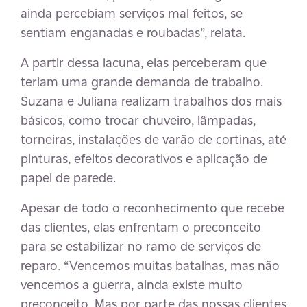
ainda percebiam serviços mal feitos, se
sentiam enganadas e roubadas”, relata.
A partir dessa lacuna, elas perceberam que
teriam uma grande demanda de trabalho.
Suzana e Juliana realizam trabalhos dos mais
básicos, como trocar chuveiro, lâmpadas,
torneiras, instalações de varão de cortinas, até
pinturas, efeitos decorativos e aplicação de
papel de parede.
Apesar de todo o reconhecimento que recebe
das clientes, elas enfrentam o preconceito
para se estabilizar no ramo de serviços de
reparo. “Vencemos muitas batalhas, mas não
vencemos a guerra, ainda existe muito
preconceito. Mas por parte das nossas clientes