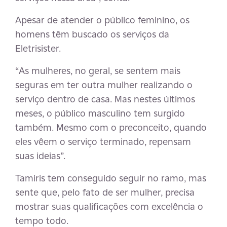
Apesar de atender o público feminino, os
homens têm buscado os serviços da
Eletrisister.
“As mulheres, no geral, se sentem mais
seguras em ter outra mulher realizando o
serviço dentro de casa. Mas nestes últimos
meses, o público masculino tem surgido
também. Mesmo com o preconceito, quando
eles vêem o serviço terminado, repensam
suas ideias”.
Tamiris tem conseguido seguir no ramo, mas
sente que, pelo fato de ser mulher, precisa
mostrar suas qualificações com excelência o
tempo todo.