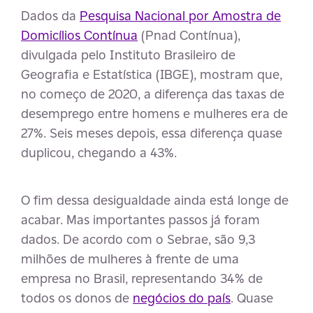
Dados da
Pesquisa Nacional por Amostra de
Domicílios Contínua
(Pnad Contínua),
divulgada pelo Instituto Brasileiro de
Geografia e Estatística (IBGE), mostram que,
no começo de 2020, a diferença das taxas de
desemprego entre homens e mulheres era de
27%. Seis meses depois, essa diferença quase
duplicou, chegando a 43%.
O fim dessa desigualdade ainda está longe de
acabar. Mas importantes passos já foram
dados. De acordo com o Sebrae, são 9,3
milhões de mulheres à frente de uma
empresa no Brasil, representando 34% de
todos os donos de
negócios do país
. Quase