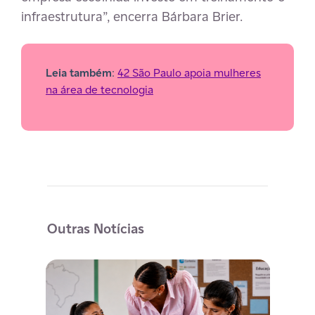
infraestrutura”, encerra Bárbara Brier.
Leia também
:
42 São Paulo apoia mulheres
na área de tecnologia
Outras Notícias