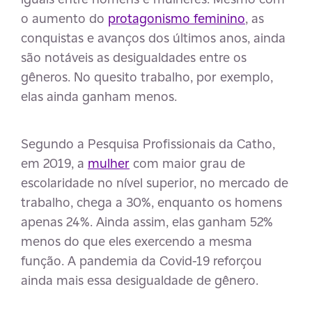
o aumento do
protagonismo feminino
, as
conquistas e avanços dos últimos anos, ainda
são notáveis as desigualdades entre os
gêneros. No quesito trabalho, por exemplo,
elas ainda ganham menos.
Segundo a Pesquisa Profissionais da Catho,
em 2019, a
mulher
com maior grau de
escolaridade no nível superior, no mercado de
trabalho, chega a 30%, enquanto os homens
apenas 24%. Ainda assim, elas ganham 52%
menos do que eles exercendo a mesma
função. A pandemia da Covid-19 reforçou
ainda mais essa desigualdade de gênero.