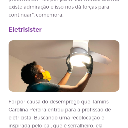
existe admiração e isso nos dá forças para
continuar”, comemora.
Eletrisister
Foi por causa do desemprego que Tamiris
Carolina Pereira entrou para a profissão de
eletricista. Buscando uma recolocação e
inspirada pelo pai, que é serralheiro, ela