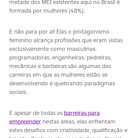
metade dos MEI existentes aqui no Brasil é
formada por mulheres (48%).
E não para por aí! Elas o protagonismo
feminino alcança profissões que eram vistas
exclusivamente como masculinas:
programadoras, engenheiras, pedreiras,
mecânicas e barbeiras são algumas das
carreiras em que as mulheres estão se
desenvolvendo e quebrando paradigmas
sociais.
E apesar de todas as
barreiras para
empreender
nestas áreas, elas enfrentam
estes desafios com criatividade, qualificação e