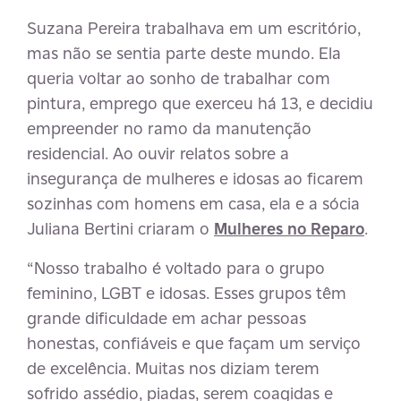
Suzana Pereira trabalhava em um escritório,
mas não se sentia parte deste mundo. Ela
queria voltar ao sonho de trabalhar com
pintura, emprego que exerceu há 13, e decidiu
empreender no ramo da manutenção
residencial. Ao ouvir relatos sobre a
insegurança de mulheres e idosas ao ficarem
sozinhas com homens em casa, ela e a sócia
Juliana Bertini criaram o
Mulheres no Reparo
.
“Nosso trabalho é voltado para o grupo
feminino, LGBT e idosas. Esses grupos têm
grande dificuldade em achar pessoas
honestas, confiáveis e que façam um serviço
de excelência. Muitas nos diziam terem
sofrido assédio, piadas, serem coagidas e