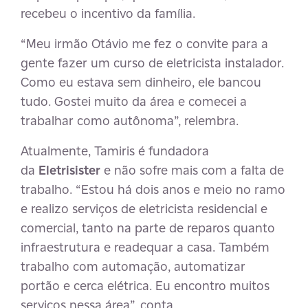
recebeu o incentivo da família.
“Meu irmão Otávio me fez o convite para a
gente fazer um curso de eletricista instalador.
Como eu estava sem dinheiro, ele bancou
tudo. Gostei muito da área e comecei a
trabalhar como autônoma”, relembra.
Atualmente, Tamiris é fundadora
da
Eletrisister
e não sofre mais com a falta de
trabalho. “Estou há dois anos e meio no ramo
e realizo serviços de eletricista residencial e
comercial, tanto na parte de reparos quanto
infraestrutura e readequar a casa. Também
trabalho com automação, automatizar
portão e cerca elétrica. Eu encontro muitos
serviços nessa área”, conta.