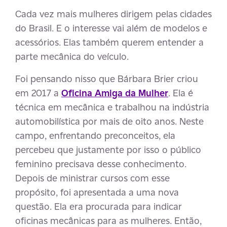
Cada vez mais mulheres dirigem pelas cidades
do Brasil. E o interesse vai além de modelos e
acessórios. Elas também querem entender a
parte mecânica do veículo.
Foi pensando nisso que Bárbara Brier criou
em 2017 a
Oficina Amiga da Mulher
. Ela é
técnica em mecânica e trabalhou na indústria
automobilística por mais de oito anos. Neste
campo, enfrentando preconceitos, ela
percebeu que justamente por isso o público
feminino precisava desse conhecimento.
Depois de ministrar cursos com esse
propósito, foi apresentada a uma nova
questão. Ela era procurada para indicar
oficinas mecânicas para as mulheres. Então,