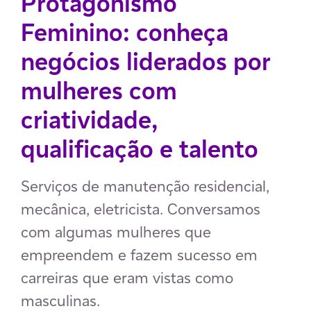
Protagonismo
Feminino: conheça
negócios liderados por
mulheres com
criatividade,
qualificação e talento
Serviços de manutenção residencial,
mecânica, eletricista. Conversamos
com algumas mulheres que
empreendem e fazem sucesso em
carreiras que eram vistas como
masculinas.