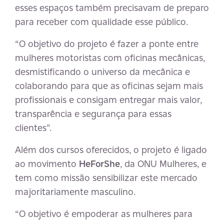
esses espaços também precisavam de preparo
para receber com qualidade esse público.
“O objetivo do projeto é fazer a ponte entre
mulheres motoristas com oficinas mecânicas,
desmistificando o universo da mecânica e
colaborando para que as oficinas sejam mais
profissionais e consigam entregar mais valor,
transparência e segurança para essas
clientes”.
Além dos cursos oferecidos, o projeto é ligado
ao movimento
HeForShe
, da ONU Mulheres, e
tem como missão sensibilizar este mercado
majoritariamente masculino.
“O objetivo é empoderar as mulheres para