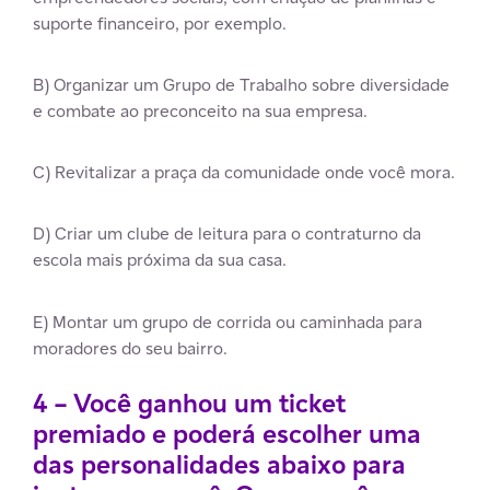
suporte financeiro, por exemplo.
B) Organizar um Grupo de Trabalho sobre diversidade
e combate ao preconceito na sua empresa.
C) Revitalizar a praça da comunidade onde você mora.
D) Criar um clube de leitura para o contraturno da
escola mais próxima da sua casa.
E) Montar um grupo de corrida ou caminhada para
moradores do seu bairro.
4 – Você ganhou um ticket
premiado e poderá escolher uma
das personalidades abaixo para