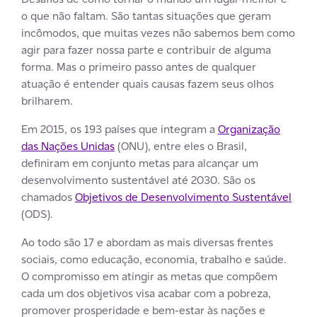
o que não faltam. São tantas situações que geram
incômodos, que muitas vezes não sabemos bem como
agir para fazer nossa parte e contribuir de alguma
forma. Mas o primeiro passo antes de qualquer
atuação é entender quais causas fazem seus olhos
brilharem.
Em 2015, os 193 países que integram a
Organização
das Nações Unidas
(ONU), entre eles o Brasil,
definiram em conjunto metas para alcançar um
desenvolvimento sustentável até 2030. São os
chamados
Objetivos de Desenvolvimento Sustentável
(ODS).
Ao todo são 17 e abordam as mais diversas frentes
sociais, como educação, economia, trabalho e saúde.
O compromisso em atingir as metas que compõem
cada um dos objetivos visa acabar com a pobreza,
promover prosperidade e bem-estar às nações e