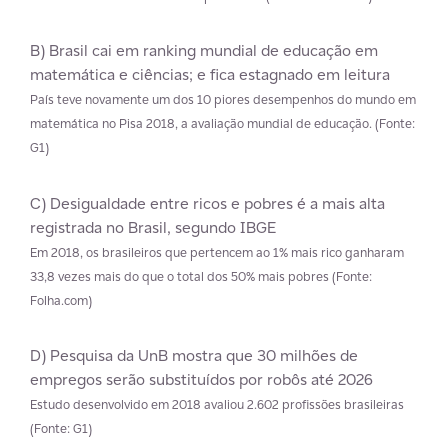
B) Brasil cai em ranking mundial de educação em
matemática e ciências; e fica estagnado em leitura
País teve novamente um dos 10 piores desempenhos do mundo em
matemática no Pisa 2018, a avaliação mundial de educação. (Fonte:
G1)
C) Desigualdade entre ricos e pobres é a mais alta
registrada no Brasil, segundo IBGE
Em 2018, os brasileiros que pertencem ao 1% mais rico ganharam
33,8 vezes mais do que o total dos 50% mais pobres (Fonte:
Folha.com)
D) Pesquisa da UnB mostra que 30 milhões de
empregos serão substituídos por robôs até 2026
Estudo desenvolvido em 2018 avaliou 2.602 profissões brasileiras
(Fonte: G1)