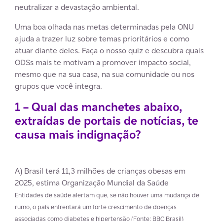
neutralizar a devastação ambiental.
Uma boa olhada nas metas determinadas pela ONU
ajuda a trazer luz sobre temas prioritários e como
atuar diante deles. Faça o nosso quiz e descubra quais
ODSs mais te motivam a promover impacto social,
mesmo que na sua casa, na sua comunidade ou nos
grupos que você integra.
1 – Qual das manchetes abaixo,
extraídas de portais de notícias, te
causa mais indignação?
A) Brasil terá 11,3 milhões de crianças obesas em
2025, estima Organização Mundial da Saúde
Entidades de saúde alertam que, se não houver uma mudança de
rumo, o país enfrentará um forte crescimento de doenças
associadas como diabetes e hipertensão (Fonte: BBC Brasil)