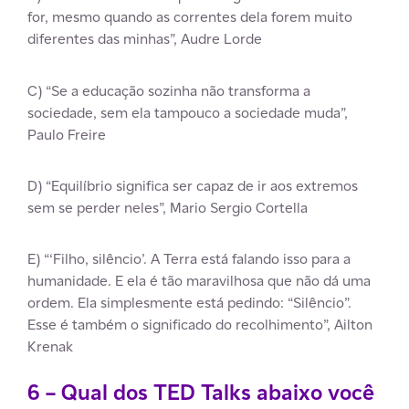
for, mesmo quando as correntes dela forem muito
diferentes das minhas”, Audre Lorde
C) “Se a educação sozinha não transforma a
sociedade, sem ela tampouco a sociedade muda”,
Paulo Freire
D) “Equilíbrio significa ser capaz de ir aos extremos
sem se perder neles”, Mario Sergio Cortella
E) “‘Filho, silêncio’. A Terra está falando isso para a
humanidade. E ela é tão maravilhosa que não dá uma
ordem. Ela simplesmente está pedindo: “Silêncio”.
Esse é também o significado do recolhimento”, Ailton
Krenak
6 – Qual dos TED Talks abaixo você