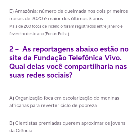
E) Amazônia: número de queimada nos dois primeiros
meses de 2020 é maior dos últimos 3 anos
Mais de 200 focos de incêndio foram registrados entre janeiro e
fevereiro deste ano (Fonte: Folha)
2 – As reportagens abaixo estão no
site da Fundação Telefônica Vivo.
Qual delas você compartilharia nas
suas redes sociais?
A) Organização foca em escolarização de meninas
africanas para reverter ciclo de pobreza
B) Cientistas premiadas querem aproximar os jovens
da Ciência