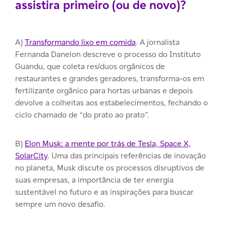
assistira primeiro (ou de novo)?
A)
Transformando lixo em comida
. A jornalista
Fernanda Danelon descreve o processo do Instituto
Guandu, que coleta resíduos orgânicos de
restaurantes e grandes geradores, transforma-os em
fertilizante orgânico para hortas urbanas e depois
devolve a colheitas aos estabelecimentos, fechando o
ciclo chamado de “do prato ao prato”.
B)
Elon Musk: a mente por trás de Tesla, Space X,
SolarCity
. Uma das principais referências de inovação
no planeta, Musk discute os processos disruptivos de
suas empresas, a importância de ter energia
sustentável no futuro e as inspirações para buscar
sempre um novo desafio.