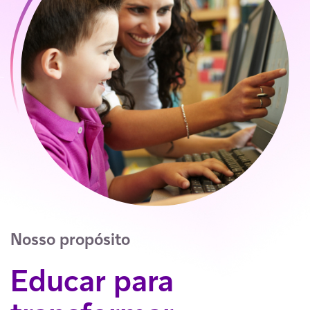
Nosso propósito​
Educar para