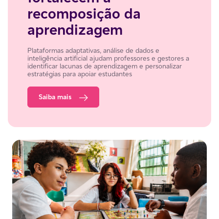
recomposição da
aprendizagem
Plataformas adaptativas, análise de dados e
inteligência artificial ajudam professores e gestores a
identificar lacunas de aprendizagem e personalizar
estratégias para apoiar estudantes
Saiba mais