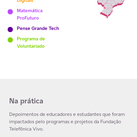
Digitais
Matemática
ProFuturo
Pense Grande Tech
Programa de
Voluntariado
Na prática
Depoimentos de educadores e estudantes que foram
impactados pelo programas e projetos da Fundação
Telefônica Vivo.