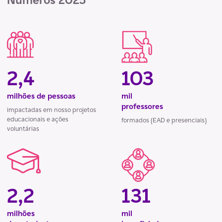
2,4
103
milhões de pessoas
mil
professores
impactadas em nosso projetos
educacionais e ações
formados (EAD e presenciais)
voluntárias
2,2
131
milhões
mil