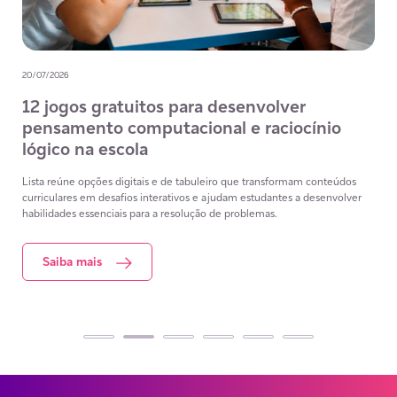
20/07/2026
12 jogos gratuitos para desenvolver
pensamento computacional e raciocínio
lógico na escola
Lista reúne opções digitais e de tabuleiro que transformam conteúdos
curriculares em desafios interativos e ajudam estudantes a desenvolver
habilidades essenciais para a resolução de problemas.
Saiba mais