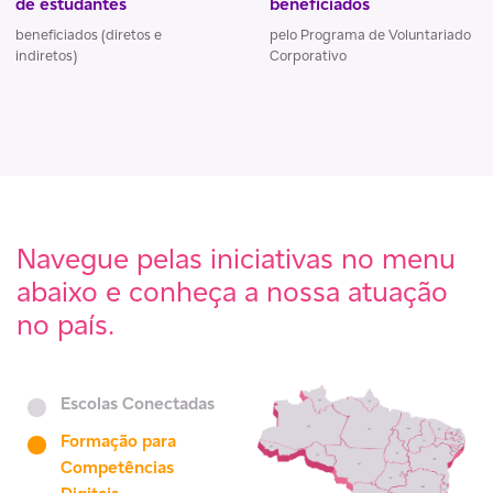
de estudantes
beneficiados
beneficiados (diretos e
pelo Programa de Voluntariado
indiretos)
Corporativo
Navegue pelas iniciativas no menu
abaixo e conheça a nossa atuação
no país.
Escolas Conectadas
Formação para
Competências