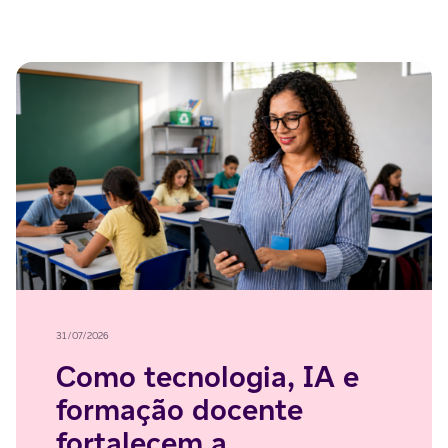
31/07/2026
Como tecnologia, IA e
formação docente
fortalecem a