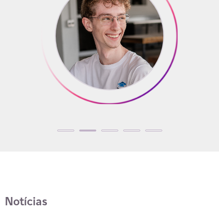
Notícias