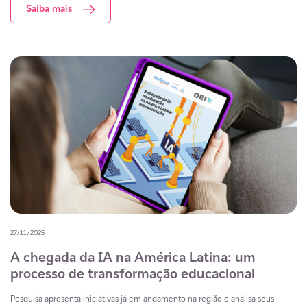
Saiba mais
27/11/2025
A chegada da IA na América Latina: um
processo de transformação educacional
Pesquisa apresenta iniciativas já em andamento na região e analisa seus