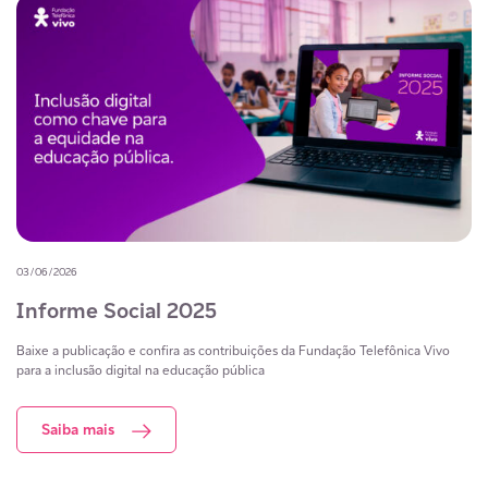
03/06/2026
Informe Social 2025
Baixe a publicação e confira as contribuições da Fundação Telefônica Vivo
para a inclusão digital na educação pública
Saiba mais