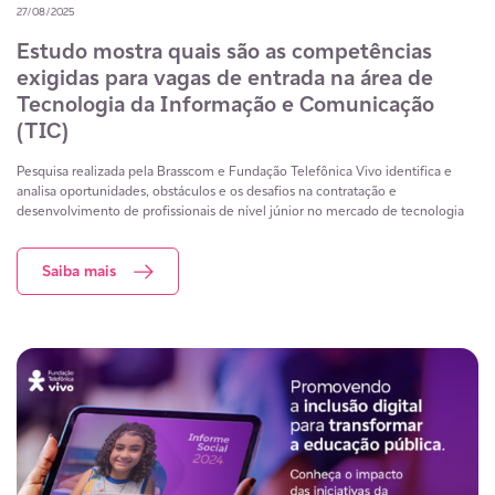
27/08/2025
Estudo mostra quais são as competências
exigidas para vagas de entrada na área de
Tecnologia da Informação e Comunicação
(TIC)
Pesquisa realizada pela Brasscom e Fundação Telefônica Vivo identifica e
analisa oportunidades, obstáculos e os desafios na contratação e
desenvolvimento de profissionais de nível júnior no mercado de tecnologia
Saiba mais