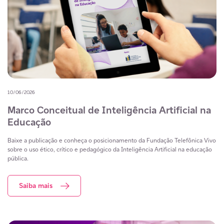
10/06/2026
Marco Conceitual de Inteligência Artificial na
Educação
Baixe a publicação e conheça o posicionamento da Fundação Telefônica Vivo
sobre o uso ético, crítico e pedagógico da Inteligência Artificial na educação
pública.
Saiba mais