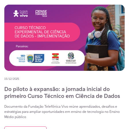
15/12/2025
Do piloto à expansão: a jornada inicial do
primeiro Curso Técnico em Ciência de Dados
Documento da Fundação Telefônica Vivo reúne aprendizados, desafios e
estratégias para ampliar oportunidades em ensino de tecnologia no Ensino
Médio público