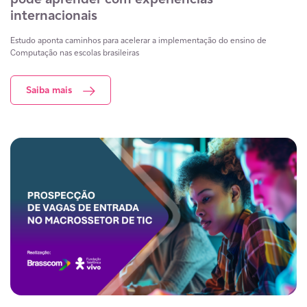
internacionais
Estudo aponta caminhos para acelerar a implementação do ensino de
Computação nas escolas brasileiras
Saiba mais