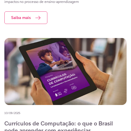
impactos no processo de ensino-aprendizagem
Saiba mais
10/09/2025
Currículos de Computação: o que o Brasil
pode aprender com experiências