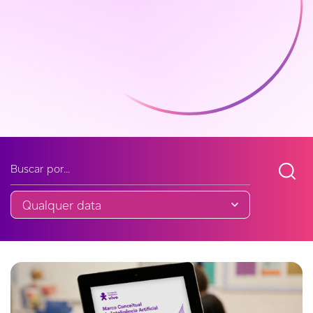
Buscar noticia