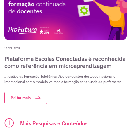
16/05/2025
Plataforma Escolas Conectadas é reconhecida
como referência em microaprendizagem
Iniciativa da Fundação Telefônica Vivo conquistou destaque nacional e
internacional como modelo voltado à formação continuada de professores
Saiba mais
Ícone mais
Mais Pesquisas e Conteúdos