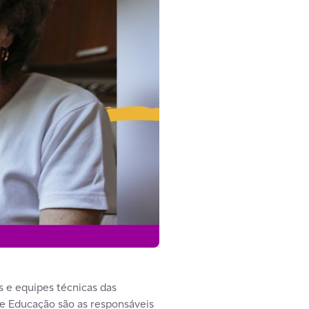
s e equipes técnicas das
de Educação são as responsáveis