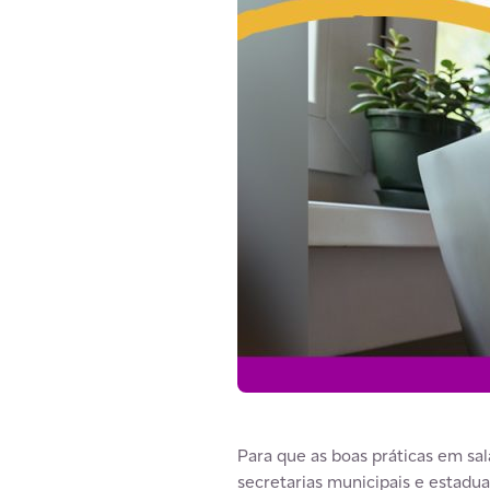
Para que as boas práticas em sa
secretarias municipais e estadua