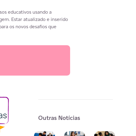
sos educativos usando a
gem. Estar atualizado e inserido
para os novos desafios que
Outras Notícias