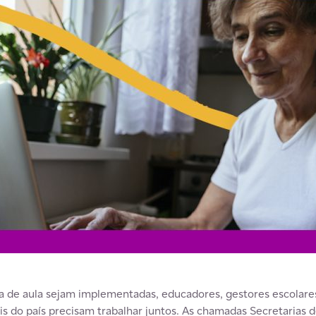
la de aula sejam implementadas, educadores, gestores escolare
is do país precisam trabalhar juntos. As chamadas Secretarias 