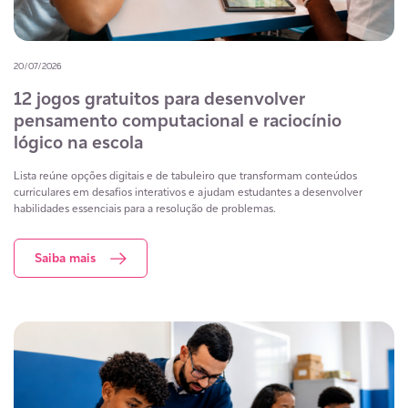
20/07/2026
12 jogos gratuitos para desenvolver
pensamento computacional e raciocínio
lógico na escola
Lista reúne opções digitais e de tabuleiro que transformam conteúdos
curriculares em desafios interativos e ajudam estudantes a desenvolver
habilidades essenciais para a resolução de problemas.
Saiba mais