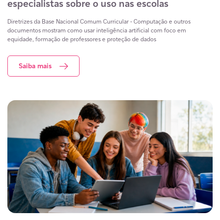
especialistas sobre o uso nas escolas
Diretrizes da Base Nacional Comum Curricular - Computação e outros
documentos mostram como usar inteligência artificial com foco em
equidade, formação de professores e proteção de dados
Saiba mais