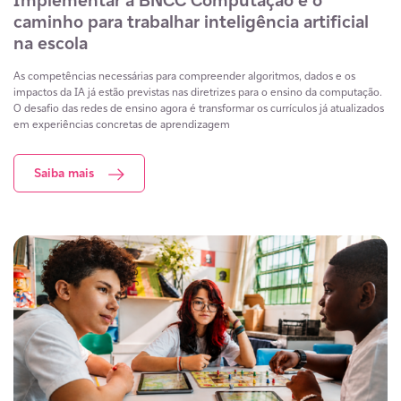
Implementar a BNCC Computação é o
caminho para trabalhar inteligência artificial
na escola
As competências necessárias para compreender algoritmos, dados e os
impactos da IA já estão previstas nas diretrizes para o ensino da computação.
O desafio das redes de ensino agora é transformar os currículos já atualizados
em experiências concretas de aprendizagem
Saiba mais