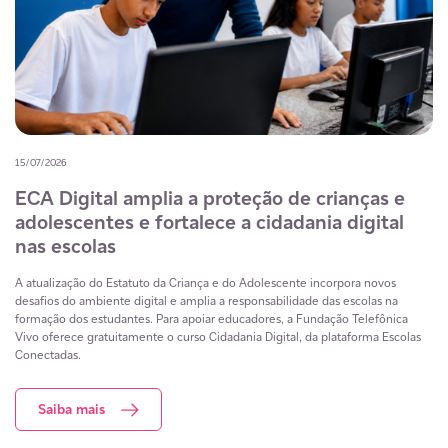
15/07/2026
ECA Digital amplia a proteção de crianças e
adolescentes e fortalece a cidadania digital
nas escolas
A atualização do Estatuto da Criança e do Adolescente incorpora novos
desafios do ambiente digital e amplia a responsabilidade das escolas na
formação dos estudantes. Para apoiar educadores, a Fundação Telefônica
Vivo oferece gratuitamente o curso Cidadania Digital, da plataforma Escolas
Conectadas.
Saiba mais