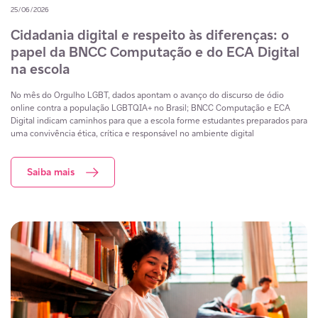
25/06/2026
Cidadania digital e respeito às diferenças: o
papel da BNCC Computação e do ECA Digital
na escola
No mês do Orgulho LGBT, dados apontam o avanço do discurso de ódio
online contra a população LGBTQIA+ no Brasil; BNCC Computação e ECA
Digital indicam caminhos para que a escola forme estudantes preparados para
uma convivência ética, crítica e responsável no ambiente digital
Saiba mais