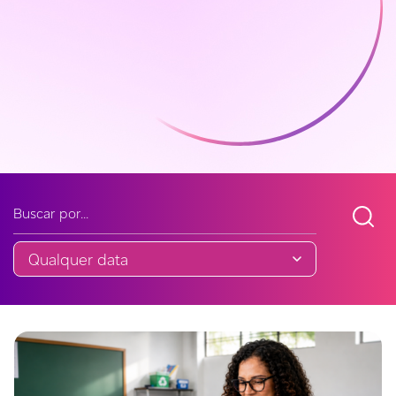
Buscar noticia