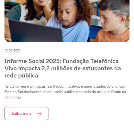
17/06/2026
Informe Social 2025: Fundação Telefônica
Vivo impacta 2,2 milhões de estudantes da
rede pública
Relatório reúne principais resultados, iniciativas e aprendizados do ano, com
foco no fortalecimento da educação pública por meio do uso qualificado da
tecnologia
Saiba mais