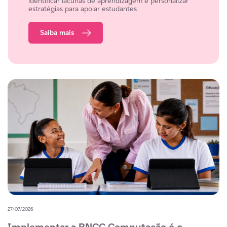
identificar lacunas de aprendizagem e personalizar
estratégias para apoiar estudantes
Saiba mais
27/07/2026