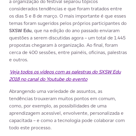
a organização do festival separou tópicos
considerados tendências e que foram tratados entre
os dias 5 e 8 de março. O mais importante é que esses
temas foram sugeridos pelos próprios participantes do
SXSW Edu
, que na edição do ano passado enviaram
questões a serem discutidas agora – um total de 1.445
propostas chegaram à organização. Ao final, foram
cerca de 400 sessões, entre painéis, oficinas, palestras
e outros.
.
Veja todos os vídeos com as palestras do SXSW Edu
2018 no canal do Youtube do evento
Abrangendo uma variedade de assuntos, as
tendências trouxeram muitos pontos em comum,
como, por exemplo, as possibilidades de uma
aprendizagem acessível, envolvente, personalizada e
capacitada – e como a tecnologia pode colaborar com
todo este processo.