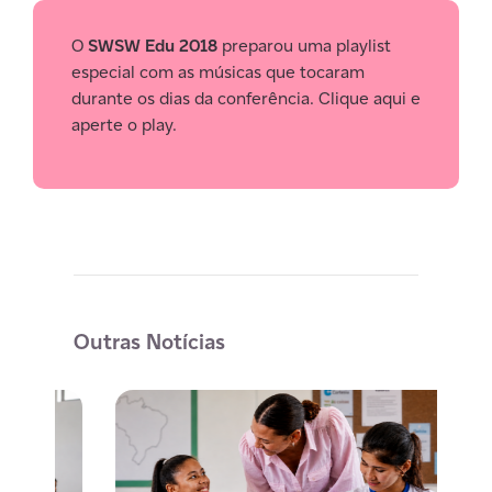
O
SWSW Edu 2018
preparou uma playlist
especial com as músicas que tocaram
durante os dias da conferência. Clique aqui e
aperte o play.
Outras Notícias