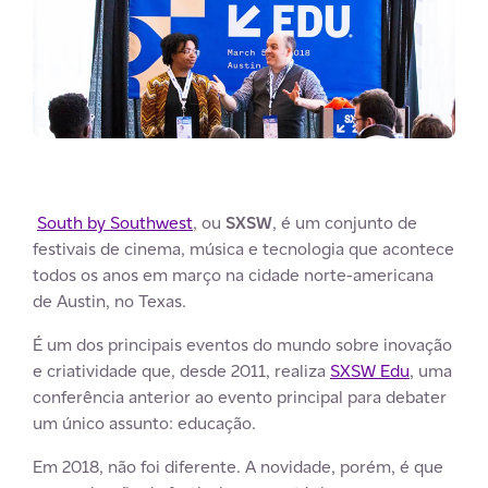
.
South by Southwest
, ou
SXSW
, é um conjunto de
festivais de cinema, música e tecnologia que acontece
todos os anos em março na cidade norte-americana
de Austin, no Texas.
É um dos principais eventos do mundo sobre inovação
e criatividade que, desde 2011, realiza
SXSW Edu
, uma
conferência anterior ao evento principal para debater
um único assunto: educação.
Em 2018, não foi diferente. A novidade, porém, é que