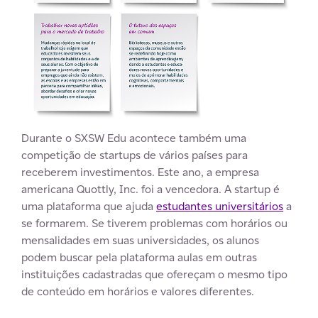
Durante o SXSW Edu acontece também uma
competição de startups de vários países para
receberem investimentos. Este ano, a empresa
americana Quottly, Inc. foi a vencedora. A startup é
uma plataforma que ajuda
estudantes universitários
a
se formarem. Se tiverem problemas com horários ou
mensalidades em suas universidades, os alunos
podem buscar pela plataforma aulas em outras
instituições cadastradas que ofereçam o mesmo tipo
de conteúdo em horários e valores diferentes.