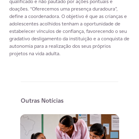
qualificado e não pautado por ações pontuais e
doações. “Oferecemos uma presença duradoura”,
define a coordenadora. O objetivo é que as crianças e
adolescentes acolhidos tenham a oportunidade de
estabelecer vínculos de confiança, favorecendo o seu
gradativo desligamento da instituição e a conquista de
autonomia para a realização dos seus próprios
projetos na vida adulta.
Outras Notícias