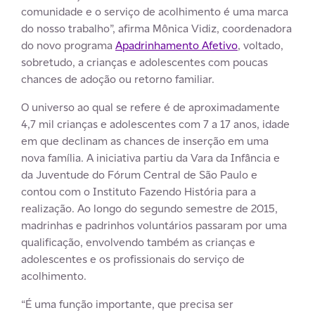
comunidade e o serviço de acolhimento é uma marca
do nosso trabalho”, afirma Mônica Vidiz, coordenadora
do novo programa
Apadrinhamento Afetivo
, voltado,
sobretudo, a crianças e adolescentes com poucas
chances de adoção ou retorno familiar.
O universo ao qual se refere é de aproximadamente
4,7 mil crianças e adolescentes com 7 a 17 anos, idade
em que declinam as chances de inserção em uma
nova família. A iniciativa partiu da Vara da Infância e
da Juventude do Fórum Central de São Paulo e
contou com o Instituto Fazendo História para a
realização. Ao longo do segundo semestre de 2015,
madrinhas e padrinhos voluntários passaram por uma
qualificação, envolvendo também as crianças e
adolescentes e os profissionais do serviço de
acolhimento.
“É uma função importante, que precisa ser