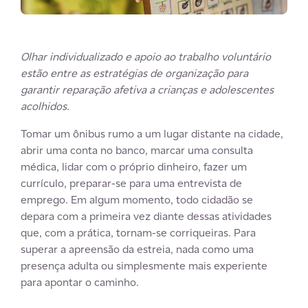
Olhar individualizado e apoio ao trabalho voluntário
estão entre as estratégias de organização para
garantir reparação afetiva a crianças e adolescentes
acolhidos.
Tomar um ônibus rumo a um lugar distante na cidade,
abrir uma conta no banco, marcar uma consulta
médica, lidar com o próprio dinheiro, fazer um
currículo, preparar-se para uma entrevista de
emprego. Em algum momento, todo cidadão se
depara com a primeira vez diante dessas atividades
que, com a prática, tornam-se corriqueiras. Para
superar a apreensão da estreia, nada como uma
presença adulta ou simplesmente mais experiente
para apontar o caminho.