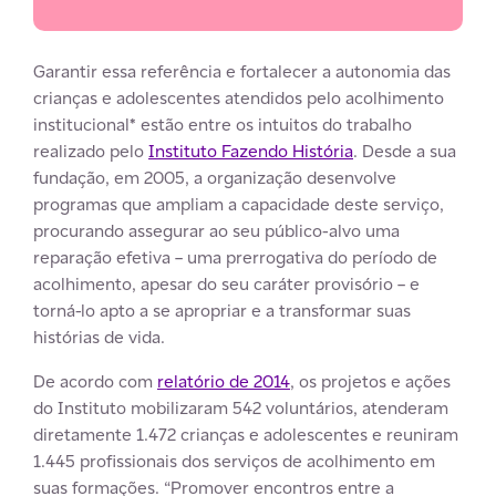
Garantir essa referência e fortalecer a autonomia das
crianças e adolescentes atendidos pelo acolhimento
institucional* estão entre os intuitos do trabalho
realizado pelo
Instituto Fazendo História
. Desde a sua
fundação, em 2005, a organização desenvolve
programas que ampliam a capacidade deste serviço,
procurando assegurar ao seu público-alvo uma
reparação efetiva – uma prerrogativa do período de
acolhimento, apesar do seu caráter provisório – e
torná-lo apto a se apropriar e a transformar suas
histórias de vida.
De acordo com
relatório de 2014
, os projetos e ações
do Instituto mobilizaram 542 voluntários, atenderam
diretamente 1.472 crianças e adolescentes e reuniram
1.445 profissionais dos serviços de acolhimento em
suas formações. “Promover encontros entre a