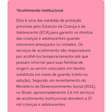
*Acolhimento institucional
Esta é uma das medidas de proteção
previstas pelo Estatuto da Criança e do
Adolescente (ECA) para garantir os direitos
das crianças e adolescentes quando
estiverem ameaçados ou violados. Os
serviços de acolhimento são responsáveis
por acolhê-los temporariamente até que
possam retornar para suas famílias de
origem ou serem colocados em família
substituta (os casos de guarda, tutela ou
adoção). Segundo um levantamento do
Ministério do Desenvolvimento Social (2011),
no Brasil, aproximadamente 2,6 mil serviços
de acolhimento institucional atendem a 37
mil crianças e adolescentes.