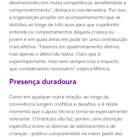
desenvolvida com muita competência, sensibilidade e
comprometimento”, destaca a coordenadora. Por isso,
a organização propõe um acompanhamento que se
distribui ao longo de três anos para que o padrinho
entenda os comportamentos daquela criança ou
jovem e em quais áreas ele pode ter uma contribuição
mais efetiva. “Falamos em apadrinhamento afetivo,
mas apenas o afeto não basta. Claro que é
superimportante, mas nem sempre traz o impacto
que consideramos necessário”, explica Mônica.
Presença duradoura
Como em qualquer outra relação, ao longo da
convivência surgem conflitos e desafios, e é neste
momento que o apoio técnico torna-se especialmente
relevante. O Instituto não faz, porém, uma distinção
específica entre os dilemas de adolescentes e de
crianças – público compreendido na maior parte dos