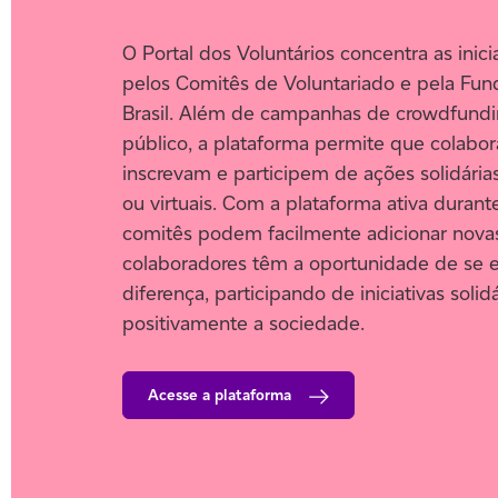
O Portal dos Voluntários concentra as inici
pelos Comitês de Voluntariado e pela Fu
Brasil. Além de campanhas de crowdfundi
público, a plataforma permite que colabor
inscrevam e participem de ações solidárias
ou virtuais. Com a plataforma ativa durant
comitês podem facilmente adicionar nova
colaboradores têm a oportunidade de se e
diferença, participando de iniciativas sol
positivamente a sociedade.
Acesse a plataforma