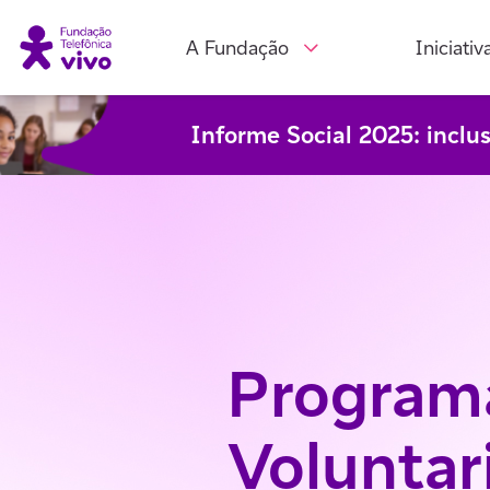
A Fundação
Iniciativ
Informe Social 2025: inclu
Program
Voluntar