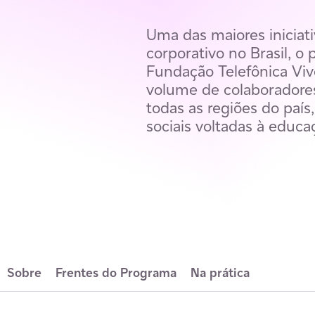
Uma das maiores iniciati
corporativo no Brasil, o
Fundação Telefônica Viv
volume de colaboradore
todas as regiões do paí
sociais voltadas à educa
Sobre
Frentes do Programa
Na prática