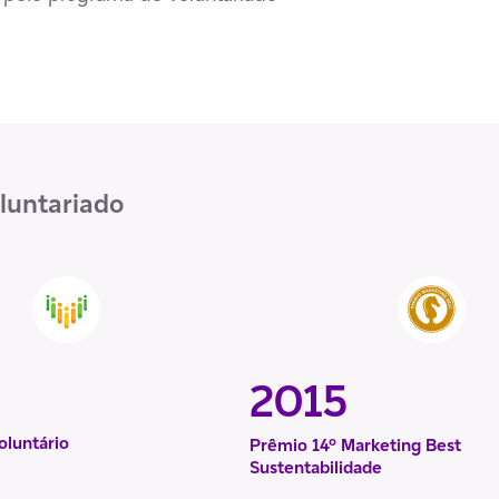
luntariado
2015
oluntário
Prêmio 14º Marketing Best
Sustentabilidade