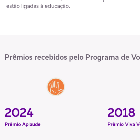
estão ligadas à educação.
Prêmios recebidos pelo Programa de Vo
2024
2018
Prêmio Aplaude
Prêmio Viva V