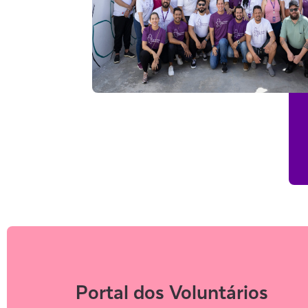
Portal dos Voluntários