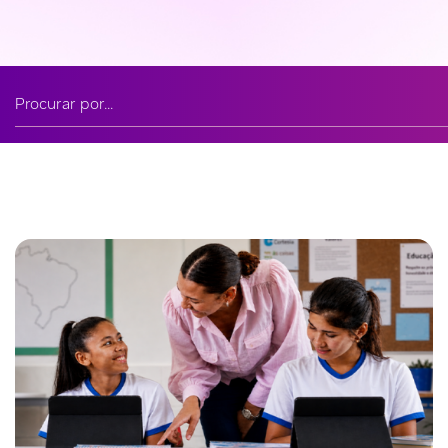
Buscar noticia