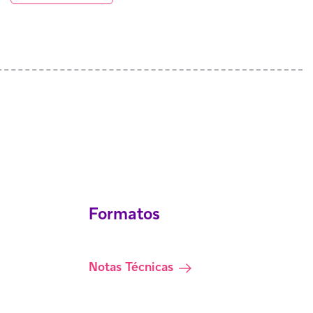
Formatos
Notas Técnicas