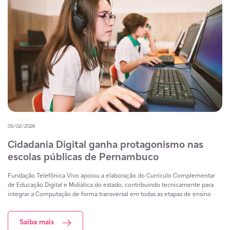
05/02/2026
Cidadania Digital ganha protagonismo nas
escolas públicas de Pernambuco
Fundação Telefônica Vivo apoiou a elaboração do Currículo Complementar
de Educação Digital e Midiática do estado, contribuindo tecnicamente para
integrar a Computação de forma transversal em todas as etapas de ensino
Saiba mais