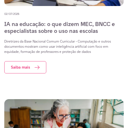
02/07/2026
IA na educação: o que dizem MEC, BNCC e
especialistas sobre o uso nas escolas
Diretrizes da Base Nacional Comum Curricular - Computação e outros
documentos mostram como usar inteligência artificial com foco em
equidade, formação de professores e proteção de dados
Saiba mais