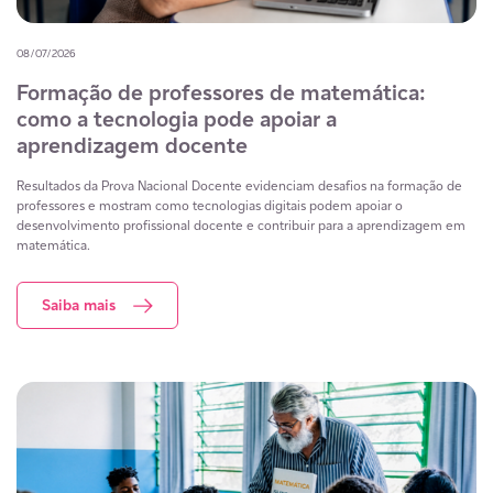
08/07/2026
Formação de professores de matemática:
como a tecnologia pode apoiar a
aprendizagem docente
Resultados da Prova Nacional Docente evidenciam desafios na formação de
professores e mostram como tecnologias digitais podem apoiar o
desenvolvimento profissional docente e contribuir para a aprendizagem em
matemática.
Saiba mais