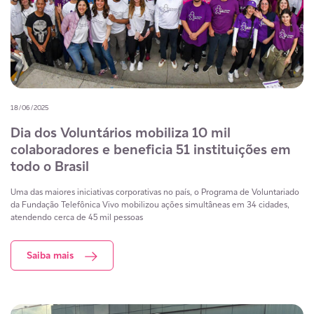
18/06/2025
Dia dos Voluntários mobiliza 10 mil
colaboradores e beneficia 51 instituições em
todo o Brasil
Uma das maiores iniciativas corporativas no país, o Programa de Voluntariado
da Fundação Telefônica Vivo mobilizou ações simultâneas em 34 cidades,
atendendo cerca de 45 mil pessoas
Saiba mais