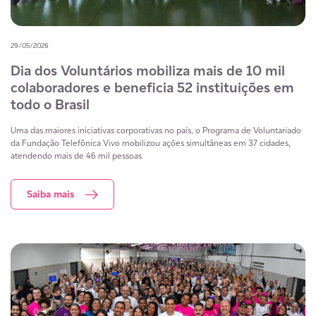
29/05/2026
Dia dos Voluntários mobiliza mais de 10 mil
colaboradores e beneficia 52 instituições em
todo o Brasil
Uma das maiores iniciativas corporativas no país, o Programa de Voluntariado
da Fundação Telefônica Vivo mobilizou ações simultâneas em 37 cidades,
atendendo mais de 46 mil pessoas
Saiba mais