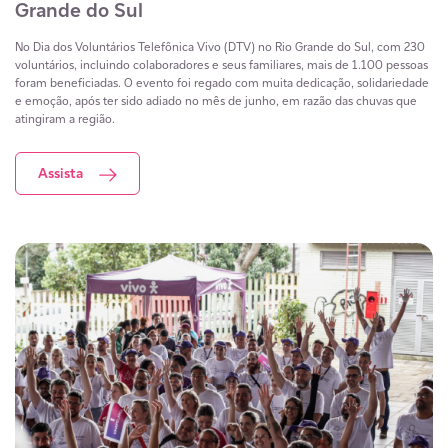
Grande do Sul
No Dia dos Voluntários Telefônica Vivo (DTV) no Rio Grande do Sul, com 230
voluntários, incluindo colaboradores e seus familiares, mais de 1.100 pessoas
foram beneficiadas. O evento foi regado com muita dedicação, solidariedade
e emoção, após ter sido adiado no mês de junho, em razão das chuvas que
atingiram a região.
Assista