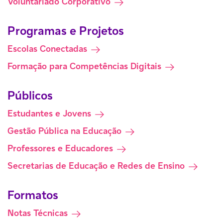
Voluntariado Corporativo
Programas e Projetos
Escolas Conectadas
Formação para Competências Digitais
Públicos
Estudantes e Jovens
Gestão Pública na Educação
Professores e Educadores
Secretarias de Educação e Redes de Ensino
Formatos
Notas Técnicas