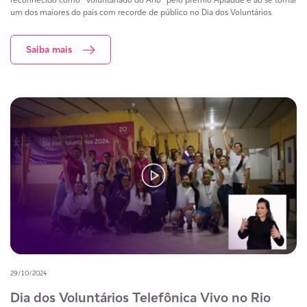
um dos maiores do país com recorde de público no Dia dos Voluntários
Saiba mais
29/10/2024
Dia dos Voluntários Telefônica Vivo no Rio