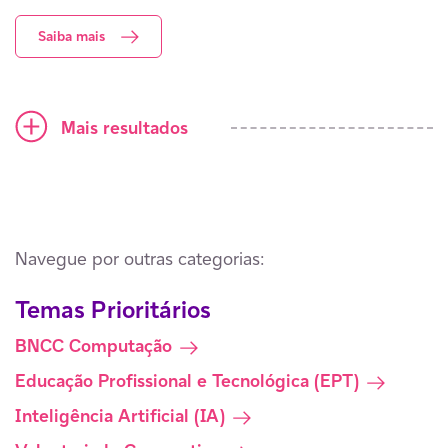
Saiba mais
Ícone mais
Mais resultados
Navegue por outras categorias:
Temas Prioritários
BNCC Computação
Educação Profissional e Tecnológica (EPT)
Inteligência Artificial (IA)