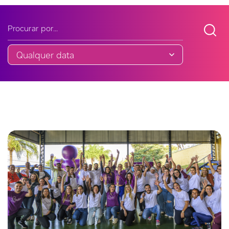
Buscar noticia