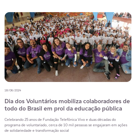
18/06/2024
Dia dos Voluntários mobiliza colaboradores de
todo do Brasil em prol da educação pública
Celebrando 25 anos de Fundação Telefônica Vivo e duas décadas do
programa de voluntariado, cerca de 10 mil pessoas se engajaram em ações
de solidariedade e transformação social