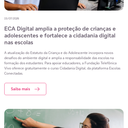
15/07/2026
ECA Digital amplia a proteção de crianças e
adolescentes e fortalece a cidadania digital
nas escolas
A atualização do Estatuto da Criança e do Adolescente incorpora novos
desafios do ambiente digital e amplia a responsabilidade das escolas na
formação dos estudantes. Para apoiar educadores, a Fundação Telefônica
Vivo oferece gratuitamente o curso Cidadania Digital, da plataforma Escolas
Conectadas.
Saiba mais