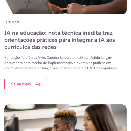
12/11/2025
IA na educação: nota técnica inédita traz
orientações práticas para integrar a IA aos
currículos das redes
Fundação Telefônica Vivo, Cátedra Unesco e Instituto IA.Edu lançam
documento com roteiro de implementação e exemplos práticos em
diferentes etapas de ensino, em alinhamento com a BNCC Computação
Saiba mais