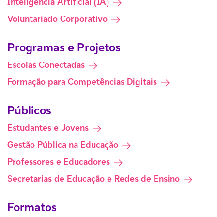
Inteligência Artificial (IA)
Voluntariado Corporativo
Programas e Projetos
Escolas Conectadas
Formação para Competências Digitais
Públicos
Estudantes e Jovens
Gestão Pública na Educação
Professores e Educadores
Secretarias de Educação e Redes de Ensino
Formatos