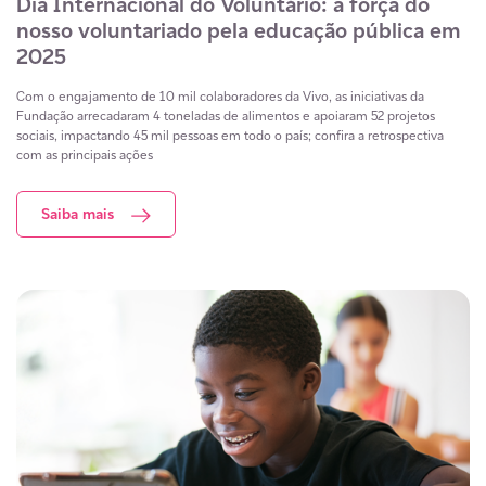
Dia Internacional do Voluntário: a força do
nosso voluntariado pela educação pública em
2025
Com o engajamento de 10 mil colaboradores da Vivo, as iniciativas da
Fundação arrecadaram 4 toneladas de alimentos e apoiaram 52 projetos
sociais, impactando 45 mil pessoas em todo o país; confira a retrospectiva
com as principais ações
Saiba mais