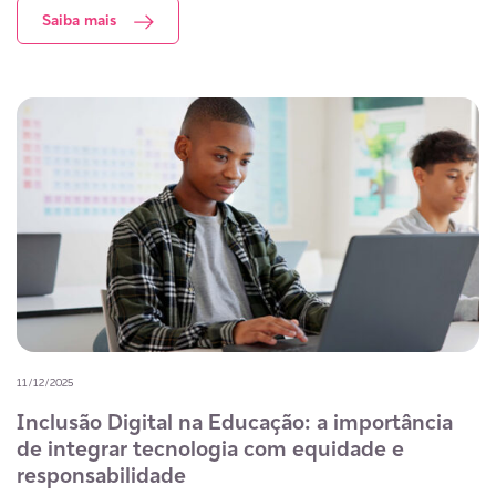
Saiba mais
11/12/2025
Inclusão Digital na Educação: a importância
de integrar tecnologia com equidade e
responsabilidade