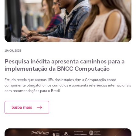
19/09/2025
Pesquisa inédita apresenta caminhos para a
implementação da BNCC Computação
Estudo revela que apenas 15% dos estados têm a Computação como
componente obrigatório nos currículos e apresenta referências internacionais
com recomendações para o Brasil
Saiba mais