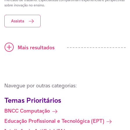
sobre inovação no ensino.
Assista
Ícone mais
Mais resultados
Navegue por outras categorias:
Temas Prioritários
BNCC Computação
Educação Profissional e Tecnológica (EPT)