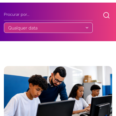
Buscar noticia