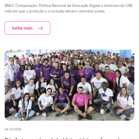
BNCC Computação, Política Nacional de Educação Digital e diretrizes do CNE
indicam que a proteção e a inclusão devem caminhar juntas
Saiba mais
04/12/2025