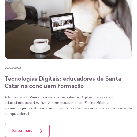
05/01/2022
Tecnologias Digitais: educadores de Santa
Catarina concluem formação
A formação do Pense Grande em Tecnologias Digitais preparou os
educadores para desenvolver em estudantes do Ensino Médio a
aprendizagem criativa e a resolução de problemas com o uso do pensamento
computacional
Saiba mais