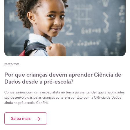
28/12/2021
Por que crianças devem aprender Ciência de
Dados desde a pré-escola?
Conversamos com uma especialista no tema para entender quais habilidades
são desenvolvidas pelas crianças ao terem contato com a Ciência de Dados
ainda na pré-escola. Confira!
Saiba mais