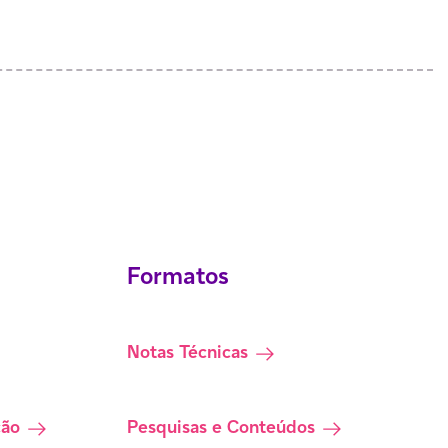
Formatos
Notas Técnicas
ção
Pesquisas e Conteúdos