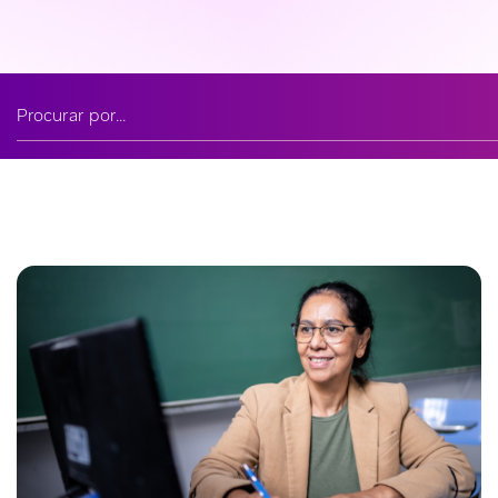
Buscar noticia