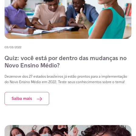
03/03/2022
Quiz: você está por dentro das mudanças no
Novo Ensino Médio?
Dezenove dos 27 estados brasileiros já estão prontos para a implementação
do Novo Ensino Médio em 2022. Teste seus conhecimentos sobre o tema!
Saiba mais