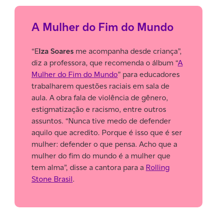
A Mulher do Fim do Mundo
“E
lza Soares
me acompanha desde criança”,
diz a professora, que recomenda o álbum “
A
Mulher do Fim do Mundo
” para educadores
trabalharem questões raciais em sala de
aula. A obra fala de violência de gênero,
estigmatização e racismo, entre outros
assuntos. “Nunca tive medo de defender
aquilo que acredito. Porque é isso que é ser
mulher: defender o que pensa. Acho que a
mulher do fim do mundo é a mulher que
tem alma”, disse a cantora para a
Rolling
Stone Brasil
.