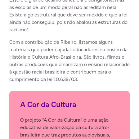
as escolas de um modo geral não acreditam nela.
Existe algo estrutural que deve ser mexido e que a lei
ainda não conseguiu, pois não abalou as estruturas do
racismo”.
Com a contribuição de Ribeiro, listamos alguns
materiais que podem ajudar educadores no ensino da
História e Cultura Afro-Brasileira. São livros, filmes e
outras produções que dinamizam o ensino relacionado
à questão racial brasileira e contribuem para o
cumprimento da lei 10.639/03.
A Cor da Cultura
O projeto “A Cor da Cultura” é uma ação
educativa de valorização da cultura afro-
brasileira que traz produtos audiovisuais,