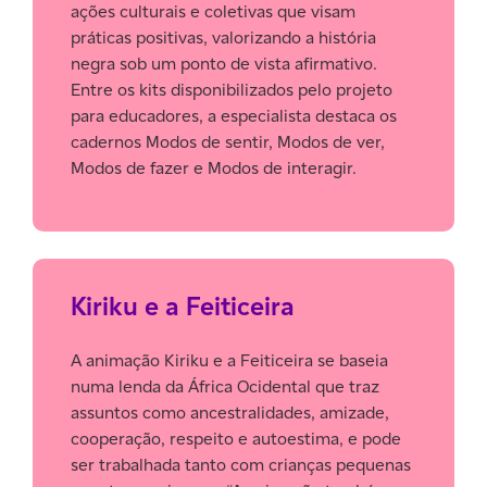
ações culturais e coletivas que visam
práticas positivas, valorizando a história
negra sob um ponto de vista afirmativo.
Entre os kits disponibilizados pelo projeto
para educadores, a especialista destaca os
cadernos Modos de sentir, Modos de ver,
Modos de fazer e Modos de interagir.
Kiriku e a Feiticeira
A animação Kiriku e a Feiticeira se baseia
numa lenda da África Ocidental que traz
assuntos como ancestralidades, amizade,
cooperação, respeito e autoestima, e pode
ser trabalhada tanto com crianças pequenas