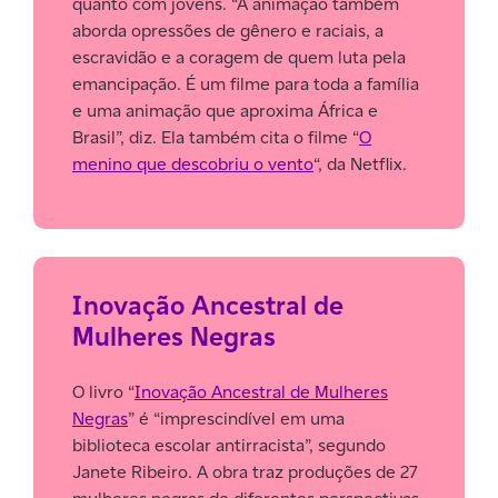
quanto com jovens. “A animação também
aborda opressões de gênero e raciais, a
escravidão e a coragem de quem luta pela
emancipação. É um filme para toda a família
e uma animação que aproxima África e
Brasil”, diz. Ela também cita o filme “
O
menino que descobriu o vento
“, da Netflix.
Inovação Ancestral de
Mulheres Negras
O livro “
Inovação Ancestral de Mulheres
Negras
” é “imprescindível em uma
biblioteca escolar antirracista”, segundo
Janete Ribeiro. A obra traz produções de 27