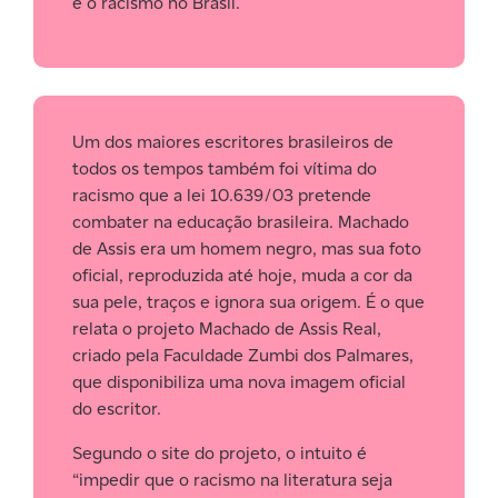
e o racismo no Brasil.
Um dos maiores escritores brasileiros de
todos os tempos também foi vítima do
racismo que a lei 10.639/03 pretende
combater na educação brasileira. Machado
de Assis era um homem negro, mas sua foto
oficial, reproduzida até hoje, muda a cor da
sua pele, traços e ignora sua origem. É o que
relata o projeto Machado de Assis Real,
criado pela Faculdade Zumbi dos Palmares,
que disponibiliza uma nova imagem oficial
do escritor.
Segundo o site do projeto, o intuito é
“impedir que o racismo na literatura seja