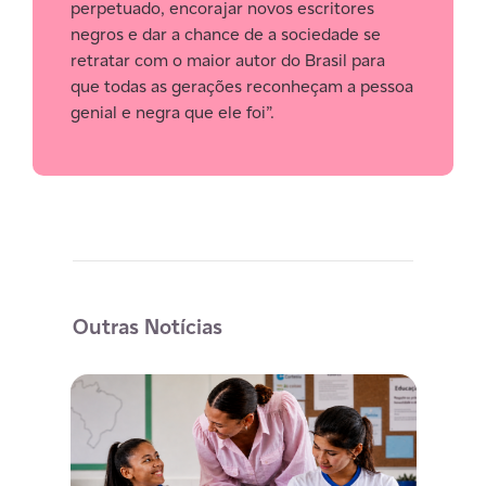
perpetuado, encorajar novos escritores
negros e dar a chance de a sociedade se
retratar com o maior autor do Brasil para
que todas as gerações reconheçam a pessoa
genial e negra que ele foi”.
Outras Notícias