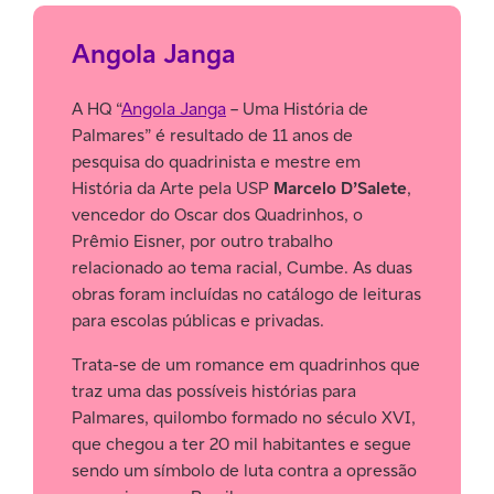
Angola Janga
A HQ “
Angola Janga
– Uma História de
Palmares” é resultado de 11 anos de
pesquisa do quadrinista e mestre em
História da Arte pela USP
Marcelo D’Salete
,
vencedor do Oscar dos Quadrinhos, o
Prêmio Eisner, por outro trabalho
relacionado ao tema racial, Cumbe. As duas
obras foram incluídas no catálogo de leituras
para escolas públicas e privadas.
Trata-se de um romance em quadrinhos que
traz uma das possíveis histórias para
Palmares, quilombo formado no século XVI,
que chegou a ter 20 mil habitantes e segue
sendo um símbolo de luta contra a opressão