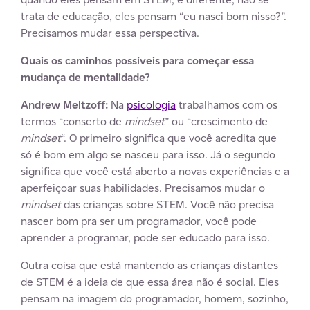
trata de educação, eles pensam “eu nasci bom nisso?”.
Precisamos mudar essa perspectiva.
Quais os caminhos possíveis para começar essa
mudança de mentalidade?
Andrew Meltzoff:
Na
psicologia
trabalhamos com os
termos “conserto de
mindset
” ou “crescimento de
mindset
“. O primeiro significa que você acredita que
só é bom em algo se nasceu para isso. Já o segundo
significa que você está aberto a novas experiências e a
aperfeiçoar suas habilidades. Precisamos mudar o
mindset
das crianças sobre STEM.
Você não precisa
nascer bom pra ser um programador, você pode
aprender a programar, pode ser educado para isso.
Outra coisa que está mantendo as crianças distantes
de STEM é a ideia de que essa área não é social. Eles
pensam na imagem do programador, homem, sozinho,