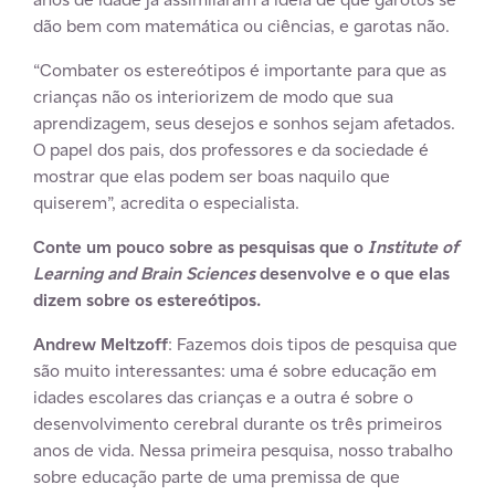
dão bem com matemática ou ciências, e garotas não.
“Combater os estereótipos é importante para que as
crianças não os interiorizem de modo que sua
aprendizagem, seus desejos e sonhos sejam afetados.
O papel dos pais, dos professores e da sociedade é
mostrar que elas podem ser boas naquilo que
quiserem”, acredita o especialista.
Conte
um pouco sobre as pesquisas que
o
Institute of
Learning and Brain Sciences
desenvolve
e o que elas
dizem sobre os estereótipos.
Andrew Meltzoff
: Fazemos dois tipos de pesquisa que
são muito interessantes: uma é sobre educação em
idades escolares das crianças e a outra é sobre o
desenvolvimento cerebral durante os três primeiros
anos de vida. Nessa primeira pesquisa, nosso trabalho
sobre educação parte de uma premissa de que