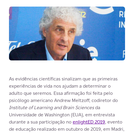
As evidências científicas sinalizam que as primeiras
experiências de vida nos ajudam a determinar o
adulto que seremos. Essa afirmação foi feita pelo
psicólogo americano Andrew Meltzoff, codiretor do
Institute of Learning and Brain Sciences
da
Universidade de Washington (EUA), em entrevista
durante a sua participação no
enlightED 2019
, evento
de educação realizado em outubro de 2019, em Madri,