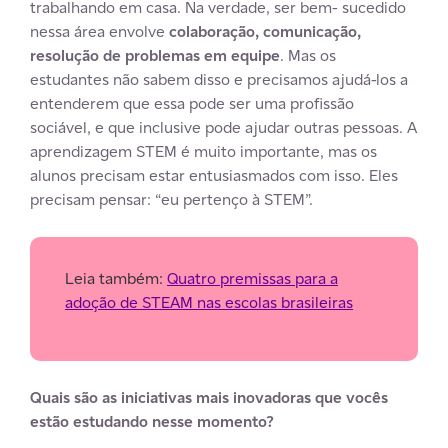
trabalhando em casa. Na verdade, ser bem- sucedido
nessa área envolve
colaboração, comunicação,
resolução de problemas em equipe
. Mas os
estudantes não sabem disso e precisamos ajudá-los a
entenderem que essa pode ser uma profissão
sociável, e que inclusive pode ajudar outras pessoas. A
aprendizagem STEM é muito importante, mas os
alunos precisam estar entusiasmados com isso. Eles
precisam pensar: “eu pertenço à STEM”.
Leia também:
Quatro premissas para a
adoção de STEAM nas escolas brasileiras
Quais são as iniciativas mais inovadoras que vocês
estão estudando nesse momento?