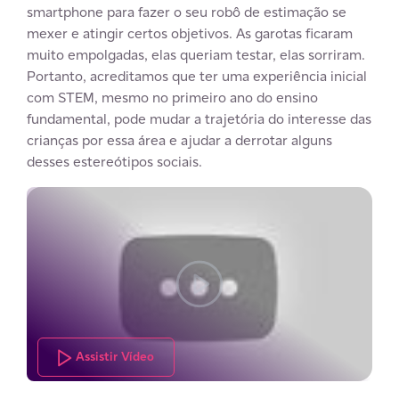
smartphone para fazer o seu robô de estimação se
mexer e atingir certos objetivos. As garotas ficaram
muito empolgadas, elas queriam testar, elas sorriram.
Portanto, acreditamos que ter uma experiência inicial
com STEM, mesmo no primeiro ano do ensino
fundamental, pode mudar a trajetória do interesse das
crianças por essa área e ajudar a derrotar alguns
desses estereótipos sociais.
Assistir Vídeo