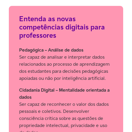
Entenda as novas
competências digitais para
professores
Pedagógica – Análise de dados
Ser capaz de analisar e interpretar dados
relacionados ao processo de aprendizagem
dos estudantes para decisões pedagógicas
apoiadas ou não por inteligência artificial.
Cidadania Digital – Mentalidade orientada a
dados
Ser capaz de reconhecer o valor dos dados
pessoais e coletivos. Desenvolver
consciência crítica sobre as questões de
propriedade intelectual, privacidade e uso