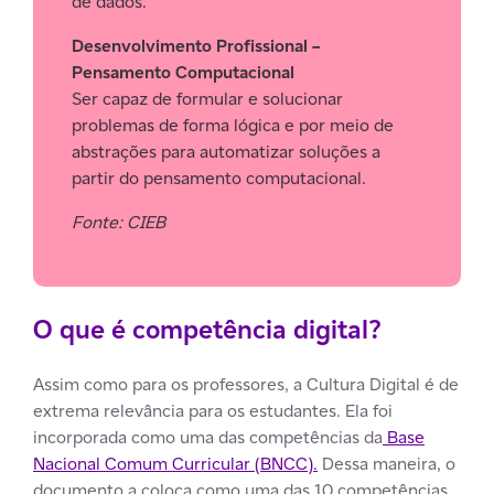
de dados.
Desenvolvimento Profissional –
Pensamento Computacional
Ser capaz de formular e solucionar
problemas de forma lógica e por meio de
abstrações para automatizar soluções a
partir do pensamento computacional.
Fonte: CIEB
O que é competência digital?
Assim como para os professores, a Cultura Digital é de
extrema relevância para os estudantes. Ela foi
incorporada como uma das competências da
Base
Nacional Comum Curricular (BNCC).
Dessa maneira, o
documento a coloca como uma das 10 competências