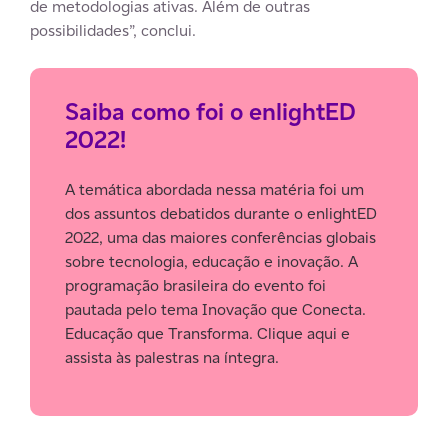
de metodologias ativas. Além de outras
possibilidades”, conclui.
Saiba como foi o enlightED
2022!
A temática abordada nessa matéria foi um
dos assuntos debatidos durante o enlightED
2022, uma das maiores conferências globais
sobre tecnologia, educação e inovação. A
programação brasileira do evento foi
pautada pelo tema Inovação que Conecta.
Educação que Transforma. Clique aqui e
assista às palestras na íntegra.