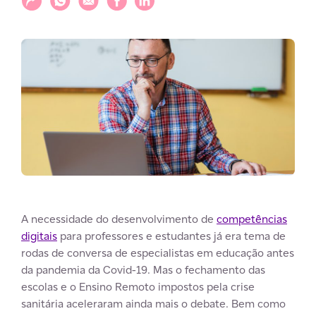
A necessidade do desenvolvimento de
competências
digitais
para professores e estudantes já era tema de
rodas de conversa de especialistas em educação antes
da pandemia da Covid-19. Mas o fechamento das
escolas e o Ensino Remoto impostos pela crise
sanitária aceleraram ainda mais o debate. Bem como