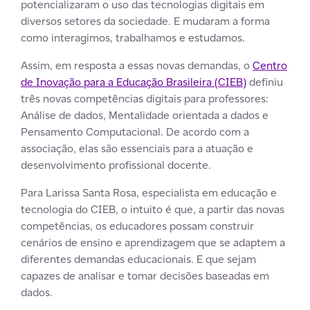
potencializaram o uso das tecnologias digitais em
diversos setores da sociedade. E mudaram a forma
como interagimos, trabalhamos e estudamos.
Assim, em resposta a essas novas demandas, o
Centro
de Inovação para a Educação Brasileira (CIEB)
definiu
três novas competências digitais para professores:
Análise de dados, Mentalidade orientada a dados e
Pensamento Computacional. De acordo com a
associação, elas são essenciais para a atuação e
desenvolvimento profissional docente.
Para Larissa Santa Rosa, especialista em educação e
tecnologia do CIEB, o intuito é que, a partir das novas
competências, os educadores possam construir
cenários de ensino e aprendizagem que se adaptem a
diferentes demandas educacionais. E que sejam
capazes de analisar e tomar decisões baseadas em
dados.