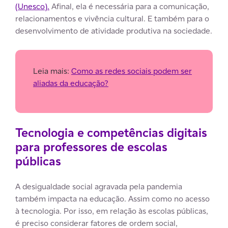
(Unesco).
Afinal, ela é necessária para a comunicação,
relacionamentos e vivência cultural. E também para o
desenvolvimento de atividade produtiva na sociedade.
Leia mais:
Como as redes sociais podem ser
aliadas da educação?
Tecnologia e competências digitais
para professores de escolas
públicas
A desigualdade social agravada pela pandemia
também impacta na educação. Assim como no acesso
à tecnologia. Por isso, em relação às escolas públicas,
é preciso considerar fatores de ordem social,