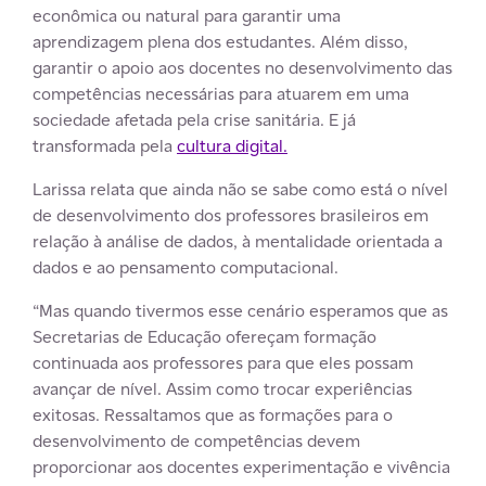
econômica ou natural para garantir uma
aprendizagem plena dos estudantes. Além disso,
garantir o apoio aos docentes no desenvolvimento das
competências necessárias para atuarem em uma
sociedade afetada pela crise sanitária. E já
transformada pela
cultura digital.
Larissa relata que ainda não se sabe como está o nível
de desenvolvimento dos professores brasileiros em
relação à análise de dados, à mentalidade orientada a
dados e ao pensamento computacional.
“Mas quando tivermos esse cenário esperamos que as
Secretarias de Educação ofereçam formação
continuada aos professores para que eles possam
avançar de nível. Assim como trocar experiências
exitosas. Ressaltamos que as formações para o
desenvolvimento de competências devem
proporcionar aos docentes experimentação e vivência