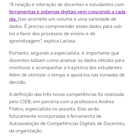
“A relação e interação de docentes e estudantes com
ferramentas e sistemas digitais vem crescendo a cada
dia.
Isso acomete um volume e uma variedade de
dados. É preciso compreender esses dados para usá-
los a favor dos processos de ensino e de
aprendizagem”, explica Larissa.
Portanto, segundo a especialista, é importante que
docentes saibam como analisar os dados obtidos para
monitorar e acompanhar a trajetória dos estudantes.
Além de otimizar o tempo e apoiá-los nas tomadas de
decisão.
A definição das três novas competências foi realizada
pelo CIEB, em parceria com a professora Andrea
Filatro, especialista no assunto. Elas serão
futuramente incorporadas à ferramenta de
Autoavaliação de Competências Digitais de Docentes,
da organização.