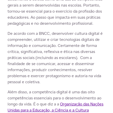
gerais a serem desenvolvidas nas escolas. Portanto,
tornou-se essencial para o exercício da profissão dos
educadores. Ao passo que impacta em suas práticas
pedagógicas e no desenvolvimento profissional.
De acordo com a BNCC, desenvolver cultura digital é
compreender, utilizar e criar tecnologias digitais de
informação e comunicação. Certamente de forma
crítica, significativa, reflexiva e ética nas diversas
práticas sociais (incluindo as escolares). Com a
finalidade de se comunicar, acessar e disseminar
informações, produzir conhecimentos, resolver
problemas e exercer protagonismo e autoria na vida
pessoal e coletiva.
Além disso, a competência digital é uma das oito
competências essenciais para o desenvolvimento ao
longo da vida. É o que diz a a
Organização das Nações
Unidas para a Educação, a Ciência e a Cultura