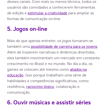
desses canais. Com mais ou menos técnica, todos os
usuários são convidados a conhecerem ferramentas
de edição e
estimular a criatividade
para ampliar as
formas de comunicação on-line.
5. Jogos on-line
Mais do que apenas entreter, os jogos tornaram-se
também uma
possibilidade de carreira para os jovens
.
Além de trazerem narrativas e dinâmicas divertidas,
eles também movimentam um mercado em constante
crescimento no Brasil e no mundo. No dia a dia, os
games se colocam até mesmo como
aliados na
educação
. Isso porque trabalham uma série de
habilidades e competências significativas, como:
resiliência,
raciocínio lógico
, colaboração e
comunicação.
6. Ouvir músicas e assistir séries