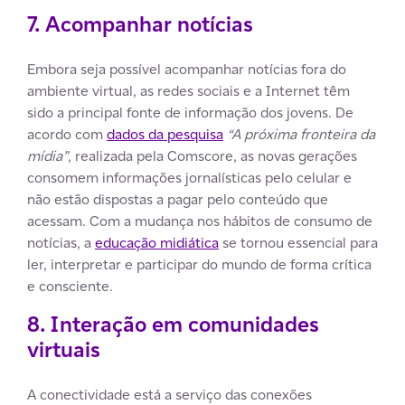
7. Acompanhar notícias
Embora seja possível acompanhar notícias fora do
ambiente virtual, as redes sociais e a Internet têm
sido a principal fonte de informação dos jovens. De
acordo com
dados da pesquisa
“A próxima fronteira da
mídia”
, realizada pela Comscore, as novas gerações
consomem informações jornalísticas pelo celular e
não estão dispostas a pagar pelo conteúdo que
acessam. Com a mudança nos hábitos de consumo de
notícias, a
educação midiática
se tornou essencial para
ler, interpretar e participar do mundo de forma crítica
e consciente.
8. Interação em comunidades
virtuais
A conectividade está a serviço das conexões