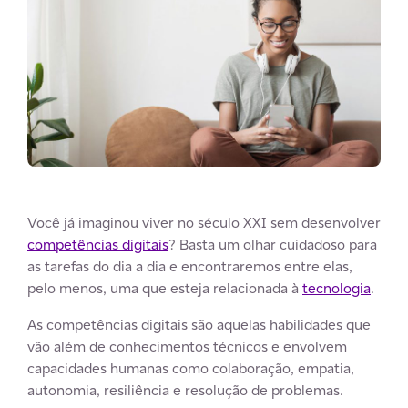
Você já imaginou viver no século XXI sem desenvolver
competências digitais
? Basta um olhar cuidadoso para
as tarefas do dia a dia e encontraremos entre elas,
pelo menos, uma que esteja relacionada à
tecnologia
.
As competências digitais são aquelas habilidades que
vão além de conhecimentos técnicos e envolvem
capacidades humanas como colaboração, empatia,
autonomia, resiliência e resolução de problemas.