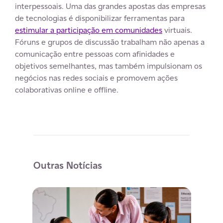
interpessoais. Uma das grandes apostas das empresas
de tecnologias é disponibilizar ferramentas para
estimular a participação em comunidades
virtuais.
Fóruns e grupos de discussão trabalham não apenas a
comunicação entre pessoas com afinidades e
objetivos semelhantes, mas também impulsionam os
negócios nas redes sociais e promovem ações
colaborativas online e offline.
Outras Notícias