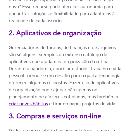
novo? Esse recurso pode oferecer autonomia para
encontrar soluções e flexibilidade para adaptá-las à
realidade de cada usuário.
2. Aplicativos de organização
Gerenciadores de tarefas, de finanças e de arquivos
são só alguns exemplos do extenso catálogo de
aplicativos que ajudam na organização da rotina.
Durante a pandemia, conciliar estudos, trabalho e vida
pessoal tornou-se um desafio para o qual a tecnologia
ofereceu algumas respostas. Fazer uso de aplicativos
de organização pode ajudar não apenas no
planejamento de afazeres cotidianos, mas também a
criar novos hábitos
e tirar do papel projetos de vida.
3. Compras e serviços on-line
Dados de um relatório lançado pela Ipsos, empresa