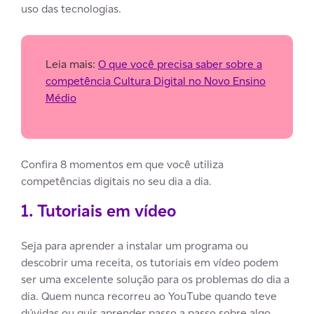
uso das tecnologias.
Leia mais:
O que você precisa saber sobre a
competência Cultura Digital no Novo Ensino
Médio
Confira 8 momentos em que você utiliza
competências digitais no seu dia a dia.
1. Tutoriais em vídeo
Seja para aprender a instalar um programa ou
descobrir uma receita, os tutoriais em vídeo podem
ser uma excelente solução para os problemas do dia a
dia. Quem nunca recorreu ao YouTube quando teve
dúvidas ou quis aprender passo a passo sobre algo