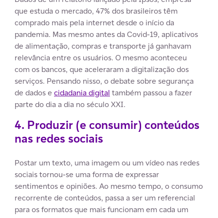
que estuda o mercado, 47% dos brasileiros têm
comprado mais pela internet desde o início da
pandemia. Mas mesmo antes da Covid-19, aplicativos
de alimentação, compras e transporte já ganhavam
relevância entre os usuários. O mesmo aconteceu
com os bancos, que aceleraram a digitalização dos
serviços. Pensando nisso, o debate sobre segurança
de dados e
cidadania digital
também passou a fazer
parte do dia a dia no século XXI.
4. Produzir (e consumir) conteúdos
nas redes sociais
Postar um texto, uma imagem ou um vídeo nas redes
sociais tornou-se uma forma de expressar
sentimentos e opiniões. Ao mesmo tempo, o consumo
recorrente de conteúdos, passa a ser um referencial
para os formatos que mais funcionam em cada um