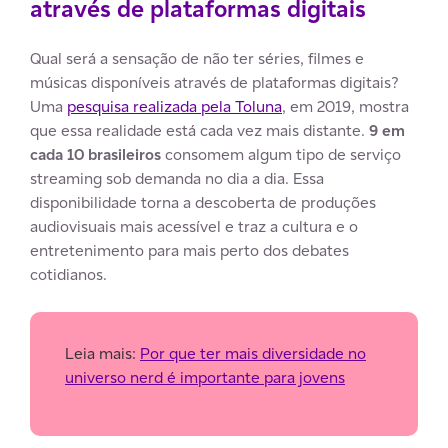
através de plataformas digitais
Qual será a sensação de não ter séries, filmes e
músicas disponíveis através de plataformas digitais?
Uma
pesquisa realizada pela Toluna
, em 2019, mostra
que essa realidade está cada vez mais distante.
9 em
cada 10 brasileiros
consomem algum tipo de serviço
streaming sob demanda no dia a dia. Essa
disponibilidade torna a descoberta de produções
audiovisuais mais acessível e traz a cultura e o
entretenimento para mais perto dos debates
cotidianos.
Leia mais:
Por que ter mais diversidade no
universo nerd é importante para jovens