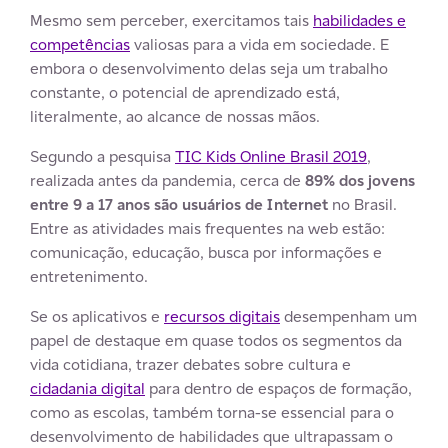
Mesmo sem perceber, exercitamos tais
habilidades e
competências
valiosas para a vida em sociedade. E
embora o desenvolvimento delas seja um trabalho
constante, o potencial de aprendizado está,
literalmente, ao alcance de nossas mãos.
Segundo a pesquisa
TIC Kids Online Brasil 2019
,
realizada antes da pandemia, cerca de
89% dos jovens
entre 9 a 17 anos são usuários de Internet
no Brasil.
Entre as atividades mais frequentes na web estão:
comunicação, educação, busca por informações e
entretenimento.
Se os aplicativos e
recursos digitais
desempenham um
papel de destaque em quase todos os segmentos da
vida cotidiana, trazer debates sobre cultura e
cidadania digital
para dentro de espaços de formação,
como as escolas, também torna-se essencial para o
desenvolvimento de habilidades que ultrapassam o