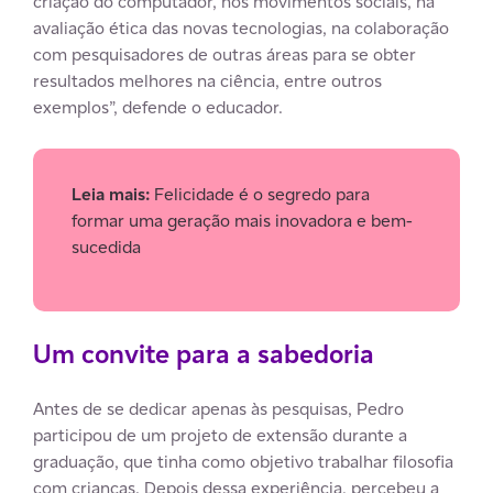
criação do computador, nos movimentos sociais, na
avaliação ética das novas tecnologias, na colaboração
com pesquisadores de outras áreas para se obter
resultados melhores na ciência, entre outros
exemplos”, defende o educador.
Leia mais:
Felicidade é o segredo para
formar uma geração mais inovadora e bem-
sucedida
Um convite para a sabedoria
Antes de se dedicar apenas às pesquisas, Pedro
participou de um projeto de extensão durante a
graduação, que tinha como objetivo trabalhar filosofia
com crianças. Depois dessa experiência, percebeu a