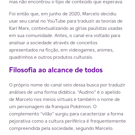
mas não encontrou o tipo de conteúdo que esperava.
Foi então que, em junho de 2020, Marcelo decidiu
usar seu canal no YouTube para traduzir as teorias de
Karl Marx, contextualizando as gírias paulistas usadas
em sua comunidade. Antes, o canal era voltado para
analisar a sociedade através de conceitos
apresentados na ficção, em videogames, animes,
quadrinhos e outros produtos culturais.
Filosofia ao alcance de todos
O próprio nome do canal veio dessa busca por traduzir
análises de uma forma didática. “Audino” é o apelido
de Marcelo nos meios virtuais e também o nome de
um personagem da franquia Pokémon. O
complemento “vilão” surgiu para caracterizar a forma
pejorativa como a cultura periférica é frequentemente
compreendida pela sociedade, segundo Marcelo.