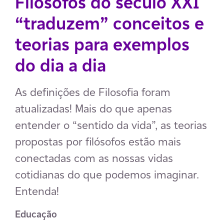
Filósofos do século XXI
“traduzem” conceitos e
teorias para exemplos
do dia a dia
As definições de Filosofia foram
atualizadas! Mais do que apenas
entender o “sentido da vida”, as teorias
propostas por filósofos estão mais
conectadas com as nossas vidas
cotidianas do que podemos imaginar.
Entenda!
Educação