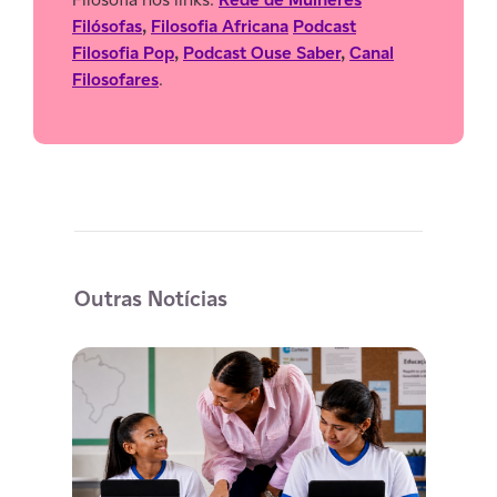
Filósofas
,
Filosofia Africana
Podcast
Filosofia Pop
,
Podcast Ouse Saber
,
Canal
Filosofares
.
Outras Notícias