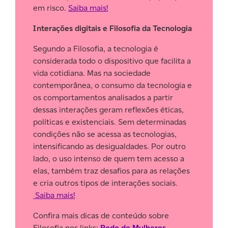
em risco.
Saiba mais!
Interações digitais e Filosofia da Tecnologia
Segundo a Filosofia, a tecnologia é
considerada todo o dispositivo que facilita a
vida cotidiana. Mas na sociedade
contemporânea, o consumo da tecnologia e
os comportamentos analisados a partir
dessas interações geram reflexões éticas,
políticas e existenciais. Sem determinadas
condições não se acessa as tecnologias,
intensificando as desigualdades. Por outro
lado, o uso intenso de quem tem acesso a
elas, também traz desafios para as relações
e cria outros tipos de interações sociais.
Saiba mais!
Confira mais dicas de conteúdo sobre
Filosofia nos links:
Rede de Mulheres