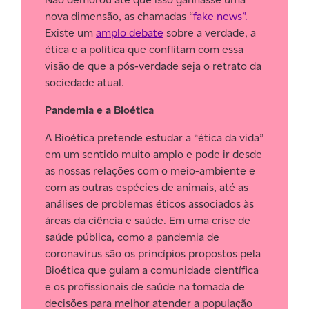
nova dimensão, as chamadas “
fake news”.
Existe um
amplo debate
sobre a verdade, a
ética e a política que conflitam com essa
visão de que a pós-verdade seja o retrato da
sociedade atual.
Pandemia e a Bioética
A Bioética pretende estudar a “ética da vida”
em um sentido muito amplo e pode ir desde
as nossas relações com o meio-ambiente e
com as outras espécies de animais, até as
análises de problemas éticos associados às
áreas da ciência e saúde. Em uma crise de
saúde pública, como a pandemia de
coronavírus são os princípios propostos pela
Bioética que guiam a comunidade científica
e os profissionais de saúde na tomada de
decisões para melhor atender a população