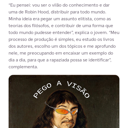
“Eu pensei: vou ser o vilão do conhecimento e dar
uma de Robin Hood, distribuir para todo mundo.
Minha ideia era pegar um assunto elitista, como as
teorias dos filósofos, e contribuir de uma forma que
todo mundo pudesse entender”, explica o jovem. “Meu
processo de produção é simples, eu estudo os livros
dos autores, escolho um dos tópicos e me aprofundo
nele, me preocupando em encaixar um exemplo do
dia a dia, para que a rapaziada possa se identificar”,
complementa.