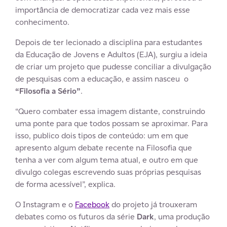
importância de democratizar cada vez mais esse
conhecimento.
Depois de ter lecionado a disciplina para estudantes
da Educação de Jovens e Adultos (EJA), surgiu a ideia
de criar um projeto que pudesse conciliar a divulgação
de pesquisas com a educação, e assim nasceu o
“Filosofia a Sério”
.
“Quero combater essa imagem distante, construindo
uma ponte para que todos possam se aproximar. Para
isso, publico dois tipos de conteúdo: um em que
apresento algum debate recente na Filosofia que
tenha a ver com algum tema atual, e outro em que
divulgo colegas escrevendo suas próprias pesquisas
de forma acessível”, explica.
O Instagram e o
Facebook
do projeto já trouxeram
debates como os futuros da série
Dark
, uma produção