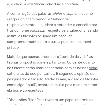
e, é claro, a existência individual e coletiva.
A combinação das palavras
philos
e
sophia
— que no
grego significam “amor” e “sabedoria”,
respectivamente — ajudam a entender o conceito por
trás do nome
Filosofia
: respeito pela sabedoria. Sendo
assim, os filósofos ocupam um papel de
comprometimento com a busca pelo conhecimento
prático.
Mais do que apenas entender o “sentido da vida”, as
teorias propostas por eles, tanto no Ocidente quanto
no Oriente estão mais conectadas com as nossas
vidas
cotidianas
do que pensamos. E segundo a opinião do
pesquisador e filósofo,
Pedro Bravo
, a visão da filosofia
como algo “inútil”, acontece muito pela maneira como
ela nos é apresentada.
“Discussões filosóficas tiveram um papel enorme na