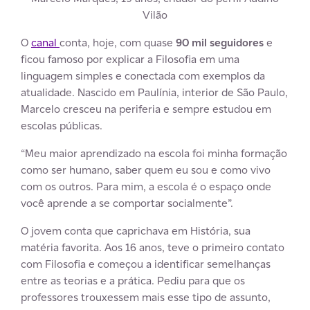
Vilão
O
canal
conta, hoje, com quase
90 mil seguidores
e
ficou famoso por explicar a Filosofia em uma
linguagem simples e conectada com exemplos da
atualidade. Nascido em Paulínia, interior de São Paulo,
Marcelo cresceu na periferia e sempre estudou em
escolas públicas.
“Meu maior aprendizado na escola foi minha formação
como ser humano, saber quem eu sou e como vivo
com os outros. Para mim, a escola é o espaço onde
você aprende a se comportar socialmente”.
O jovem conta que caprichava em História, sua
matéria favorita. Aos 16 anos, teve o primeiro contato
com Filosofia e começou a identificar semelhanças
entre as teorias e a prática. Pediu para que os
professores trouxessem mais esse tipo de assunto,