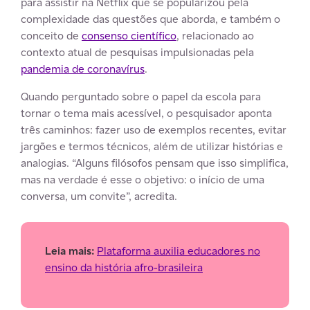
para assistir na Netflix que se popularizou pela
complexidade das questões que aborda, e também o
conceito de
consenso científico
, relacionado ao
contexto atual de pesquisas impulsionadas pela
pandemia de coronavírus
.
Quando perguntado sobre o papel da escola para
tornar o tema mais acessível, o pesquisador aponta
três caminhos: fazer uso de exemplos recentes, evitar
jargões e termos técnicos, além de utilizar histórias e
analogias. “Alguns filósofos pensam que isso simplifica,
mas na verdade é esse o objetivo: o início de uma
conversa, um convite”, acredita.
Leia mais:
Plataforma auxilia educadores no
ensino da história afro-brasileira