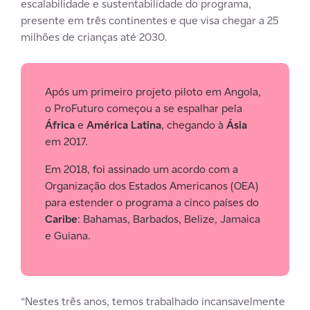
escalabilidade e sustentabilidade do programa,
presente em três continentes e que visa chegar a 25
milhões de crianças até 2030.
Após um primeiro projeto piloto em Angola,
o ProFuturo começou a se espalhar pela
África
e
América Latina
, chegando à
Ásia
em 2017.
Em 2018, foi assinado um acordo com a
Organização dos Estados Americanos (OEA)
para estender o programa a cinco países do
Caribe
: Bahamas, Barbados, Belize, Jamaica
e Guiana.
“Nestes três anos, temos trabalhado incansavelmente