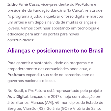
Isidro Fainé Casas
, vice-presidente do
ProFuturo
e
presidente da Fundação Bancária “la Caixa”, relata que
“o programa ajudou a quebrar o fosso digital e marcou
um antes e um depois na vida de muitas crianças e
jovens. Vamos continuar apostando em tecnologia e
educação para abrir as portas para novas
oportunidades”.
Alianças e posicionamento no Brasil
Para garantir a sustentabilidade do programa e o
empoderamento das comunidades onde atua, o
Profuturo
expandiu sua rede de parcerias com os
governos nacionais e locais.
No Brasil, o ProFuturo está representado pelo projeto
Aula Digital
, lançado em 2017 e hoje com atuação em
5 territórios: Manaus (AM), 46 municípios do Estado de
Sergipe, Viamão (RS), Goiânia (GO) e Vitória de Santo