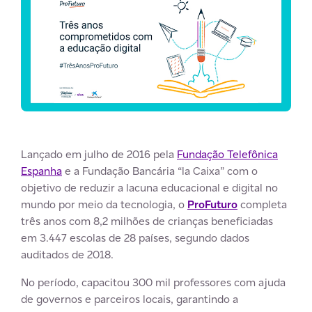
Lançado em julho de 2016 pela
Fundação Telefônica
Espanha
e a Fundação Bancária “la Caixa” com o
objetivo de reduzir a lacuna educacional e digital no
mundo por meio da tecnologia, o
ProFuturo
completa
três anos com 8,2 milhões de crianças beneficiadas
em 3.447 escolas de 28 países, segundo dados
auditados de 2018.
No período, capacitou 300 mil professores com ajuda
de governos e parceiros locais, garantindo a