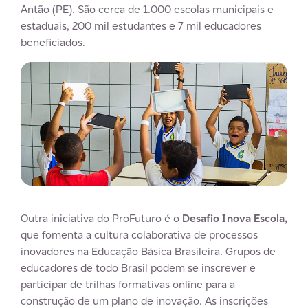
Antão (PE). São cerca de 1.000 escolas municipais e
estaduais, 200 mil estudantes e 7 mil educadores
beneficiados.
Outra iniciativa do ProFuturo é o
Desafio Inova Escola
,
que fomenta a cultura colaborativa de processos
inovadores na Educação Básica Brasileira. Grupos de
educadores de todo Brasil podem se inscrever e
participar de trilhas formativas online para a
construção de um plano de inovação. As inscrições