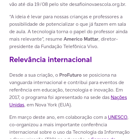
vão até dia 19/08 pelo site desafioinovaescola.org.br.
“A ideia é levar para nossas crianças e professores a
possibilidade de potencializar o que já fazem em sala
de aula. A tecnologia torna o papel do professor ainda
mais relevante”, resume
Americo Mattar
, diretor-
presidente da Fundação Telefônica Vivo.
Relevância internacional
Desde a sua criação, o
ProFuturo
se posiciona na
vanguarda internacional e contribui para eventos de
referência em educação, tecnologia e inovação. Em
2017, o programa foi apresentado na sede das
Nações
Unidas
, em Nova York (EUA).
Em março deste ano, em colaboração com a
UNESCO
,
co-organizou a mais importante conferência
internacional sobre o uso da Tecnologia da Informação