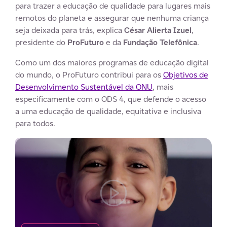
para trazer a educação de qualidade para lugares mais
remotos do planeta e assegurar que nenhuma criança
seja deixada para trás, explica
César Alierta Izuel
,
presidente do
ProFuturo
e da
Fundação Telefônica
.
Como um dos maiores programas de educação digital
do mundo, o ProFuturo contribui para os
Objetivos de
Desenvolvimento Sustentável da ONU
, mais
especificamente com o ODS 4, que defende o acesso
a uma educação de qualidade, equitativa e inclusiva
para todos.