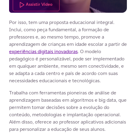
Assistir Vídeo
Por isso, tem uma proposta educacional integral.
Inclui, como peça fundamental, a formação de
professores e, ao mesmo tempo, promove a
aprendizagem de crianças em idade escolar a partir de
experiências digitais inovadoras
. O modelo
pedagógico é personalizável, pode ser implementado
em qualquer ambiente, mesmo sem conectividade, e
se adapta a cada centro e país de acordo com suas
necessidades educacionais e tecnológicas.
Trabalha com ferramentas pioneiras de análise de
aprendizagem baseadas em algoritmos e big data, que
permitem tomar decisões sobre a evolução do
conteúdo, metodologias e implantação operacional.
Além disso, oferece ao professor aplicativos adicionais
para personalizar a educação de seus alunos.