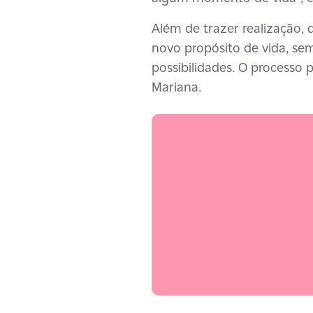
Além de trazer realização, 
novo propósito de vida, sem
possibilidades. O processo 
Mariana.