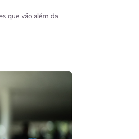
des que vão além da