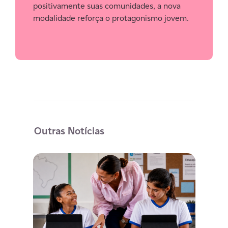
positivamente suas comunidades, a nova
modalidade reforça o protagonismo jovem.
Outras Notícias