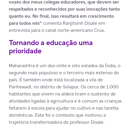
vozes dos meus colegas educadores, que devem ser
respeitados e reconhecidos por suas inovações tanto
quanto eu. No final, isso resultará em crescimento
para todos nós”
comenta Ranjitsinh Disale em
entrevista para o canal norte-americano Crux.
Tornando a educação uma
prioridade
Maharashtra é um dos vinte e oito estados da Índia, o
segundo mais populoso e o terceiro mais extenso do
país. É também onde está localizada a vila de
Paritewadi, no distrito de Solapur. Os cerca de 1.000
habitantes que vivem na aldeia tiram o sustento de
atividades ligadas à agricultura e é comum as crianças
faltarem à escola para ajudar no cultivo e nas tarefas
domésticas. Este foi o contexto que motivou a
trajetória transformadora do professor Disale.