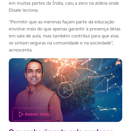
em muitas partes da Índia, caiu a zero na aldeia onde
Disale leciona.
“Permitir que as meninas façam parte da educação
envolve mais do que apenas garantir a presença delas
em sala de aula, mas também contribui para que elas
se sintam seguras na comunidade e na sociedade”,
acrescenta.
Assistir Vídeo