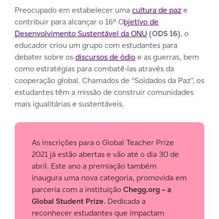
Preocupado em estabelecer uma
cultura de paz
e
contribuir para alcançar o 16º O
bjetivo de
Desenvolvimento Sustentável da ONU
(ODS 16)
, o
educador criou um grupo com estudantes para
debater sobre os
discursos de ódio
e as guerras, bem
como estratégias para combatê-las através da
cooperação global. Chamados de “Soldados da Paz”, os
estudantes têm a missão de construir comunidades
mais igualitárias e sustentáveis.
As inscrições para o Global Teacher Prize
2021 já estão abertas e vão até o dia 30 de
abril. Este ano a premiação também
inaugura uma nova categoria, promovida em
parceria com a instituição
Chegg.org – a
Global Student Prize
. Dedicada a
reconhecer estudantes que impactam