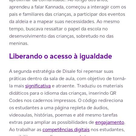
aprendeu a falar Kannada, começou a interagir com os
pais e familiares das crianças, a participar dos eventos
da aldeia e a mapear suas necessidades. Ao mesmo
tempo, buscava ressaltar o papel da escola no
desenvolvimento das crianças, sobretudo no das
meninas.
Liberando o acesso à igualdade
A segunda estratégia de Disale foi repensar suas
práticas dentro da sala de aula, com objetivo de torná-
la mais
significativa
e atraente. Traduziu os materiais
didáticos para o idioma das crianças, inserindo QR
Codes nos cadernos impressos. O código redireciona
os estudantes a uma página repleta de áudios,
videoaulas, histórias, poemas e até mesmo tarefas
extras para ampliar as possibilidades de
engajamento
.
Ao trabalhar as
competências digitais
nos estudantes,