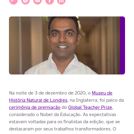
Na noite de 3 de dezembro de 2020, o
Museu de
História Natural de Londres
, na Inglaterra, foi palco da
cerimônia de premiação
do
Global Teacher Prize
,
considerado o Nobel da Educação. As expectativas
estavam voltadas para os finalistas da edição, que se
destacaram por seus trabalhos transformadores. O