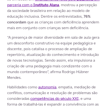
parceria com o
Instituto Alana
, mostrou a percepção
da sociedade brasileira em relação ao modelo de
educação inclusiva. Dentre os entrevistados,
76%
concordam
que as crianças com deficiência aprendem
mais em conjunto com crianças sem deficiência.
“A presença de maior diversidade em sala de aula gera
um desconforto construtivo na equipe pedagógica e
discente, pois catalisa o processo de ampliação de
repertório, atualização do conhecimento e introdução
de novas tecnologias. Sendo assim, ela impulsiona a
criação de uma pedagogia mais condizente com o
mundo contemporâneo”, afirma Rodrigo Hübner
Mendes.
Habilidades como
autonomia
, empatia, mediação de
conflitos, comunicação e resolução de problemas são
consideradas
competências do século XXI,
e uma
forma de trabalhá-las é expandir a convivência com as