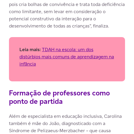
pois cria bolhas de convivência e trata toda deficiência
como limitante, sem levar em consideração o
potencial construtivo da interação para o
desenvolvimento de todas as crianças”, finaliza.
Leia mais:
TDAH na escola: um dos
distúrbios mais comuns de aprendizagem na
infância
Formação de professores como
ponto de partida
Além de especialista em educação inclusiva, Carolina
também é mãe do João, diagnosticado com a
Síndrome de Pelizaeus-Merzbacher – que causa