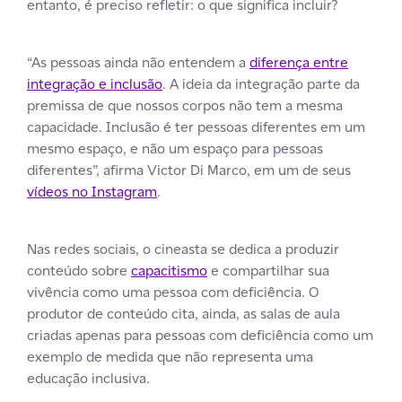
entanto, é preciso refletir: o que significa incluir?
“As pessoas ainda não entendem a
diferença entre
integração e inclusão
. A ideia da integração parte da
premissa de que nossos corpos não tem a mesma
capacidade. Inclusão é ter pessoas diferentes em um
mesmo espaço, e não um espaço para pessoas
diferentes”, afirma Victor Di Marco, em um de seus
vídeos no Instagram
.
Nas redes sociais, o cineasta se dedica a produzir
conteúdo sobre
capacitismo
e compartilhar sua
vivência como uma pessoa com deficiência. O
produtor de conteúdo cita, ainda, as salas de aula
criadas apenas para pessoas com deficiência como um
exemplo de medida que não representa uma
educação inclusiva.