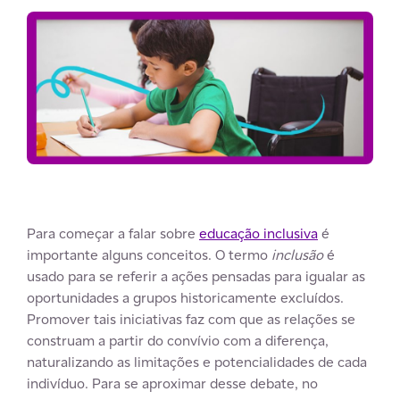
Para começar a falar sobre
educação inclusiva
é
importante alguns conceitos. O termo
inclusão
é
usado para se referir a ações pensadas para igualar as
oportunidades a grupos historicamente excluídos.
Promover tais iniciativas faz com que as relações se
construam a partir do convívio com a diferença,
naturalizando as limitações e potencialidades de cada
indivíduo. Para se aproximar desse debate, no