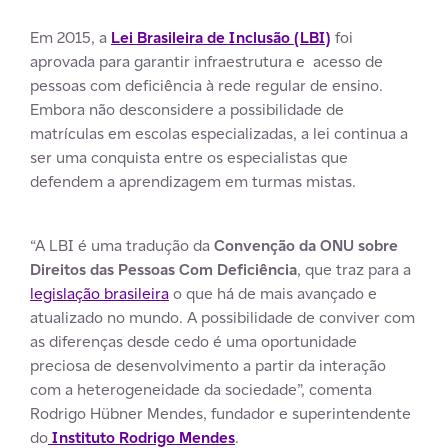
Em 2015, a
Lei Brasileira de Inclusão (LBI)
foi
aprovada para garantir infraestrutura e acesso de
pessoas com deficiência à rede regular de ensino.
Embora não desconsidere a possibilidade de
matrículas em escolas especializadas, a lei continua a
ser uma conquista entre os especialistas que
defendem a aprendizagem em turmas mistas.
“A LBI é uma tradução da
Convenção da ONU sobre
Direitos das Pessoas Com Deficiência
, que traz para a
legislação brasileira
o que há de mais avançado e
atualizado no mundo. A possibilidade de conviver com
as diferenças desde cedo é uma oportunidade
preciosa de desenvolvimento a partir da interação
com a heterogeneidade da sociedade”, comenta
Rodrigo Hübner Mendes, fundador e superintendente
do
Instituto Rodrigo Mendes
.