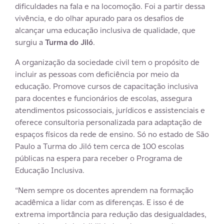
dificuldades na fala e na locomoção. Foi a partir dessa
vivência, e do olhar apurado para os desafios de
alcançar uma educação inclusiva de qualidade, que
surgiu a
Turma do Jiló
.
A organização da sociedade civil tem o propósito de
incluir as pessoas com deficiência por meio da
educação. Promove cursos de capacitação inclusiva
para docentes e funcionários de escolas, assegura
atendimentos psicossociais, jurídicos e assistenciais e
oferece consultoria personalizada para adaptação de
espaços físicos da rede de ensino. Só no estado de São
Paulo a Turma do Jiló tem cerca de 100 escolas
públicas na espera para receber o Programa de
Educação Inclusiva.
“Nem sempre os docentes aprendem na formação
acadêmica a lidar com as diferenças. E isso é de
extrema importância para redução das desigualdades,