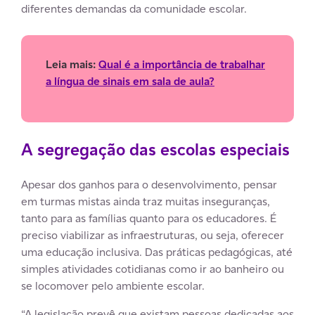
diferentes demandas da comunidade escolar.
Leia mais:
Qual é a importância de trabalhar
a língua de sinais em sala de aula?
A segregação das escolas especiais
Apesar dos ganhos para o desenvolvimento, pensar
em turmas mistas ainda traz muitas inseguranças,
tanto para as famílias quanto para os educadores. É
preciso viabilizar as infraestruturas, ou seja, oferecer
uma educação inclusiva. Das práticas pedagógicas, até
simples atividades cotidianas como ir ao banheiro ou
se locomover pelo ambiente escolar.
“A legislação prevê que existam pessoas dedicadas aos