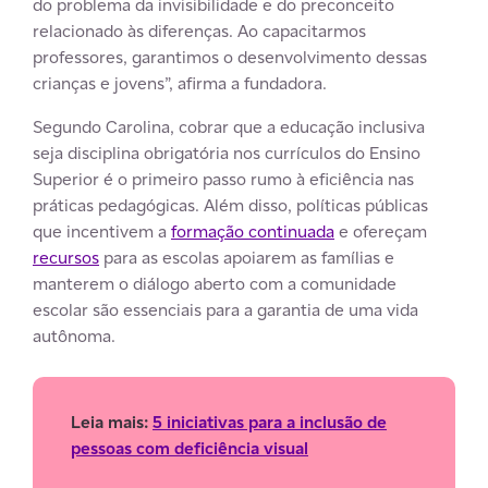
do problema da invisibilidade e do preconceito
relacionado às diferenças. Ao capacitarmos
professores, garantimos o desenvolvimento dessas
crianças e jovens”, afirma a fundadora.
Segundo Carolina, cobrar que a educação inclusiva
seja disciplina obrigatória nos currículos do Ensino
Superior é o primeiro passo rumo à eficiência nas
práticas pedagógicas. Além disso, políticas públicas
que incentivem a
formação continuada
e ofereçam
recursos
para as escolas apoiarem as famílias e
manterem o diálogo aberto com a comunidade
escolar são essenciais para a garantia de uma vida
autônoma.
Leia mais:
5 iniciativas para a inclusão de
pessoas com deficiência visual