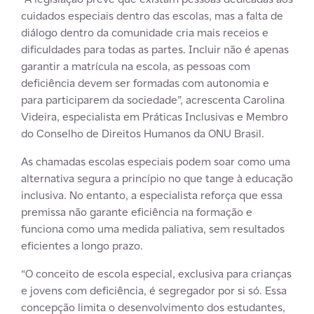
cuidados especiais dentro das escolas, mas a falta de
diálogo dentro da comunidade cria mais receios e
dificuldades para todas as partes. Incluir não é apenas
garantir a matrícula na escola, as pessoas com
deficiência devem ser formadas com autonomia e
para participarem da sociedade”, acrescenta Carolina
Videira, especialista em Práticas Inclusivas e Membro
do Conselho de Direitos Humanos da ONU Brasil.
As chamadas escolas especiais podem soar como uma
alternativa segura a princípio no que tange à educação
inclusiva. No entanto, a especialista reforça que essa
premissa não garante eficiência na formação e
funciona como uma medida paliativa, sem resultados
eficientes a longo prazo.
“O conceito de escola especial, exclusiva para crianças
e jovens com deficiência, é segregador por si só. Essa
concepção limita o desenvolvimento dos estudantes,