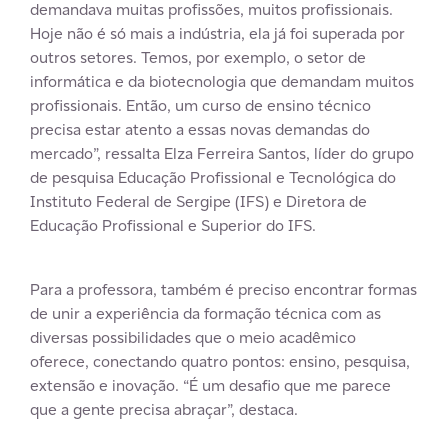
demandava muitas profissões, muitos profissionais.
Hoje não é só mais a indústria, ela já foi superada por
outros setores. Temos, por exemplo, o setor de
informática e da biotecnologia que demandam muitos
profissionais. Então, um curso de ensino técnico
precisa estar atento a essas novas demandas do
mercado”, ressalta Elza Ferreira Santos, líder do grupo
de pesquisa Educação Profissional e Tecnológica do
Instituto Federal de Sergipe (IFS) e Diretora de
Educação Profissional e Superior do IFS.
Para a professora, também é preciso encontrar formas
de unir a experiência da formação técnica com as
diversas possibilidades que o meio acadêmico
oferece, conectando quatro pontos: ensino, pesquisa,
extensão e inovação. “É um desafio que me parece
que a gente precisa abraçar”, destaca.