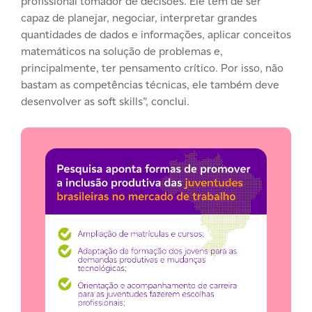
profissional tomador de decisões. Ele tem de ser
capaz de planejar, negociar, interpretar grandes
quantidades de dados e informações, aplicar conceitos
matemáticos na solução de problemas e,
principalmente, ter pensamento crítico. Por isso, não
bastam as competências técnicas, ele também deve
desenvolver as soft skills”, conclui.