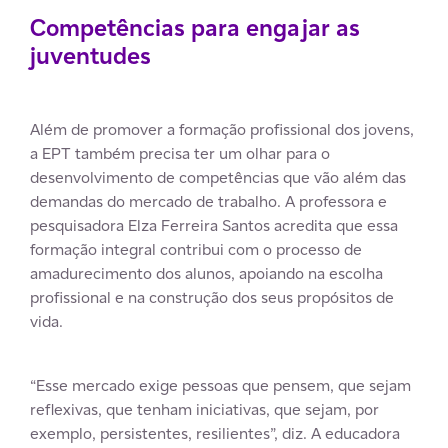
Competências para engajar as
juventudes
Além de promover a formação profissional dos jovens,
a EPT também precisa ter um olhar para o
desenvolvimento de competências que vão além das
demandas do mercado de trabalho. A professora e
pesquisadora Elza Ferreira Santos acredita que essa
formação integral contribui com o processo de
amadurecimento dos alunos, apoiando na escolha
profissional e na construção dos seus propósitos de
vida.
“Esse mercado exige pessoas que pensem, que sejam
reflexivas, que tenham iniciativas, que sejam, por
exemplo, persistentes, resilientes”, diz. A educadora