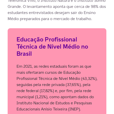
Telefônica Vivo, o Instituto Natura e o Instituto Sonho
Grande. O levantamento aponta que cerca de 98% dos
estudantes entrevistados desejam sair do Ensino
Médio preparados para o mercado de trabalho.
Educação Profissional
Técnica de Nível Médio no
Brasil
Em 2021, as redes estaduais foram as que
mais ofertaram cursos de Educação
Profissional Técnica de Nível Médio (43,32%),
seguidas pela rede privada (37,65%), pela
rede federal (17,82%) e, por fim, pela rede
municipal (1,21%), como apontam dados do
Instituto Nacional de Estudos e Pesquisas
Educacionais Anísio Teixeira (INEP).