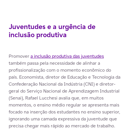
Juventudes e a urgência de
inclusão produtiva
Promover
a inclusão produtiva das juventudes
também passa pela necessidade de alinhar a
profissionalização com o momento econômico do
país. Economista, diretor de Educação e Tecnologia da
Confederação Nacional da Indústria (CNI) e diretor-
geral do Serviço Nacional de Aprendizagem Industrial
(Senai), Rafael Lucchesi avalia que, em muitos
momentos, o ensino médio regular se apresenta mais
focado na inserção dos estudantes no ensino superior,
ignorando uma camada expressiva da juventude que
precisa chegar mais rápido ao mercado de trabalho.