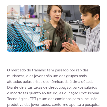
O mercado de trabalho tem passado por rápidas
mudanças, e os jovens são um dos grupos mais
afetados pelas crises econômicas da última década.
Diante de altas taxas de desocupação, baixos salários
e incertezas quanto ao futuro, a Educação Profissional
Tecnológica (EPT) é um dos caminhos para a inclusão
produtiva das juventudes, conforme aponta a pesquisa