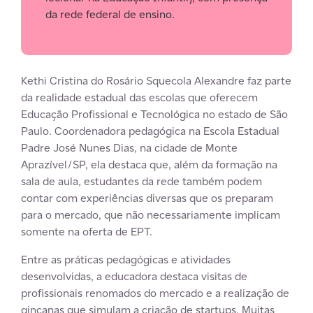
da rede federal de ensino.
Kethi Cristina do Rosário Squecola Alexandre faz parte
da realidade estadual das escolas que oferecem
Educação Profissional e Tecnológica no estado de São
Paulo. Coordenadora pedagógica na Escola Estadual
Padre José Nunes Dias, na cidade de Monte
Aprazível/SP, ela destaca que, além da formação na
sala de aula, estudantes da rede também podem
contar com experiências diversas que os preparam
para o mercado, que não necessariamente implicam
somente na oferta de EPT.
Entre as práticas pedagógicas e atividades
desenvolvidas, a educadora destaca visitas de
profissionais renomados do mercado e a realização de
gincanas que simulam a criação de startups. Muitas