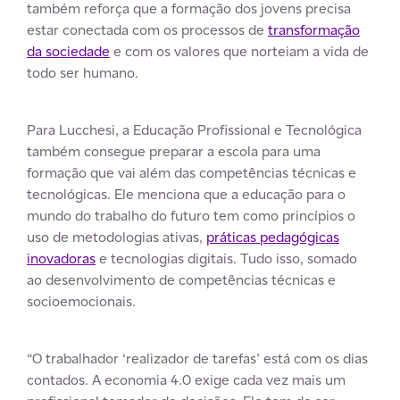
também reforça que a formação dos jovens precisa
estar conectada com os processos de
transformação
da sociedade
e com os valores que norteiam a vida de
todo ser humano.
Para Lucchesi, a Educação Profissional e Tecnológica
também consegue preparar a escola para uma
formação que vai além das competências técnicas e
tecnológicas. Ele menciona que a educação para o
mundo do trabalho do futuro tem como princípios o
uso de metodologias ativas,
práticas pedagógicas
inovadoras
e tecnologias digitais. Tudo isso, somado
ao desenvolvimento de competências técnicas e
socioemocionais.
“O trabalhador ‘realizador de tarefas’ está com os dias
contados. A economia 4.0 exige cada vez mais um