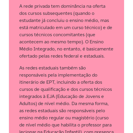
A rede privada tem dominância na oferta
dos cursos subsequentes (quando o
estudante já concluiu o ensino médio, mas
está matriculado em um curso técnico) e de
cursos técnicos concomitantes (que
acontecem ao mesmo tempo). O Ensino
Médio Integrado, no entanto, é basicamente
ofertado pelas redes federal e estaduais.
As redes estaduais também são
responsáveis pela implementação do
itinerário de EPT, incluindo a oferta dos
cursos de qualificação e dos cursos técnicos
integrados à EJA (Educação de Jovens e
Adultos) de nível médio. Da mesma forma,
as redes estaduais são responsáveis pelo
ensino médio regular ou magistério (curso
de nível médio que habilita o professor para
lecionar na Educação Infantil), com presença