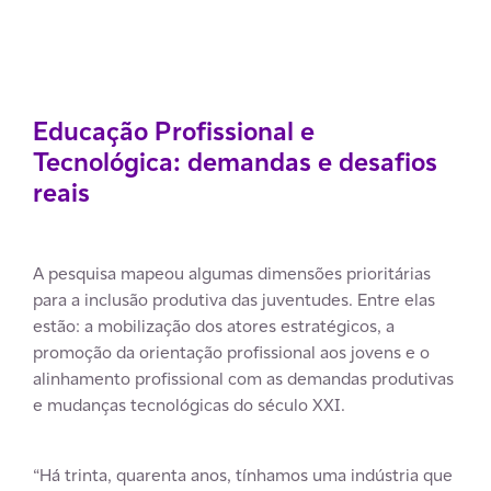
Educação Profissional e
Tecnológica: demandas e desafios
reais
A pesquisa mapeou algumas dimensões prioritárias
para a inclusão produtiva das juventudes. Entre elas
estão: a mobilização dos atores estratégicos, a
promoção da orientação profissional aos jovens e o
alinhamento profissional com as demandas produtivas
e mudanças tecnológicas do século XXI.
“Há trinta, quarenta anos, tínhamos uma indústria que