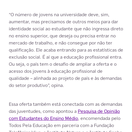
“O número de jovens na universidade deve, sim,
aumentar, mas precisamos de outros meios para dar
identidade social ao estudante que não ingressa direto
no ensino superior, que deseja ou precisa entrar no
mercado de trabalho, e não consegue por não ter
qualificação. Ele acaba entrando para as estatísticas de
exclusão social. É aí que a educação profissional entra.
Ou seja, o país tem o desafio de ampliar a oferta e o
acesso dos jovens à educação profissional de
qualidade – alinhada ao projeto de país e às demandas
do setor produtivo”, opina.
Essa oferta também está conectada com as demandas
das juventudes, como apontou a
Pesquisa de Opinião
com Estudantes do Ensino Médio
, encomendada pelo
Todos Pela Educação em parceria com a Fundação