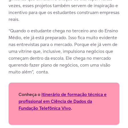
vezes, esses projetos também servem de inspiração e
incentivo para que os estudantes construam empresas
reais.
“Quando o estudante chega no terceiro ano do Ensino
Médio, ele já está preparado. Isso fica muito evidente
nas entrevistas para o mercado. Porque ele já vem de
uma vitrine que, inclusive, impulsiona negócios que
começam dentro da escola. Ele chega no mercado
querendo fazer plano de negócios, com uma visão
muito além”, conta.
Conheça o
itinerário de formação técnica e
profissional em Ciência de Dados da
Fundação Telefônica Vivo
.