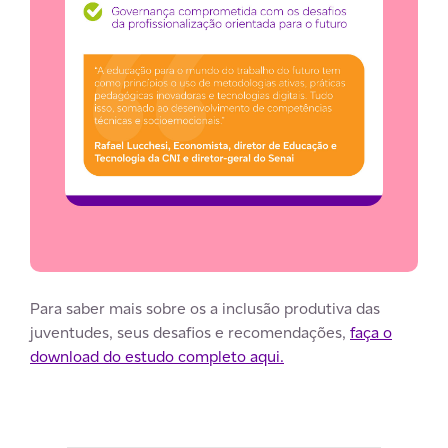
Para saber mais sobre os a inclusão produtiva das
juventudes, seus desafios e recomendações,
faça o
download do estudo completo aqui.