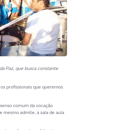
 da Paz, que busca constante
 os profissionais que queremos
 do senso comum da vocação
e mesmo admite, a sala de aula