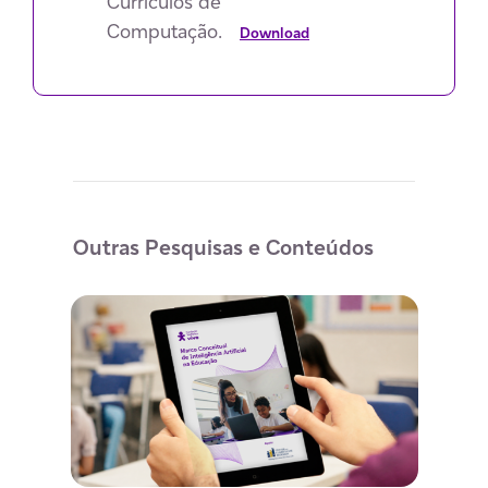
Currículos de
Computação.
Download
Outras Pesquisas e Conteúdos