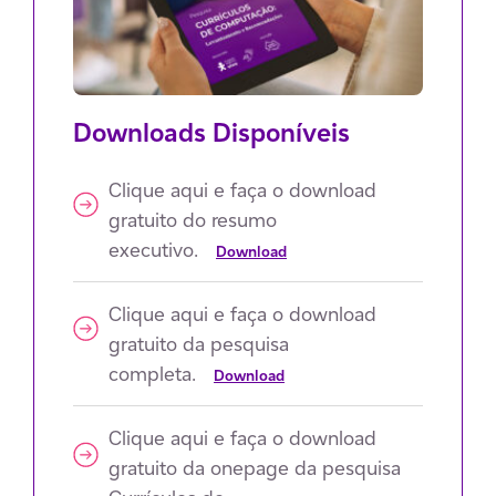
Downloads Disponíveis
Clique aqui e faça o download
gratuito do resumo
executivo.
Download
Clique aqui e faça o download
gratuito da pesquisa
completa.
Download
Clique aqui e faça o download
gratuito da onepage da pesquisa