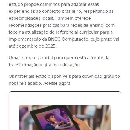
estudo propõe caminhos para adaptar essas
experiências ao contexto brasileiro, respeitando as
especificidades locais. Também oferece
recomendações práticas para redes de ensino, com
foco na atualização do referencial curricular para a
implementação da BNCC Computação, cujo prazo vai
até dezembro de 2025.
Uma leitura essencial para quem está à frente da
transformação digital na educação.
Os materiais estão disponíveis para download gratuito
nos links abaixo. Acesse agora!