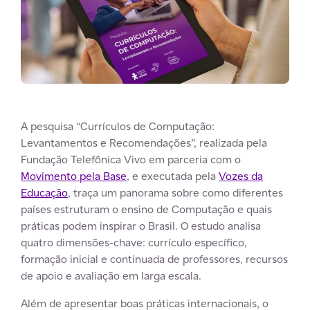
A pesquisa “Currículos de Computação:
Levantamentos e Recomendações”, realizada pela
Fundação Telefônica Vivo em parceria com o
Movimento pela Base
, e executada pela
Vozes da
Educação
, traça um panorama sobre como diferentes
países estruturam o ensino de Computação e quais
práticas podem inspirar o Brasil. O estudo analisa
quatro dimensões-chave: currículo específico,
formação inicial e continuada de professores, recursos
de apoio e avaliação em larga escala.
Além de apresentar boas práticas internacionais, o