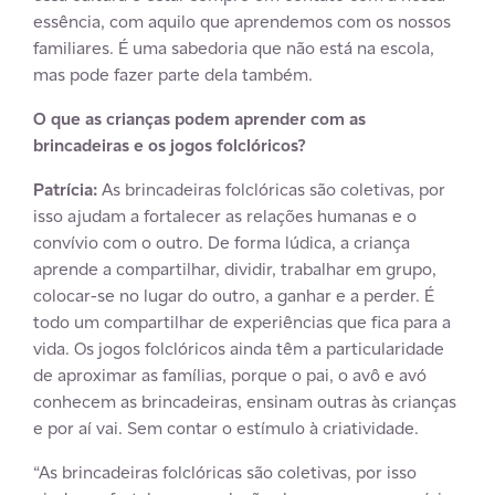
essência, com aquilo que aprendemos com os nossos
familiares. É uma sabedoria que não está na escola,
mas pode fazer parte dela também.
O que as crianças podem aprender com as
brincadeiras e os jogos folclóricos?
Patrícia:
As brincadeiras folclóricas são coletivas, por
isso ajudam a fortalecer as relações humanas e o
convívio com o outro. De forma lúdica, a criança
aprende a compartilhar, dividir, trabalhar em grupo,
colocar-se no lugar do outro, a ganhar e a perder. É
todo um compartilhar de experiências que fica para a
vida. Os jogos folclóricos ainda têm a particularidade
de aproximar as famílias, porque o pai, o avô e avó
conhecem as brincadeiras, ensinam outras às crianças
e por aí vai. Sem contar o estímulo à criatividade.
“As brincadeiras folclóricas são coletivas, por isso