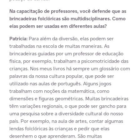
Na capacitação de professores, você defende que as
brincadeiras folclóricas são multidisciplinares. Como
elas podem ser usadas em diferentes aulas?
Patrícia:
Para além da diversão, elas podem ser
trabalhadas na escola de muitas maneiras. As
brincadeiras guiadas por um professor de educação
física, por exemplo, trabalham a psicomotricidade das
crianças. Nos meus livros há sempre um glossário com
palavras da nossa cultura popular, que pode ser
utilizado nas aulas de português. Alguns jogos
trabalham com noções da matemática, como
dimensões e figuras geométricas. Muitas brincadeiras
têm variações regionais, o que pode ser gancho para
uma pesquisa sobre a diversidade cultural do nosso
país. Por exemplo, na aula de artes, contar algumas
lendas folclóricas às crianças e pedir que elas
desenhem o que aprenderam. São muitas