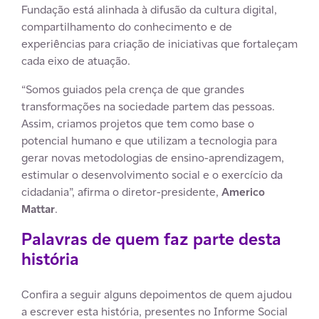
Fundação está alinhada à difusão da cultura digital,
compartilhamento do conhecimento e de
experiências para criação de iniciativas que fortaleçam
cada eixo de atuação.
“Somos guiados pela crença de que grandes
transformações na sociedade partem das pessoas.
Assim, criamos projetos que tem como base o
potencial humano e que utilizam a tecnologia para
gerar novas metodologias de ensino-aprendizagem,
estimular o desenvolvimento social e o exercício da
cidadania”, afirma o diretor-presidente,
Americo
Mattar
.
Palavras de quem faz parte desta
história
Confira a seguir alguns depoimentos de quem ajudou
a escrever esta história, presentes no Informe Social