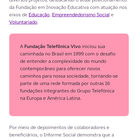
da Fundação em Inovação Educativa com atuação nos
eixos de
Educação
,
Empreendedorismo Social
e
Voluntariado
.
A
Fundação Telefônica Vivo
iniciou sua
caminhada no Brasil em 1999 com o desafio
de entender a complexidade do mundo
contemporâneo para oferecer novos
caminhos para nossa sociedade, tornando-se
parte de uma rede formada por outras 16
fundações integrantes do Grupo Telefónica
na Europa e América Latina.
Por meio de depoimentos de colaboradores e
beneficiários, o Informe Social demonstra que a