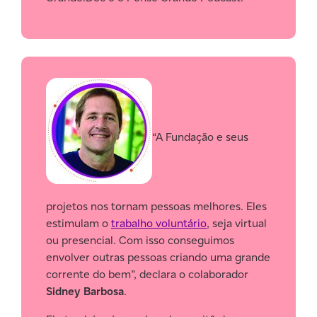
“A Fundação e seus
projetos nos tornam pessoas melhores. Eles
estimulam o
trabalho voluntário
, seja virtual
ou presencial. Com isso conseguimos
envolver outras pessoas criando uma grande
corrente do bem”, declara o colaborador
Sidney Barbosa
.