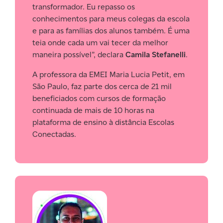
transformador. Eu repasso os
conhecimentos para meus colegas da escola
e para as famílias dos alunos também. É uma
teia onde cada um vai tecer da melhor
maneira possível”, declara
Camila Stefanelli
.
A professora da EMEI Maria Lucia Petit, em
São Paulo, faz parte dos cerca de 21 mil
beneficiados com cursos de formação
continuada de mais de 10 horas na
plataforma de ensino à distância Escolas
Conectadas.