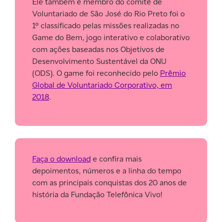
Ele também é membro do comitê de
Voluntariado de São José do Rio Preto foi o
1º classificado pelas missões realizadas no
Game do Bem, jogo interativo e colaborativo
com ações baseadas nos Objetivos de
Desenvolvimento Sustentável da ONU
(ODS). O game foi reconhecido pelo
Prêmio
Global de Voluntariado Corporativo, em
2018
.
Faça o download
e confira mais
depoimentos, números e a linha do tempo
com as principais conquistas dos 20 anos de
história da Fundação Telefônica Vivo!