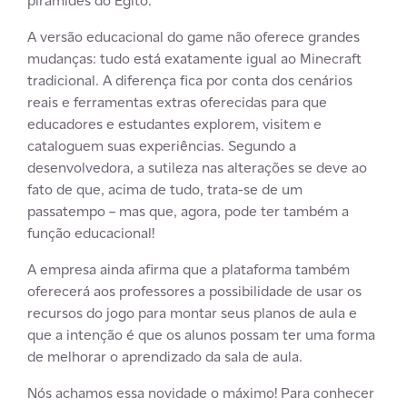
pirâmides do Egito.
A versão educacional do game não oferece grandes
mudanças: tudo está exatamente igual ao Minecraft
tradicional. A diferença fica por conta dos cenários
reais e ferramentas extras oferecidas para que
educadores e estudantes explorem, visitem e
cataloguem suas experiências. Segundo a
desenvolvedora, a sutileza nas alterações se deve ao
fato de que, acima de tudo, trata-se de um
passatempo – mas que, agora, pode ter também a
função educacional!
A empresa ainda afirma que a plataforma também
oferecerá aos professores a possibilidade de usar os
recursos do jogo para montar seus planos de aula e
que a intenção é que os alunos possam ter uma forma
de melhorar o aprendizado da sala de aula.
Nós achamos essa novidade o máximo! Para conhecer