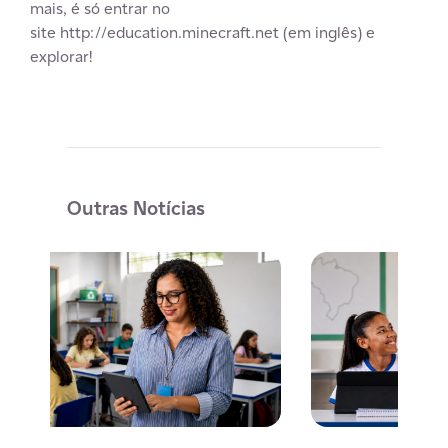
mais, é só entrar no
site http://education.minecraft.net (em inglês) e
explorar!
Outras Notícias