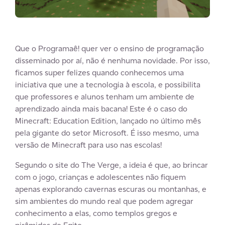
Que o Programaê! quer ver o ensino de programação
disseminado por aí, não é nenhuma novidade. Por isso,
ficamos super felizes quando conhecemos uma
iniciativa que une a tecnologia à escola, e possibilita
que professores e alunos tenham um ambiente de
aprendizado ainda mais bacana! Este é o caso do
Minecraft: Education Edition, lançado no último mês
pela gigante do setor Microsoft. É isso mesmo, uma
versão de Minecraft para uso nas escolas!
Segundo o site do The Verge, a ideia é que, ao brincar
com o jogo, crianças e adolescentes não fiquem
apenas explorando cavernas escuras ou montanhas, e
sim ambientes do mundo real que podem agregar
conhecimento a elas, como templos gregos e