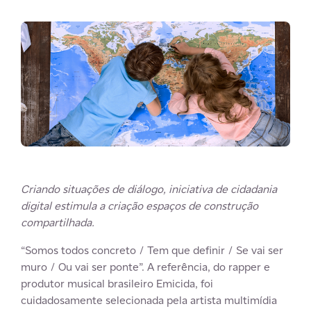
Criando situações de diálogo, iniciativa de cidadania
digital estimula a criação espaços de construção
compartilhada.
“Somos todos concreto / Tem que definir / Se vai ser
muro / Ou vai ser ponte”. A referência, do rapper e
produtor musical brasileiro Emicida, foi
cuidadosamente selecionada pela artista multimídia