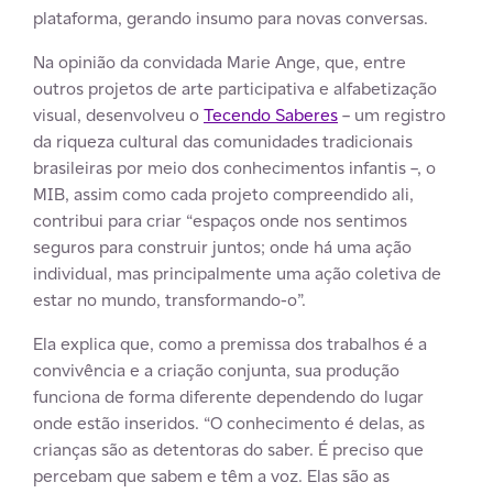
plataforma, gerando insumo para novas conversas.
Na opinião da convidada Marie Ange, que, entre
outros projetos de arte participativa e alfabetização
visual, desenvolveu o
Tecendo Saberes
– um registro
da riqueza cultural das comunidades tradicionais
brasileiras por meio dos conhecimentos infantis –, o
MIB, assim como cada projeto compreendido ali,
contribui para criar “espaços onde nos sentimos
seguros para construir juntos; onde há uma ação
individual, mas principalmente uma ação coletiva de
estar no mundo, transformando-o”.
Ela explica que, como a premissa dos trabalhos é a
convivência e a criação conjunta, sua produção
funciona de forma diferente dependendo do lugar
onde estão inseridos. “O conhecimento é delas, as
crianças são as detentoras do saber. É preciso que
percebam que sabem e têm a voz. Elas são as