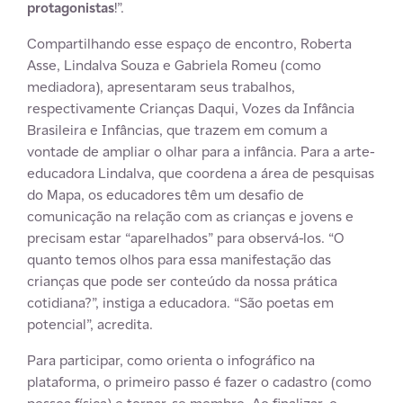
protagonistas
!”.
Compartilhando esse espaço de encontro, Roberta
Asse, Lindalva Souza e Gabriela Romeu (como
mediadora), apresentaram seus trabalhos,
respectivamente Crianças Daqui, Vozes da Infância
Brasileira e Infâncias, que trazem em comum a
vontade de ampliar o olhar para a infância. Para a arte-
educadora Lindalva, que coordena a área de pesquisas
do Mapa, os educadores têm um desafio de
comunicação na relação com as crianças e jovens e
precisam estar “aparelhados” para observá-los. “O
quanto temos olhos para essa manifestação das
crianças que pode ser conteúdo da nossa prática
cotidiana?”, instiga a educadora. “São poetas em
potencial”, acredita.
Para participar, como orienta o infográfico na
plataforma, o primeiro passo é fazer o cadastro (como