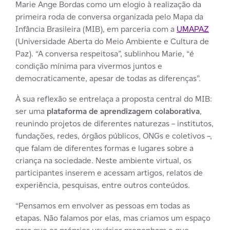
Marie Ange Bordas como um elogio à realização da
primeira roda de conversa organizada pelo Mapa da
Infância Brasileira (MIB), em parceria com a
UMAPAZ
(Universidade Aberta do Meio Ambiente e Cultura de
Paz). “A conversa respeitosa”, sublinhou Marie, “é
condição mínima para vivermos juntos e
democraticamente, apesar de todas as diferenças”.
À sua reflexão se entrelaça a proposta central do MIB:
ser uma
plataforma de aprendizagem colaborativa
,
reunindo projetos de diferentes naturezas – institutos,
fundações, redes, órgãos públicos, ONGs e coletivos –,
que falam de diferentes formas e lugares sobre a
criança na sociedade. Neste ambiente virtual, os
participantes inserem e acessam artigos, relatos de
experiência, pesquisas, entre outros conteúdos.
“Pensamos em envolver as pessoas em todas as
etapas. Não falamos por elas, mas criamos um espaço