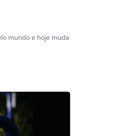
 pelo mundo e hoje muda