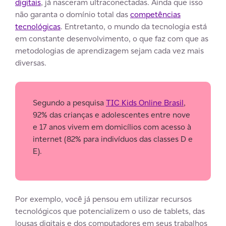
digitais
, já nasceram ultraconectadas. Ainda que isso
não garanta o domínio total das
competências
tecnológicas
. Entretanto, o mundo da tecnologia está
em constante desenvolvimento, o que faz com que as
metodologias de aprendizagem sejam cada vez mais
diversas.
Segundo a pesquisa
TIC Kids Online Brasil
,
92% das crianças e adolescentes entre nove
e 17 anos vivem em domicílios com acesso à
internet (82% para indivíduos das classes D e
E).
Por exemplo, você já pensou em utilizar recursos
tecnológicos que potencializem o uso de tablets, das
lousas digitais e dos computadores em seus trabalhos