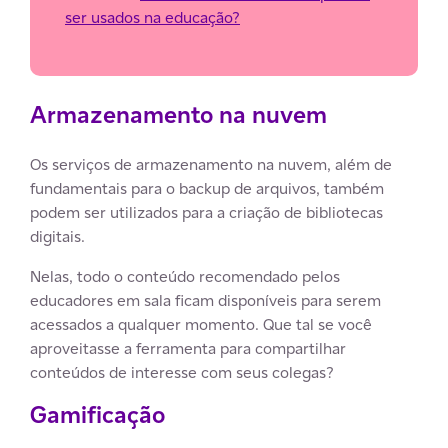
ser usados na educação?
Armazenamento na nuvem
Os serviços de armazenamento na nuvem, além de
fundamentais para o backup de arquivos, também
podem ser utilizados para a criação de bibliotecas
digitais.
Nelas, todo o conteúdo recomendado pelos
educadores em sala ficam disponíveis para serem
acessados a qualquer momento. Que tal se você
aproveitasse a ferramenta para compartilhar
conteúdos de interesse com seus colegas?
Gamificação