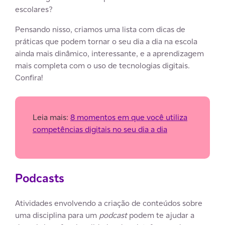
escolares?
Pensando nisso, criamos uma lista com dicas de
práticas que podem tornar o seu dia a dia na escola
ainda mais dinâmico, interessante, e a aprendizagem
mais completa com o uso de tecnologias digitais.
Confira!
Leia mais:
8 momentos em que você utiliza
competências digitais no seu dia a dia
Podcasts
Atividades envolvendo a criação de conteúdos sobre
uma disciplina para um
podcast
podem te ajudar a