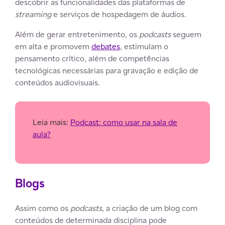
descobrir as funcionalidades das plataformas de
streaming
e serviços de hospedagem de áudios.
Além de gerar entretenimento, os
podcasts
seguem
em alta e promovem
debates
, estimulam o
pensamento crítico, além de competências
tecnológicas necessárias para gravação e edição de
conteúdos audiovisuais.
Leia mais:
Podcast: como usar na sala de
aula?
Blogs
Assim como os
podcasts
, a criação de um blog com
conteúdos de determinada disciplina pode