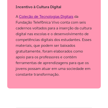
Incentivo à Cultura Digital
A
Coleção de Tecnologias Digitais
da
Fundação Telefônica Vivo conta com seis
cadernos voltados para a inserção da cultura
digital nas escolas e o desenvolvimento de
competências digitais dos estudantes. Esses
materiais, que podem ser baixados
gratuitamente, foram elaborados como
apoio para os professores e contém
ferramentas de aprendizagens para que os
jovens possam atuar em uma sociedade em
constante transformação.