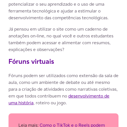
potencializar o seu aprendizado e o uso de uma
ferramenta tecnológica e ajudar a estimular o
desenvolvimento das competências tecnológicas.
Já pensou em utilizar o site como um caderno de
anotações on-line, no qual você e outros estudantes
também podem acessar e alimentar com resumos,
explicações e observações?
Fóruns virtuais
Fóruns podem ser utilizados como extensão da sala de
aula, como um ambiente de debate ou até mesmo
para a criação de atividades como narrativas coletivas,
em que todos contribuem no
desenvolvimento de
uma história
, roteiro ou jogo.
Leia mais:
Como o TikTok e o Reels podem