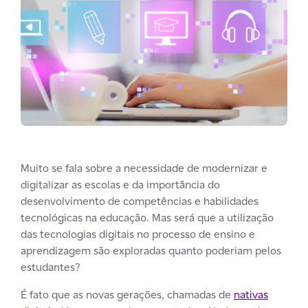
Muito se fala sobre a necessidade de modernizar e
digitalizar as escolas e da importância do
desenvolvimento de competências e habilidades
tecnológicas na educação. Mas será que a utilização
das tecnologias digitais no processo de ensino e
aprendizagem são exploradas quanto poderiam pelos
estudantes?
É fato que as novas gerações, chamadas de
nativas