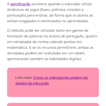
A
gamificação
acontece quando o educador utiliza
dinâmicas de jogos (fases, prêmios, missões e
pontuação) para ensinar, de forma que os alunos se
sintam engajados e estimulados no aprendizado.
O método pode ser utilizado tanto em games de
formação de palavras no ensino de português, quanto
em olimpíadas de contas valendo pontos em
matemática. E se os recursos permitirem, ambas as
atividades podem ser realizadas em um tablet,
aprimorando também as habilidades digitais.
Leia mais:
Como os videogames podem ser
aliados da educação