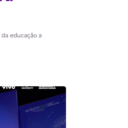
s da educação a