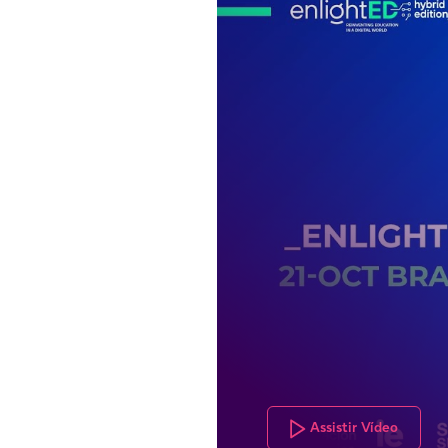
Assistir Vídeo