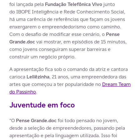
foi lançada pela
Fundação Telefônica Vivo
junto
do IBOPE Inteligência e Rede Conhecimento Social,
há uma carência de referências que façam os jovens
enxergarem o empreendedorismo como caminho.
Com o desafio de modificar esse cenário, o
Pense
Grande.doc
vai mostrar, em episódios de 15 minutos,
como jovens conseguiram superar barreiras e
construir um negócio próprio.
A apresentação fica sob o comando da atriz e cantora
carioca
Lellêzinha
, 21 anos, uma empreendedora das
artes que começou a ter popularidade no
Dream Team
do Passinho
.
Juventude em foco
“O
Pense Grande.doc
foi todo pensado no jovem,
desde a seleção de empreendedores, passando pela
apresentação e pela linguagem utilizada. Isso foi