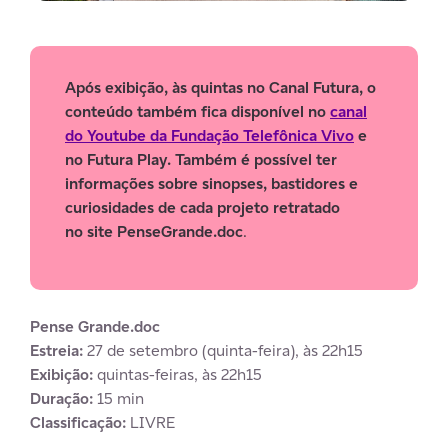
Após exibição, às quintas no Canal Futura, o
conteúdo também fica disponível no
canal
do Youtube da Fundação Telefônica Vivo
e
no Futura Play. Também é possível ter
informações sobre sinopses, bastidores e
curiosidades de cada projeto retratado
no site PenseGrande.doc
.
Pense Grande.doc
Estreia:
27 de setembro (quinta-feira), às 22h15
Exibição:
quintas-feiras, às 22h15
Duração:
15 min
Classificação:
LIVRE