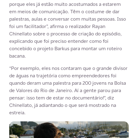
porque eles já estão muito acostumados a estarem
em meios de comunicação. Têm o costume de dar
palestras, aulas e conversar com muitas pessoas. Isso
foi um facilitador”, afirma o realizador Rayan
Chinellato sobre o processo de criação do episódio,
explicando que foi preciso entender como foi
concebido o projeto Barkus para montar um roteiro
bacana.
“Por exemplo, eles nos contaram que o grande divisor
de águas na trajetória como empreendedores foi
quando deram uma palestra para 200 jovens na Bolsa
de Valores do Rio de Janeiro. Aí a gente parou para
pensar: isso tem de estar no documentário!”, diz
Chinellato, já adiantando o que será mostrado na
estreia.