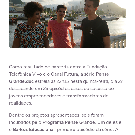
Como resultado de parceria entre a Fundação
Telefônica Vivo e o Canal Futura, a série
Pense
Grande.doc
estreia às 22h15 nesta quinta-feira, dia 27,
destacando em 26 episódios casos de sucesso de
jovens empreendedores e transformadores de
realidades.
Dentre os projetos apresentados, seis foram
incubados pelo
Programa Pense Grande
. Um deles é
o
Barkus Educacional
, primeiro episódio da série. A