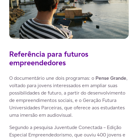
Referência para futuros
empreendedores
O documentário une dois programas: o
Pense Grande
,
voltado para jovens interessados em ampliar suas
possibilidades de futuro, a partir do desenvolvimento
de empreendimentos sociais, e o Geração Futura
Universidades Parceiras, que oferece aos estudantes
uma imersão em audiovisual.
Segundo a pesquisa Juventude Conectada – Edição
Especial Empreendedorismo, que ouviu 400 jovens e