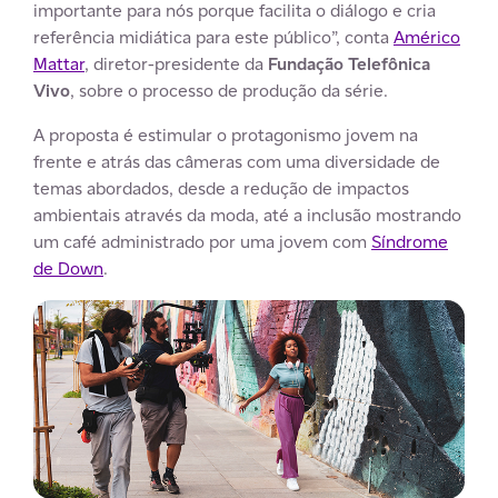
importante para nós porque facilita o diálogo e cria
referência midiática para este público”, conta
Américo
Mattar
, diretor-presidente da
Fundação Telefônica
Vivo
, sobre o processo de produção da série.
A proposta é estimular o protagonismo jovem na
frente e atrás das câmeras com uma diversidade de
temas abordados, desde a redução de impactos
ambientais através da moda, até a inclusão mostrando
um café administrado por uma jovem com
Síndrome
de Down
.