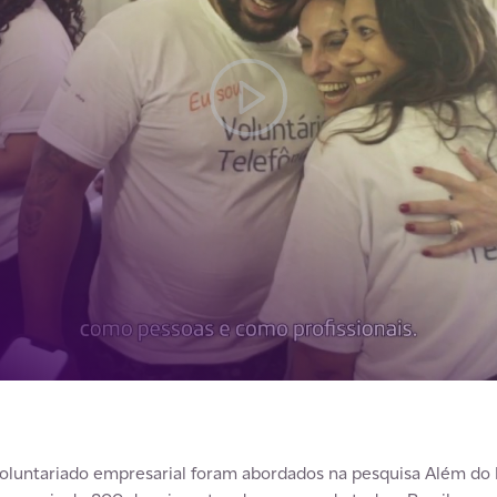
oluntariado empresarial foram abordados na pesquisa Além do