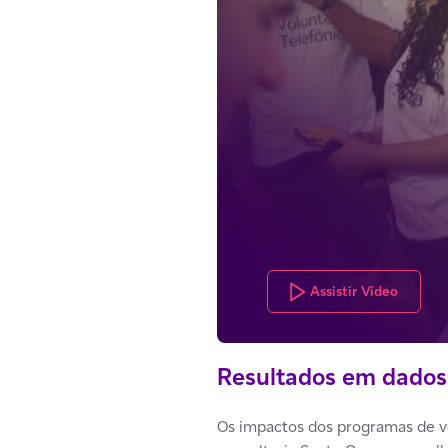
Assistir Vídeo
Resultados em dados
Os impactos dos programas de v