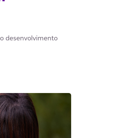
 o desenvolvimento