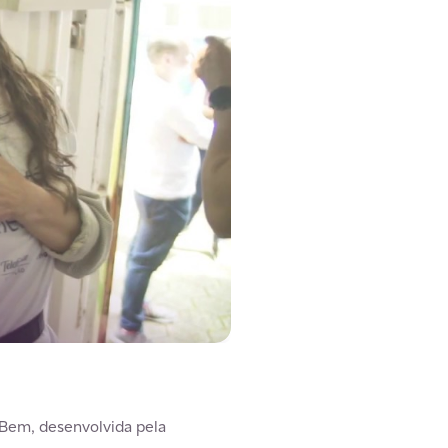
 Bem, desenvolvida pela