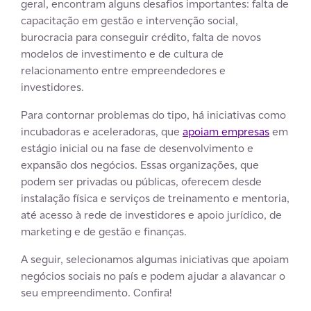
geral, encontram alguns desafios importantes: falta de
capacitação em gestão e intervenção social,
burocracia para conseguir crédito, falta de novos
modelos de investimento e de cultura de
relacionamento entre empreendedores e
investidores.
Para contornar problemas do tipo, há iniciativas como
incubadoras e aceleradoras, que
apoiam empresas
em
estágio inicial ou na fase de desenvolvimento e
expansão dos negócios. Essas organizações, que
podem ser privadas ou públicas, oferecem desde
instalação física e serviços de treinamento e mentoria,
até acesso à rede de investidores e apoio jurídico, de
marketing e de gestão e finanças.
A seguir, selecionamos algumas iniciativas que apoiam
negócios sociais no país e podem ajudar a alavancar o
seu empreendimento. Confira!