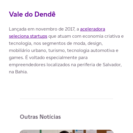
Vale do Dendê
Lançada em novembro de 2017, a
aceleradora
seleciona startups
que atuam com economia criativa e
tecnologia, nos segmentos de moda, design,
mobiliário urbano, turismo, tecnologia automotiva e
games. É voltado especialmente para
empreendedores localizados na periferia de Salvador,
na Bahia.
Outras Notícias