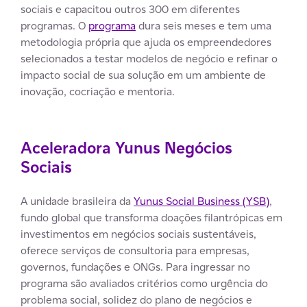
sociais e capacitou outros 300 em diferentes
programas. O
programa
dura seis meses e tem uma
metodologia própria que ajuda os empreendedores
selecionados a testar modelos de negócio e refinar o
impacto social de sua solução em um ambiente de
inovação, cocriação e mentoria.
Aceleradora Yunus Negócios
Sociais
A unidade brasileira da
Yunus Social Business (YSB)
,
fundo global que transforma doações filantrópicas em
investimentos em negócios sociais sustentáveis,
oferece serviços de consultoria para empresas,
governos, fundações e ONGs. Para ingressar no
programa são avaliados critérios como urgência do
problema social, solidez do plano de negócios e