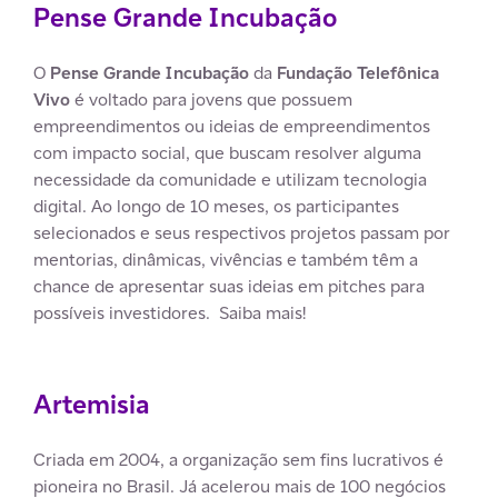
Pense Grande Incubação
O
Pense Grande Incubação
da
Fundação Telefônica
Vivo
é voltado para jovens que possuem
empreendimentos ou ideias de empreendimentos
com impacto social, que buscam resolver alguma
necessidade da comunidade e utilizam tecnologia
digital. Ao longo de 10 meses, os participantes
selecionados e seus respectivos projetos passam por
mentorias, dinâmicas, vivências e também têm a
chance de apresentar suas ideias em pitches para
possíveis investidores. Saiba mais!
Artemisia
Criada em 2004, a organização sem fins lucrativos é
pioneira no Brasil. Já acelerou mais de 100 negócios