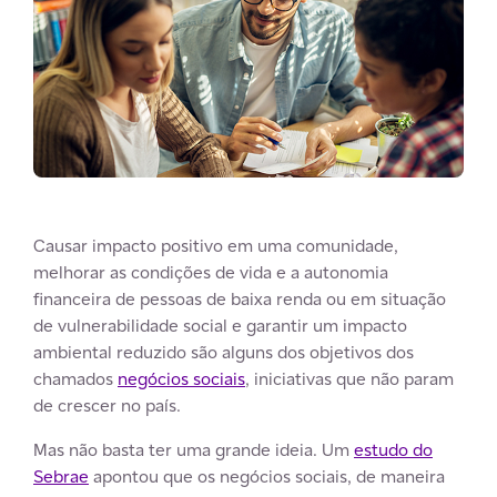
Causar impacto positivo em uma comunidade,
melhorar as condições de vida e a autonomia
financeira de pessoas de baixa renda ou em situação
de vulnerabilidade social e garantir um impacto
ambiental reduzido são alguns dos objetivos dos
chamados
negócios sociais
, iniciativas que não param
de crescer no país.
Mas não basta ter uma grande ideia. Um
estudo do
Sebrae
apontou que os negócios sociais, de maneira