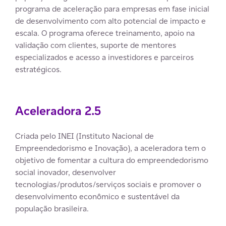
programa de aceleração para empresas em fase inicial
de desenvolvimento com alto potencial de impacto e
escala. O programa oferece treinamento, apoio na
validação com clientes, suporte de mentores
especializados e acesso a investidores e parceiros
estratégicos.
Aceleradora 2.5
Criada pelo INEI (Instituto Nacional de
Empreendedorismo e Inovação), a aceleradora tem o
objetivo de fomentar a cultura do empreendedorismo
social inovador, desenvolver
tecnologias/produtos/serviços sociais e promover o
desenvolvimento econômico e sustentável da
população brasileira.