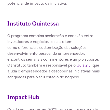
potencial de impacto da iniciativa.
Instituto Quintessa
O programa combina aceleração e conexão entre
investidores e negócios sociais e tem
como diferenciais customização das soluções,
desenvolvimento pessoal do empreendedor,
encontros semanais com mentores e amplo suporte.
O Instituto também é responsável pelo
Guia 2.5
, que
ajuda o empreendedor a descobrir as iniciativas mais
adequadas para o seu estágio de negócio.
Impact Hub
Criado em Londres em 2005 para ser um espaço de