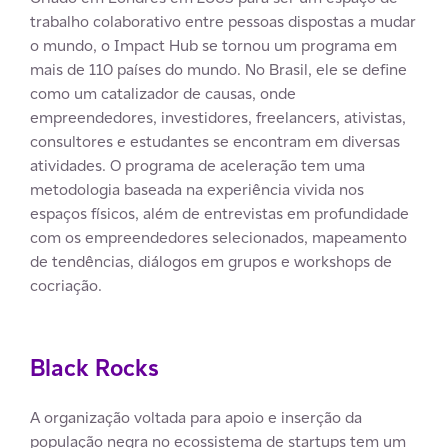
trabalho colaborativo entre pessoas dispostas a mudar
o mundo, o Impact Hub se tornou um programa em
mais de 110 países do mundo. No Brasil, ele se define
como um catalizador de causas, onde
empreendedores, investidores, freelancers, ativistas,
consultores e estudantes se encontram em diversas
atividades. O programa de aceleração tem uma
metodologia baseada na experiência vivida nos
espaços físicos, além de entrevistas em profundidade
com os empreendedores selecionados, mapeamento
de tendências, diálogos em grupos e workshops de
cocriação.
Black Rocks
A organização voltada para apoio e inserção da
população negra no ecossistema de startups tem um