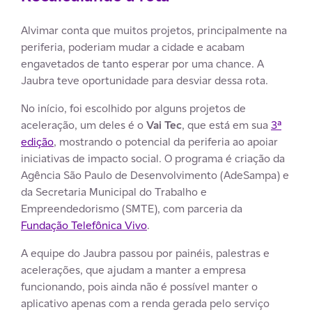
Alvimar conta que muitos projetos, principalmente na
periferia, poderiam mudar a cidade e acabam
engavetados de tanto esperar por uma chance. A
Jaubra teve oportunidade para desviar dessa rota.
No início, foi escolhido por alguns projetos de
aceleração, um deles é o
Vai Tec
, que está em sua
3ª
edição
, mostrando o potencial da periferia ao apoiar
iniciativas de impacto social. O programa é criação da
Agência São Paulo de Desenvolvimento (AdeSampa) e
da Secretaria Municipal do Trabalho e
Empreendedorismo (SMTE), com parceria da
Fundação Telefônica Vivo
.
A equipe do Jaubra passou por painéis, palestras e
acelerações, que ajudam a manter a empresa
funcionando, pois ainda não é possível manter o
aplicativo apenas com a renda gerada pelo serviço