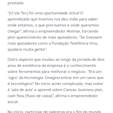
prestado.
“(O Vai Tec) foi uma oportunidade única! O
aprendizado que tivemos nos deu visão para saber
onde estamos, o que precisamos e onde queremos
chegar”, afirma o empreendedor Alvimar, torcendo
pelo aparecimento de mais apoiadores. “Se tivessem
mais apoiadores como a Fundação Telefônica Vivo,
ajudaria muita gente”.
Outro aspecto que mudou ao longo da jornada de dois
anos de existência da empresa é o conhecimento
sobre ferramentas para melhorar o negócio. “Era um
‘ogro’ da tecnologia. Imagina entrar em um ramo que
é tecnológico? No início achei complicado, mas voltei
à ‘sala de aula’ e aprendi sobre Canvas, business plan,
cash flow (fluxo de caixa)”, afirma o empreendedor
social.
No início, participar de palestras era o fim do mundo