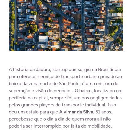
A história da Jaubra, startup que surgiu na Brasilândia
para oferecer serviço de transporte urbano privado ao
bairro da zona norte de São Paulo, é uma mistura de
superação e visão de negócios. O bairro, localizado na
periferia da capital, sempre foi um dos negligenciados
pelos grandes players de transporte individual. Isso
deu um estalo para que
Alvimar da Silva
, 51 anos,
percebesse que o dia a dia de quem mora ali não
poderia ser interrompido por falta de mobilidade.