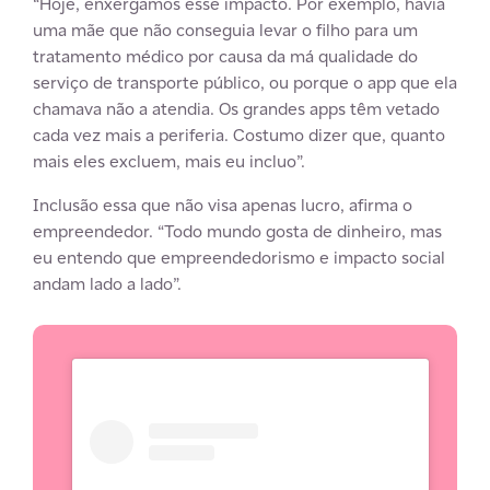
“Hoje, enxergamos esse impacto. Por exemplo, havia
uma mãe que não conseguia levar o filho para um
tratamento médico por causa da má qualidade do
serviço de transporte público, ou porque o app que ela
chamava não a atendia. Os grandes apps têm vetado
cada vez mais a periferia. Costumo dizer que, quanto
mais eles excluem, mais eu incluo”.
Inclusão essa que não visa apenas lucro, afirma o
empreendedor. “Todo mundo gosta de dinheiro, mas
eu entendo que empreendedorismo e impacto social
andam lado a lado”.