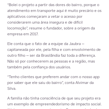
“Bolei o projeto a partir das dores do bairro, porque o
atendimento em transporte aqui é muito precário e os
aplicativos começaram a vetar o acesso por
considerarem uma área insegura e de difícil
locomoção”, resume o fundador, sobre a origem da
empresa em 2017.
Ele conta que o fato de a equipe da Jaubra —
capitaneada por ele, pela filha e com envolvimento de
outro filho — ser da Brasilândia faz toda a diferença.
Não só por conhecerem as pessoas e a região, mas
também pela confiança dos usuários.
“Tenho clientes que preferem andar com o nosso app
por saber que ele saiu do bairro”, conta Alvimar da
Silva.
A família não tinha consciência de que seu projeto era
um exemplo de empreendedorismo de impacto social.