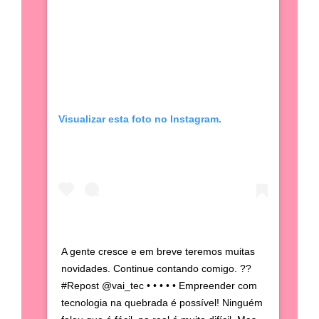
Visualizar esta foto no Instagram.
A gente cresce e em breve teremos muitas
novidades. Continue contando comigo. ??
#Repost @vai_tec • • • • • Empreender com
tecnologia na quebrada é possível! Ninguém