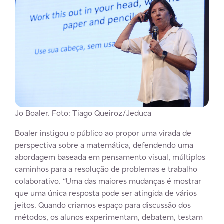
Jo Boaler. Foto: Tiago Queiroz/Jeduca
Boaler instigou o público ao propor uma virada de
perspectiva sobre a matemática, defendendo uma
abordagem baseada em pensamento visual, múltiplos
caminhos para a resolução de problemas e trabalho
colaborativo. “Uma das maiores mudanças é mostrar
que uma única resposta pode ser atingida de vários
jeitos. Quando criamos espaço para discussão dos
métodos, os alunos experimentam, debatem, testam