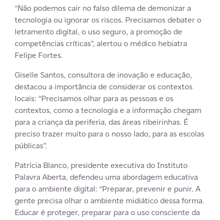
“Não podemos cair no falso dilema de demonizar a
tecnologia ou ignorar os riscos. Precisamos debater o
letramento digital, o uso seguro, a promoção de
competências críticas”, alertou o médico hebiatra
Felipe Fortes.
Giselle Santos, consultora de inovação e educação,
destacou a importância de considerar os contextos
locais: “Precisamos olhar para as pessoas e os
contextos, como a tecnologia e a informação chegam
para a criança da periferia, das áreas ribeirinhas. É
preciso trazer muito para o nosso lado, para as escolas
públicas”.
Patrícia Blanco, presidente executiva do Instituto
Palavra Aberta, defendeu uma abordagem educativa
para o ambiente digital: “Preparar, prevenir e punir. A
gente precisa olhar o ambiente midiático dessa forma.
Educar é proteger, preparar para o uso consciente da