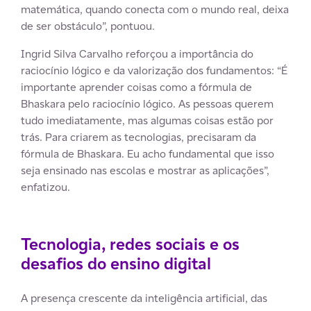
matemática, quando conecta com o mundo real, deixa
de ser obstáculo”, pontuou.
Ingrid Silva Carvalho reforçou a importância do
raciocínio lógico e da valorização dos fundamentos: “É
importante aprender coisas como a fórmula de
Bhaskara pelo raciocínio lógico. As pessoas querem
tudo imediatamente, mas algumas coisas estão por
trás. Para criarem as tecnologias, precisaram da
fórmula de Bhaskara. Eu acho fundamental que isso
seja ensinado nas escolas e mostrar as aplicações”,
enfatizou.
Tecnologia, redes sociais e os
desafios do ensino digital
A presença crescente da inteligência artificial, das