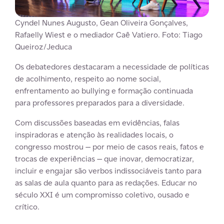
Cyndel Nunes Augusto, Gean Oliveira Gonçalves,
Rafaelly Wiest e o mediador Caê Vatiero. Foto: Tiago
Queiroz/Jeduca
Os debatedores destacaram a necessidade de políticas
de acolhimento, respeito ao nome social,
enfrentamento ao bullying e formação continuada
para professores preparados para a diversidade.
Com discussões baseadas em evidências, falas
inspiradoras e atenção às realidades locais, o
congresso mostrou — por meio de casos reais, fatos e
trocas de experiências — que inovar, democratizar,
incluir e engajar são verbos indissociáveis tanto para
as salas de aula quanto para as redações. Educar no
século XXI é um compromisso coletivo, ousado e
crítico.