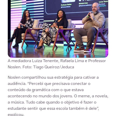
A mediadora Luiza Tenente, Rafaela Lima e Professor
Noslen. Foto: Tiago Queiroz/Jeduca
Noslen compartilhou sua estratégia para cativar a
audiência. “Percebi que precisava conectar o
conteúdo da gramática com o que estava
acontecendo no mundo dos jovens. O meme, a novela,
a música. Tudo cabe quando o objetivo é fazer o
estudante sentir que essa escola também é dele”,
explicou.