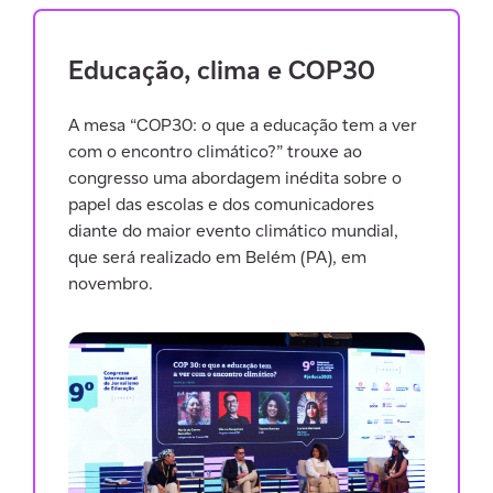
Educação, clima e COP30
A mesa “COP30: o que a educação tem a ver
com o encontro climático?” trouxe ao
congresso uma abordagem inédita sobre o
papel das escolas e dos comunicadores
diante do maior evento climático mundial,
que será realizado em Belém (PA), em
novembro.