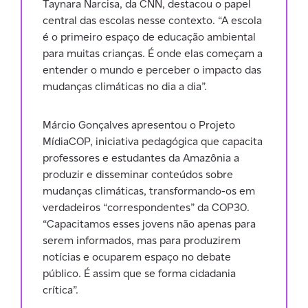
Taynara Narcisa, da CNN, destacou o papel
central das escolas nesse contexto. “A escola
é o primeiro espaço de educação ambiental
para muitas crianças. É onde elas começam a
entender o mundo e perceber o impacto das
mudanças climáticas no dia a dia”.
Márcio Gonçalves apresentou o Projeto
MídiaCOP, iniciativa pedagógica que capacita
professores e estudantes da Amazônia a
produzir e disseminar conteúdos sobre
mudanças climáticas, transformando-os em
verdadeiros “correspondentes” da COP30.
“Capacitamos esses jovens não apenas para
serem informados, mas para produzirem
notícias e ocuparem espaço no debate
público. É assim que se forma cidadania
crítica”.