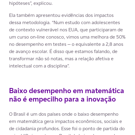
hipóteses”, explicou.
Ela também apresentou evidências dos impactos
dessa metodologia. “Num estudo com adolescentes
de contexto vulnerável nos EUA, que participaram de
um curso on-line conosco, vimos uma melhora de 50%
no desempenho em testes — o equivalente a 2,8 anos
de avanço escolar. É disso que estamos falando, de
transformar não só notas, mas a relação afetiva e
intelectual com a disciplina”.
Baixo desempenho em matemática
não é empecilho para a inovação
O Brasil é um dos países onde o baixo desempenho
em matemática gera impactos econômicos, sociais e
de cidadania profundos. Esse foi o ponto de partida do