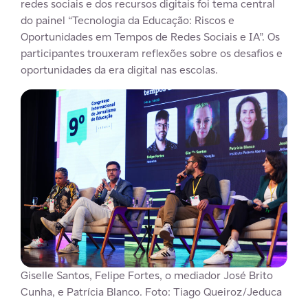
redes sociais e dos recursos digitais foi tema central
do painel “Tecnologia da Educação: Riscos e
Oportunidades em Tempos de Redes Sociais e IA”. Os
participantes trouxeram reflexões sobre os desafios e
oportunidades da era digital nas escolas.
Giselle Santos, Felipe Fortes, o mediador José Brito
Cunha, e Patrícia Blanco. Foto: Tiago Queiroz/Jeduca