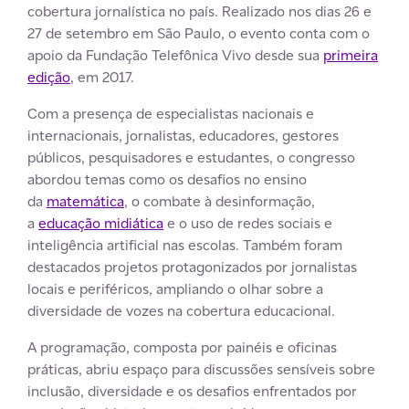
cobertura jornalística no país. Realizado nos dias 26 e
27 de setembro em São Paulo, o evento conta com o
apoio da Fundação Telefônica Vivo desde sua
primeira
edição
, em 2017.
Com a presença de especialistas nacionais e
internacionais, jornalistas, educadores, gestores
públicos, pesquisadores e estudantes, o congresso
abordou temas como os desafios no ensino
da
matemática
, o combate à desinformação,
a
educação midiática
e o uso de redes sociais e
inteligência artificial nas escolas. Também foram
destacados projetos protagonizados por jornalistas
locais e periféricos, ampliando o olhar sobre a
diversidade de vozes na cobertura educacional.
A programação, composta por painéis e oficinas
práticas, abriu espaço para discussões sensíveis sobre
inclusão, diversidade e os desafios enfrentados por