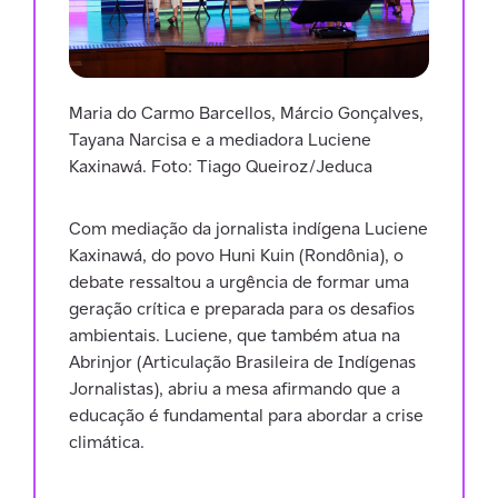
Maria do Carmo Barcellos, Márcio Gonçalves,
Tayana Narcisa e a mediadora Luciene
Kaxinawá. Foto: Tiago Queiroz/Jeduca
Com mediação da jornalista indígena Luciene
Kaxinawá, do povo Huni Kuin (Rondônia), o
debate ressaltou a urgência de formar uma
geração crítica e preparada para os desafios
ambientais. Luciene, que também atua na
Abrinjor (Articulação Brasileira de Indígenas
Jornalistas), abriu a mesa afirmando que a
educação é fundamental para abordar a crise
climática.