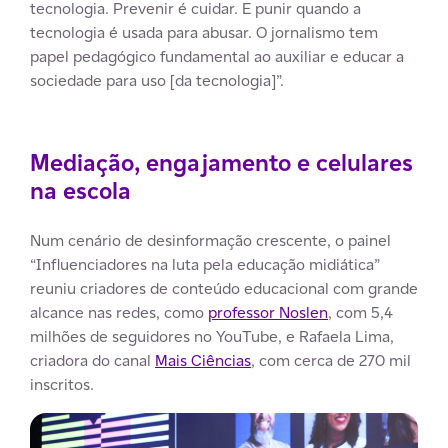
tecnologia. Prevenir é cuidar. E punir quando a
tecnologia é usada para abusar. O jornalismo tem
papel pedagógico fundamental ao auxiliar e educar a
sociedade para uso [da tecnologia]”.
Mediação, engajamento e celulares
na escola
Num cenário de desinformação crescente, o painel
“Influenciadores na luta pela educação midiática”
reuniu criadores de conteúdo educacional com grande
alcance nas redes, como
professor Noslen
, com 5,4
milhões de seguidores no YouTube, e Rafaela Lima,
criadora do canal
Mais Ciências
, com cerca de 270 mil
inscritos.