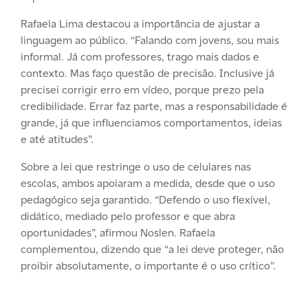
Rafaela Lima destacou a importância de ajustar a
linguagem ao público. “Falando com jovens, sou mais
informal. Já com professores, trago mais dados e
contexto. Mas faço questão de precisão. Inclusive já
precisei corrigir erro em vídeo, porque prezo pela
credibilidade. Errar faz parte, mas a responsabilidade é
grande, já que influenciamos comportamentos, ideias
e até atitudes”.
Sobre a lei que restringe o uso de celulares nas
escolas, ambos apoiaram a medida, desde que o uso
pedagógico seja garantido. “Defendo o uso flexível,
didático, mediado pelo professor e que abra
oportunidades”, afirmou Noslen. Rafaela
complementou, dizendo que “a lei deve proteger, não
proibir absolutamente, o importante é o uso crítico”.