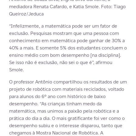
mediadora Renata Cafardo, e Katia Smole. Foto: Tiago
Queiroz/Jeduca
“Infelizmente, a matemática pode ser um fator de
exclusão. Pesquisas mostram que uma pessoa com
conhecimento em matemática pode ganhar de 30% a
40% a mais. E somente 5% dos estudantes concluem o
ensino médio com bom desempenho [na disciplina].
Se isso não é exclusão, não sei o que é”, afirmou
Smole.
O professor Antônio compartilhou os resultados de um
projeto de robótica com materiais reciclados, voltado
para alunos do 6º ano com histórico de baixo
desempenho. “As crianças tinham medo da
matemática, mas unimos a paixão pela robótica e a
prática do dia a dia. O mais gratificante foi ver como o
desempenho subiu e o interesse disparou, tanto que
chegamos à Mostra Nacional de Robótica. A