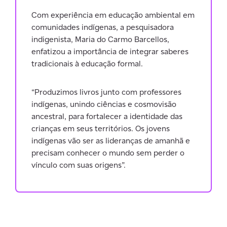
Com experiência em educação ambiental em
comunidades indígenas, a pesquisadora
indigenista, Maria do Carmo Barcellos,
enfatizou a importância de integrar saberes
tradicionais à educação formal.
“Produzimos livros junto com professores
indígenas, unindo ciências e cosmovisão
ancestral, para fortalecer a identidade das
crianças em seus territórios. Os jovens
indígenas vão ser as lideranças de amanhã e
precisam conhecer o mundo sem perder o
vínculo com suas origens”.