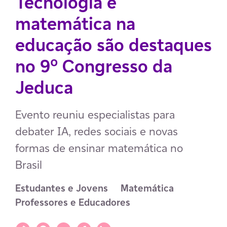
Tecnologia e
matemática na
educação são destaques
no 9º Congresso da
Jeduca
Evento reuniu especialistas para
debater IA, redes sociais e novas
formas de ensinar matemática no
Brasil
Estudantes e Jovens
Matemática
Professores e Educadores