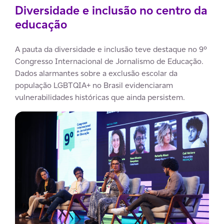
Diversidade e inclusão no centro da
educação
A pauta da diversidade e inclusão teve destaque no 9º
Congresso Internacional de Jornalismo de Educação.
Dados alarmantes sobre a exclusão escolar da
população LGBTQIA+ no Brasil evidenciaram
vulnerabilidades históricas que ainda persistem.