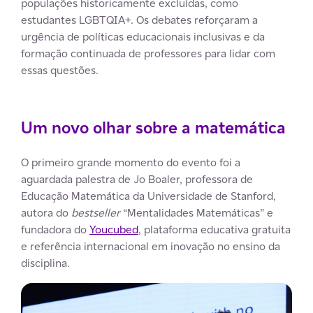
populações historicamente excluídas, como
estudantes LGBTQIA+. Os debates reforçaram a
urgência de políticas educacionais inclusivas e da
formação continuada de professores para lidar com
essas questões.
Um novo olhar sobre a matemática
O primeiro grande momento do evento foi a
aguardada palestra de Jo Boaler, professora de
Educação Matemática da Universidade de Stanford,
autora do
bestseller
“Mentalidades Matemáticas” e
fundadora do
Youcubed
, plataforma educativa gratuita
e referência internacional em inovação no ensino da
disciplina.