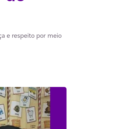
ça e respeito por meio