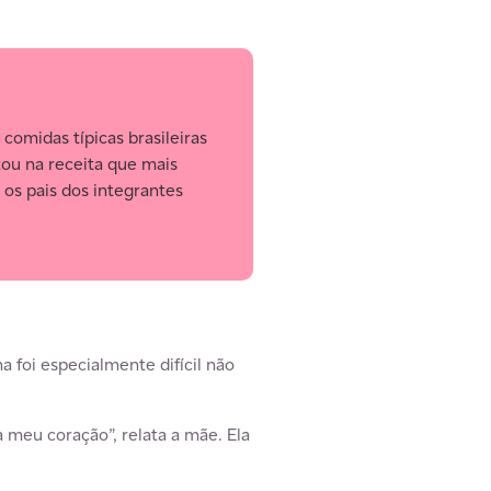
comidas típicas brasileiras
tou na receita que mais
 os pais dos integrantes
a foi especialmente difícil não
 meu coração”, relata a mãe. Ela