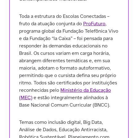
Toda a estrutura do Escolas Conectadas –
fruto da atuação conjunta do
ProFuturo
,
programa global da Fundação Telefônica Vivo
e da Fundação “la Caixa” – foi pensada para
responder às demandas educacionais no
Brasil. Os cursos variam em carga horária,
abrangem diferentes temáticas e, em sua
maioria, adotam o formato autoformativo,
permitindo que o cursista defina seu próprio
ritmo. Todos são certificados por instituições
reconhecidas pelo
Ministério da Educação
(MEC)
e estão integralmente alinhados à
Base Nacional Comum Curricular (BNCC).
Temas como inclusão digital, Big Data,
Análise de Dados, Educação Antirracista,
Robótica Sustentável, Planejamento com