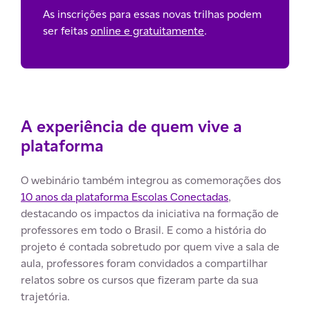
As inscrições para essas novas trilhas podem
ser feitas
online e gratuitamente
.
A experiência de quem vive a
plataforma
O webinário também integrou as comemorações dos
10 anos da plataforma Escolas Conectadas
,
destacando os impactos da iniciativa na formação de
professores em todo o Brasil. E como a história do
projeto é contada sobretudo por quem vive a sala de
aula, professores foram convidados a compartilhar
relatos sobre os cursos que fizeram parte da sua
trajetória.