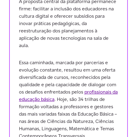
A proposta central da plataforma permanece
firme: facilitar a inclusão dos educadores na
cultura digital e oferecer subsídios para
inovar práticas pedagógicas, da
reestruturação dos planejamentos à
aplicação de novas tecnologias na sala de
aula.
Essa caminhada, marcada por parcerias e
evolução constante, resultou em uma oferta
diversificada de cursos, reconhecidos pela
qualidade e pela capacidade de dialogar com
os desafios enfrentados pelos
profissionais da
educação básica
. Hoje, são 34 trilhas de
formação voltadas a professores e gestores
das mais variadas faixas da Educação Básica –
nas áreas de Ciências da Natureza, Ciências
Humanas, Linguagens, Matemática e Temas
Contemporâneos Transversais.