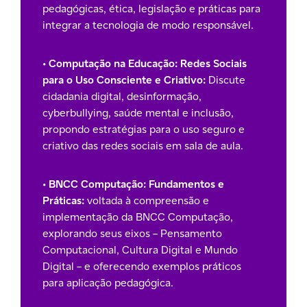
pedagógicas, ética, legislação e práticas para
integrar a tecnologia de modo responsável.
•
Computação na Educação: Redes Sociais
para o Uso Consciente e Criativo:
Discute
cidadania digital, desinformação,
cyberbullying, saúde mental e inclusão,
propondo estratégias para o uso seguro e
criativo das redes sociais em sala de aula.
•
BNCC Computação: Fundamentos e
Práticas:
voltada à compreensão e
implementação da BNCC Computação,
explorando seus eixos – Pensamento
Computacional, Cultura Digital e Mundo
Digital – e oferecendo exemplos práticos
para aplicação pedagógica.