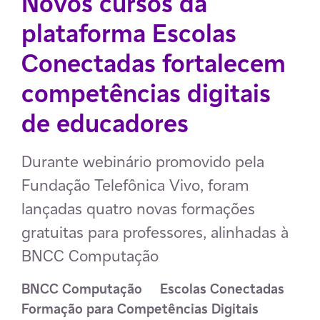
Novos cursos da
plataforma Escolas
Conectadas fortalecem
competências digitais
de educadores
Durante webinário promovido pela
Fundação Telefônica Vivo, foram
lançadas quatro novas formações
gratuitas para professores, alinhadas à
BNCC Computação
BNCC Computação
Escolas Conectadas
Formação para Competências Digitais