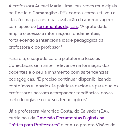
A professora Audaci Maria Lima, das redes municipais
de Recife e Camaragibe (PE), contou como utilizou a
plataforma para estudar avaliação da aprendizagem
com apoio de
ferramentas digitais
. “A gratuidade
amplia o acesso a informações fundamentais,
fortalecendo a intencionalidade pedagógica da
professora e do professor”.
Para ela, o segredo para a plataforma Escolas
Conectadas se manter relevante na formação dos
docentes é o seu alinhamento com as tendências
pedagógicas. “É preciso continuar disponibilizando
conteúdos alinhados às políticas nacionais para que os
professores possam acompanhar tendências, novas
metodologias e recursos tecnológicos”.
Já a professora Marenice Costa, de Salvador (BA),
participou da
“Imersão Ferramentas Digitais na
Prática para Professores”
e criou o projeto Visões do