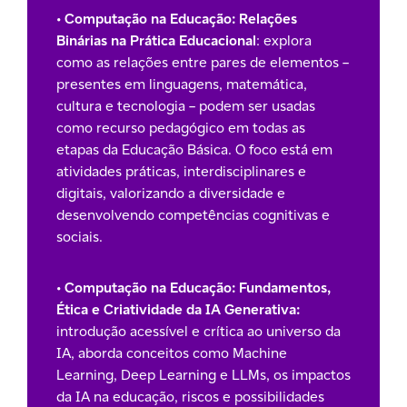
•
Computação na Educação: Relações
Binárias na Prática Educacional
: explora
como as relações entre pares de elementos –
presentes em linguagens, matemática,
cultura e tecnologia – podem ser usadas
como recurso pedagógico em todas as
etapas da Educação Básica. O foco está em
atividades práticas, interdisciplinares e
digitais, valorizando a diversidade e
desenvolvendo competências cognitivas e
sociais.
•
Computação na Educação: Fundamentos,
Ética e Criatividade da IA Generativa:
introdução acessível e crítica ao universo da
IA, aborda conceitos como Machine
Learning, Deep Learning e LLMs, os impactos
da IA na educação, riscos e possibilidades