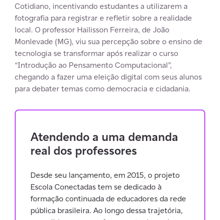
Cotidiano, incentivando estudantes a utilizarem a
fotografia para registrar e refletir sobre a realidade
local. O professor Hailisson Ferreira, de João
Monlevade (MG), viu sua percepção sobre o ensino de
tecnologia se transformar após realizar o curso
“Introdução ao Pensamento Computacional”,
chegando a fazer uma eleição digital com seus alunos
para debater temas como democracia e cidadania.
Atendendo a uma demanda
real dos professores
Desde seu lançamento, em 2015, o projeto
Escola Conectadas tem se dedicado à
formação continuada de educadores da rede
pública brasileira. Ao longo dessa trajetória,