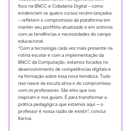
foco na BNCC e Cidadania Digital – como
evidenciam os quatro cursos recém-lançados
– refletem o compromisso da plataforma em
manter seu portfólio atualizado e em sintonia
com as tendências e necessidades do campo
educacional.
“Com a tecnologia cada vez mais presente na
rotina escolar e com a implementação da
BNCC da Computação, estamos focados no
desenvolvimento de competências digitais e
na formação sobre essa nova temática. Tudo
isso nasce da escuta ativa e do compromisso
com os professores. São eles que nos
inspiram e nos guiam. É para transformar a
prática pedagógica que estamos aqui — o
professor é nossa razão de existir”, conclui
Karina.