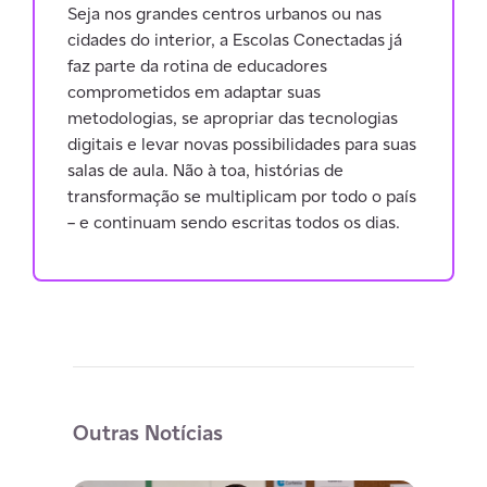
Seja nos grandes centros urbanos ou nas
cidades do interior, a Escolas Conectadas já
faz parte da rotina de educadores
comprometidos em adaptar suas
metodologias, se apropriar das tecnologias
digitais e levar novas possibilidades para suas
salas de aula. Não à toa, histórias de
transformação se multiplicam por todo o país
– e continuam sendo escritas todos os dias.
Outras Notícias