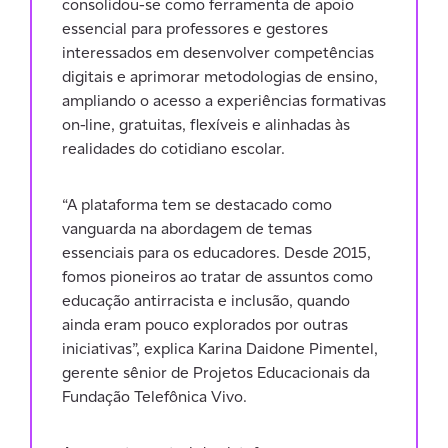
consolidou-se como ferramenta de apoio
essencial para professores e gestores
interessados em desenvolver competências
digitais e aprimorar metodologias de ensino,
ampliando o acesso a experiências formativas
on-line, gratuitas, flexíveis e alinhadas às
realidades do cotidiano escolar.
“A plataforma tem se destacado como
vanguarda na abordagem de temas
essenciais para os educadores. Desde 2015,
fomos pioneiros ao tratar de assuntos como
educação antirracista e inclusão, quando
ainda eram pouco explorados por outras
iniciativas”, explica Karina Daidone Pimentel,
gerente sênior de Projetos Educacionais da
Fundação Telefônica Vivo.