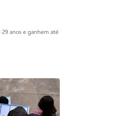
e 29 anos e ganhem até