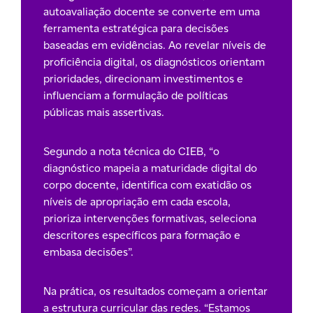
autoavaliação docente se converte em uma
ferramenta estratégica para decisões
baseadas em evidências. Ao revelar níveis de
proficiência digital, os diagnósticos orientam
prioridades, direcionam investimentos e
influenciam a formulação de políticas
públicas mais assertivas.
Segundo a nota técnica do CIEB, “o
diagnóstico mapeia a maturidade digital do
corpo docente, identifica com exatidão os
níveis de apropriação em cada escola,
prioriza intervenções formativas, seleciona
descritores específicos para formação e
embasa decisões”.
Na prática, os resultados começam a orientar
a estrutura curricular das redes. “Estamos