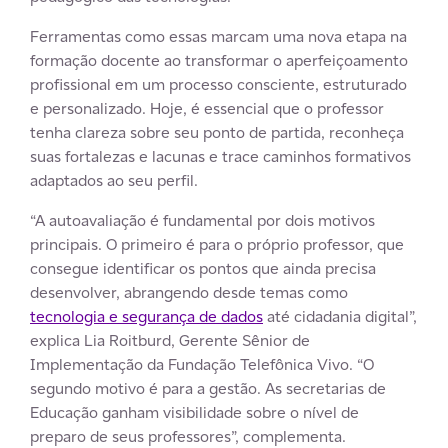
Ferramentas como essas marcam uma nova etapa na
formação docente ao transformar o aperfeiçoamento
profissional em um processo consciente, estruturado
e personalizado. Hoje, é essencial que o professor
tenha clareza sobre seu ponto de partida, reconheça
suas fortalezas e lacunas e trace caminhos formativos
adaptados ao seu perfil.
“A autoavaliação é fundamental por dois motivos
principais. O primeiro é para o próprio professor, que
consegue identificar os pontos que ainda precisa
desenvolver, abrangendo desde temas como
tecnologia e segurança de dados
até cidadania digital”,
explica Lia Roitburd, Gerente Sênior de
Implementação da Fundação Telefônica Vivo. “O
segundo motivo é para a gestão. As secretarias de
Educação ganham visibilidade sobre o nível de
preparo de seus professores”, complementa.