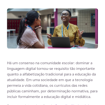
Há um consenso na comunidade escolar: dominar a
linguagem digital tornou-se requisito tão importante
quanto a alfabetização tradicional para a educação da
atualidade. Em uma sociedade em que a tecnologia
permeia a vida cotidiana, os currículos das redes
públicas caminham, por determinação normativa, para
incluir formalmente a educação digital e midiática.