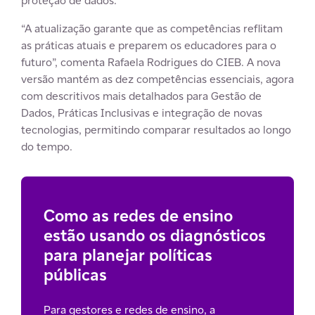
proteção de dados.
“A atualização garante que as competências reflitam
as práticas atuais e preparem os educadores para o
futuro”, comenta Rafaela Rodrigues do CIEB. A nova
versão mantém as dez competências essenciais, agora
com descritivos mais detalhados para Gestão de
Dados, Práticas Inclusivas e integração de novas
tecnologias, permitindo comparar resultados ao longo
do tempo.
Como as redes de ensino
estão usando os diagnósticos
para planejar políticas
públicas
Para gestores e redes de ensino, a