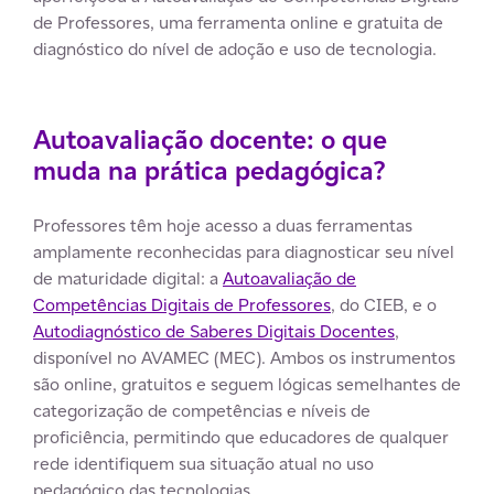
de Professores, uma ferramenta online e gratuita de
diagnóstico do nível de adoção e uso de tecnologia.
Autoavaliação docente: o que
muda na prática pedagógica?
Professores têm hoje acesso a duas ferramentas
amplamente reconhecidas para diagnosticar seu nível
de maturidade digital: a
Autoavaliação de
Competências Digitais de Professores
, do CIEB, e o
Autodiagnóstico de Saberes Digitais Docentes
,
disponível no AVAMEC (MEC). Ambos os instrumentos
são online, gratuitos e seguem lógicas semelhantes de
categorização de competências e níveis de
proficiência, permitindo que educadores de qualquer
rede identifiquem sua situação atual no uso
pedagógico das tecnologias.