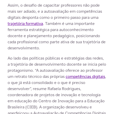
Assim, o desafio de capacitar professores não pode
mais ser adiado, e a autoavaliação em competências
digitais desponta como o primeiro passo para uma
trajetória formativa
. Também é uma importante
ferramenta estratégica para autoconhecimento
docente e planejamento pedagógico, posicionando
cada profissional como parte ativa de sua trajetória de
desenvolvimento.
Ao lado das políticas públicas e estratégias das redes,
a trajetória de desenvolvimento docente se inicia pelo
protagonismo. “A autoavaliação oferece ao professor
um retrato técnico das próprias
competências digitais
,
o que já está consolidado e o que é preciso
desenvolver”, resume Rafaela Rodrigues,
coordenadora de projetos de inovação e tecnologia
em educação do Centro de Inovação para a Educação
Brasileira (CIEB). A organização desenvolveu e
aperfeiçoou a Autoavaliação de Competências Digitais