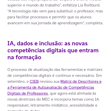
superior e mundo do trabalho”, enfatiza Lia Roitburd.
“A tecnologia não vem para substituir o professor, mas
para facilitar processos e permitir que os alunos
avancem em sua jornada de aprendizagem”, completa.
IA, dados e inclusão: as novas
competências digitais que entram
na formação
O processo de atualização das ferramentas e matrizes
de competências digitais é contínuo e necessário. Em
setembro, o
CI
EB
revisou sua
Matriz de Descritores e
a Ferramenta de Autoavaliação de Competências
Digitais de Professores
, que agora está alinhada às
novas diretrizes do MEC e incorpora temas como IA
responsável, letramento midiático, acessibilidade e