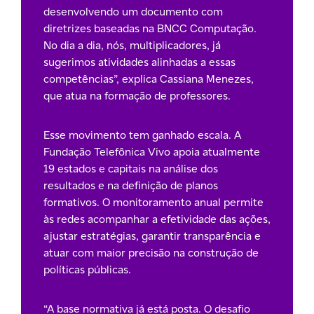
desenvolvendo um documento com
diretrizes baseadas na BNCC Computação.
No dia a dia, nós, multiplicadores, já
sugerimos atividades alinhadas a essas
competências”, explica Cassiana Menezes,
que atua na formação de professores.
Esse movimento tem ganhado escala. A
Fundação Telefônica Vivo apoia atualmente
19 estados e capitais na análise dos
resultados e na definição de planos
formativos. O monitoramento anual permite
às redes acompanhar a efetividade das ações,
ajustar estratégias, garantir transparência e
atuar com maior precisão na construção de
políticas públicas.
“A base normativa já está posta. O desafio