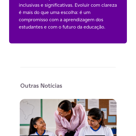
inclusivas e significativas. Evoluir com clareza
é mais do que uma escolha: é um
compromisso com a aprendizagem dos
estudantes e com o futuro da educação.
Outras Notícias