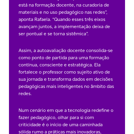
está na formação docente, na curadoria de
materiais e no uso pedagógico nas redes”,
aponta Rafaela. “Quando esses três eixos
avançam juntos, a implementação deixa de
ser pontual e se torna sistêmica”.
Assim, a autoavaliação docente consolida-se
como ponto de partida para uma formação
contínua, consciente e estratégica. Ela
fortalece o professor como sujeito ativo de
sua jornada e transforma dados em decisões
pedagógicas mais inteligentes no âmbito das
redes.
Num cenário em que a tecnologia redefine o
fazer pedagógico, olhar para si com
criticidade é o início de uma caminhada
sólida rumo a práticas mais inovadoras,