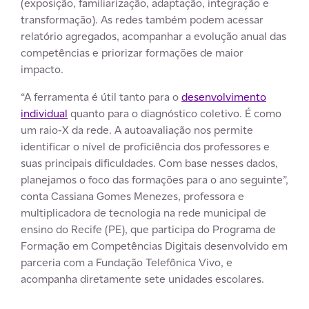
(exposição, familiarização, adaptação, integração e
transformação). As redes também podem acessar
relatório agregados, acompanhar a evolução anual das
competências e priorizar formações de maior
impacto.
“A ferramenta é útil tanto para o
desenvolvimento
individual
quanto para o diagnóstico coletivo. É como
um raio-X da rede. A autoavaliação nos permite
identificar o nível de proficiência dos professores e
suas principais dificuldades. Com base nesses dados,
planejamos o foco das formações para o ano seguinte”,
conta Cassiana Gomes Menezes, professora e
multiplicadora de tecnologia na rede municipal de
ensino do Recife (PE), que participa do Programa de
Formação em Competências Digitais desenvolvido em
parceria com a Fundação Telefônica Vivo, e
acompanha diretamente sete unidades escolares.