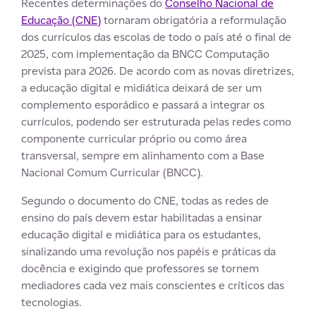
Recentes determinações do
Conselho Nacional de
Educação (CNE)
tornaram obrigatória a reformulação
dos currículos das escolas de todo o país até o final de
2025, com implementação da BNCC Computação
prevista para 2026. De acordo com as novas diretrizes,
a educação digital e midiática deixará de ser um
complemento esporádico e passará a integrar os
currículos, podendo ser estruturada pelas redes como
componente curricular próprio ou como área
transversal, sempre em alinhamento com a Base
Nacional Comum Curricular (BNCC).
Segundo o documento do CNE, todas as redes de
ensino do país devem estar habilitadas a ensinar
educação digital e midiática para os estudantes,
sinalizando uma revolução nos papéis e práticas da
docência e exigindo que professores se tornem
mediadores cada vez mais conscientes e críticos das
tecnologias.