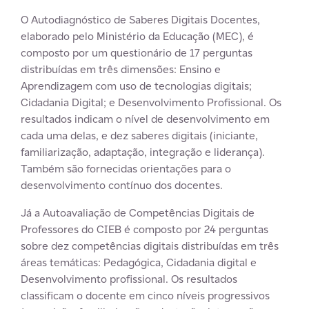
O Autodiagnóstico de Saberes Digitais Docentes,
elaborado pelo Ministério da Educação (MEC), é
composto por um questionário de 17 perguntas
distribuídas em três dimensões: Ensino e
Aprendizagem com uso de tecnologias digitais;
Cidadania Digital; e Desenvolvimento Profissional. Os
resultados indicam o nível de desenvolvimento em
cada uma delas, e dez saberes digitais (iniciante,
familiarização, adaptação, integração e liderança).
Também são fornecidas orientações para o
desenvolvimento contínuo dos docentes.
Já a Autoavaliação de Competências Digitais de
Professores do CIEB é composto por 24 perguntas
sobre dez competências digitais distribuídas em três
áreas temáticas: Pedagógica, Cidadania digital e
Desenvolvimento profissional. Os resultados
classificam o docente em cinco níveis progressivos