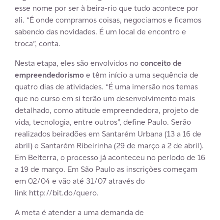
esse nome por ser à beira-rio que tudo acontece por
ali. “É onde compramos coisas, negociamos e ficamos
sabendo das novidades. É um local de encontro e
troca”, conta.
Nesta etapa, eles são envolvidos no
conceito de
empreendedorismo
e têm início a uma sequência de
quatro dias de atividades. “É uma imersão nos temas
que no curso em si terão um desenvolvimento mais
detalhado, como atitude empreendedora, projeto de
vida, tecnologia, entre outros”, define Paulo. Serão
realizados beiradões em Santarém Urbana (13 a 16 de
abril) e Santarém Ribeirinha (29 de março a 2 de abril).
Em Belterra, o processo já aconteceu no período de 16
a 19 de março. Em São Paulo as inscrições começam
em 02/04 e vão até 31/07 através do
link http://bit.do/quero.
A meta é atender a uma demanda de