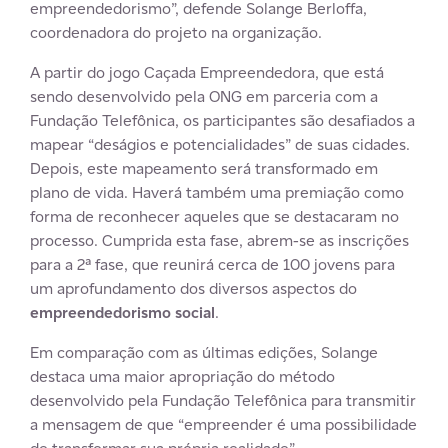
empreendedorismo”, defende Solange Berloffa,
coordenadora do projeto na organização.
A partir do jogo Caçada Empreendedora, que está
sendo desenvolvido pela ONG em parceria com a
Fundação Telefônica, os participantes são desafiados a
mapear “deságios e potencialidades” de suas cidades.
Depois, este mapeamento será transformado em
plano de vida. Haverá também uma premiação como
forma de reconhecer aqueles que se destacaram no
processo. Cumprida esta fase, abrem-se as inscrições
para a 2ª fase, que reunirá cerca de 100 jovens para
um aprofundamento dos diversos aspectos do
empreendedorismo social
.
Em comparação com as últimas edições, Solange
destaca uma maior apropriação do método
desenvolvido pela Fundação Telefônica para transmitir
a mensagem de que “empreender é uma possibilidade