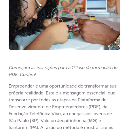
Começam as inscrições para a 1ª fase da formação do
PDE. Confira!
Empreender é uma oportunidade de transformar sua
própria realidade. Esta é a mensagem essencial, que
transcorre por todas as etapas da Plataforma de
Desenvolvimento de Empreendedores (PDE), da
Fundação Telefônica Vivo, ao chegar aos jovens de
São Paulo (SP), Vale do Jequitinhonha (MG) e
Santarém (PA). A razão do método é mostrar a eles