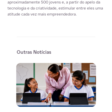
aproximadamente 500 jovens e, a partir do apelo da
tecnologia e da criatividade, estimular entre eles uma
atitude cada vez mais empreendedora.
Outras Notícias