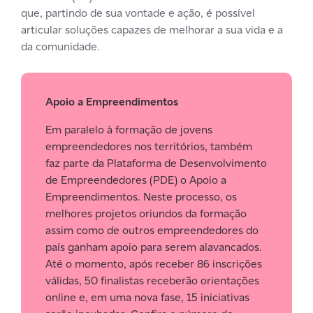
que, partindo de sua vontade e ação, é possível
articular soluções capazes de melhorar a sua vida e a
da comunidade.
Apoio a Empreendimentos
Em paralelo à formação de jovens
empreendedores nos territórios, também
faz parte da Plataforma de Desenvolvimento
de Empreendedores (PDE) o Apoio a
Empreendimentos. Neste processo, os
melhores projetos oriundos da formação
assim como de outros empreendedores do
país ganham apoio para serem alavancados.
Até o momento, após receber 86 inscrições
válidas, 50 finalistas receberão orientações
online e, em uma nova fase, 15 iniciativas